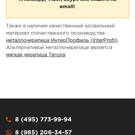
email!
Также в наличии качественный кровельный
материал отечественного производства -
металлочерепица ИнтерПрофиль (InterProfil)
.
Альтернативой металлочерепице является
мягкая черепица Тегола
.
8 (495) 773-99-94
8 (985) 206-34-57