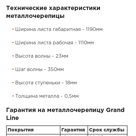
Технические характеристики
металлочерепицы
Ширина листа габаритная - 1190мм
Ширина листа рабочая - 1110мм
Высота волны - 23мм
Шаг волны - 350мм
Высота ступеньки - 18мм
Толщина металла - 0,5мм
Гарантия на металлочерепицу Grand
Line
Покрытия
Гарантия
Срок службы