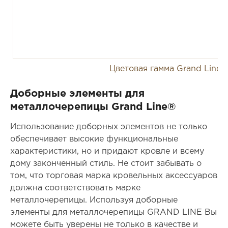
Цветовая гамма Grand Line
Доборные элементы для
металлочерепицы Grand Line®
Использование доборных элементов не только
обеспечивает высокие функциональные
характеристики, но и придают кровле и всему
дому законченный стиль. Не стоит забывать о
том, что торговая марка кровельных аксессуаров
должна соответствовать марке
металлочерепицы. Используя доборные
элементы для металлочерепицы GRAND LINE Вы
можете быть уверены не только в качестве и