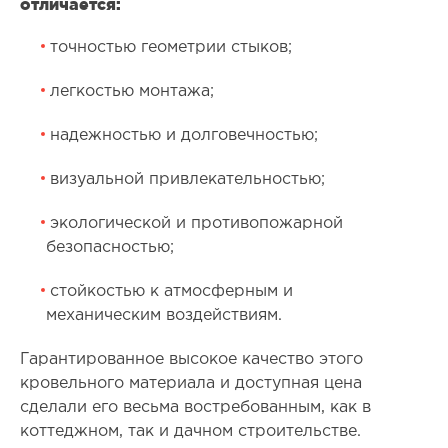
отличается:
точностью геометрии стыков;
легкостью монтажа;
надежностью и долговечностью;
визуальной привлекательностью;
экологической и противопожарной
безопасностью;
стойкостью к атмосферным и
механическим воздействиям.
Гарантированное высокое качество этого
кровельного материала и доступная цена
сделали его весьма востребованным, как в
коттеджном, так и дачном строительстве.