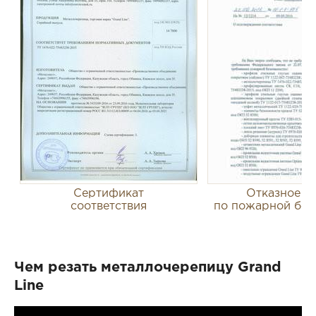
Сертификат
Отказное п
соответствия
по пожарной без
Чем резать металлочерепицу Grand
Line