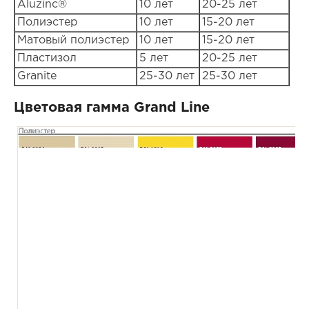
Aluzinc®
10 лет
20-25 лет
Полиэстер
10 лет
15-20 лет
Матовый полиэстер
10 лет
15-20 лет
Пластизол
5 лет
20-25 лет
Granite
25-30 лет
25-30 лет
Цветовая гамма Grand Line