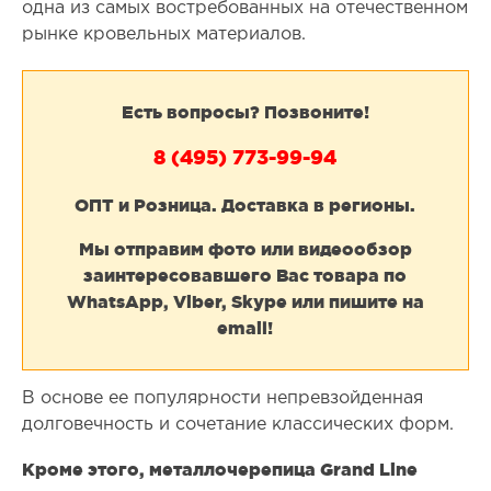
одна из самых востребованных на отечественном
рынке кровельных материалов.
Есть вопросы? Позвоните!
8 (495) 773-99-94
ОПТ и Розница. Доставка в регионы.
Мы отправим фото или видеообзор
заинтересовавшего Вас товара по
WhatsApp, Viber, Skype или пишите на
email!
В основе ее популярности непревзойденная
долговечность и сочетание классических форм.
Кроме этого, металлочерепица Grand Line