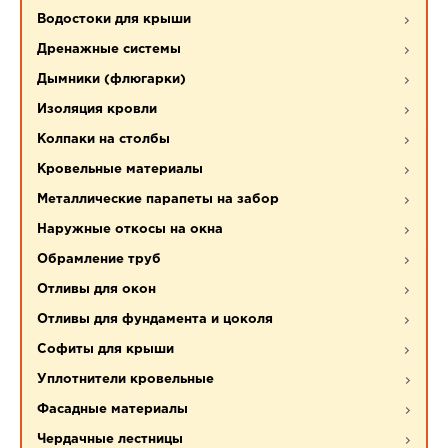
Водостоки для крыши
Дренажные системы
Дымники (флюгарки)
Изоляция кровли
Колпаки на столбы
Кровельные материалы
Металлические парапеты на забор
Наружные откосы на окна
Обрамление труб
Отливы для окон
Отливы для фундамента и цоколя
Софиты для крыши
Уплотнители кровельные
Фасадные материалы
Чердачные лестницы