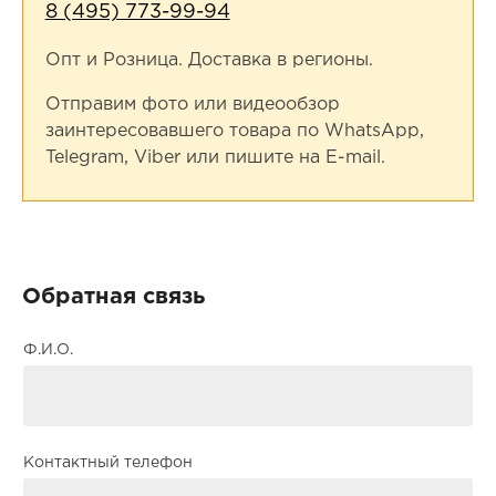
8 (495) 773-99-94
Опт и Розница. Доставка в регионы.
Отправим фото или видеообзор
заинтересовавшего товара по WhatsApp,
Telegram, Viber или пишите на E-mail.
Обратная связь
Ф.И.О.
Контактный телефон