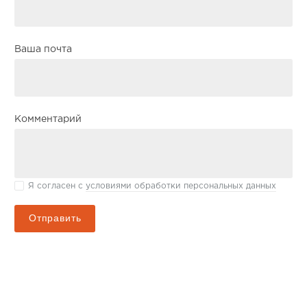
Ваша почта
Комментарий
Я согласен с
условиями обработки персональных данных
Отправить