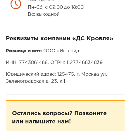
Пн-Сб: с 09:00 до 18:00
Вс: выходной
Реквизиты компании «ДС Кровля»
Розница и опт:
ООО «Истсайд»
ИНН: 7743861468, ОГРН: 1127746634839
Юридический адрес: 125475, г. Москва ул.
Зеленоградская д. 23, к.1
Остались вопросы? Позвоните
или напишите нам!