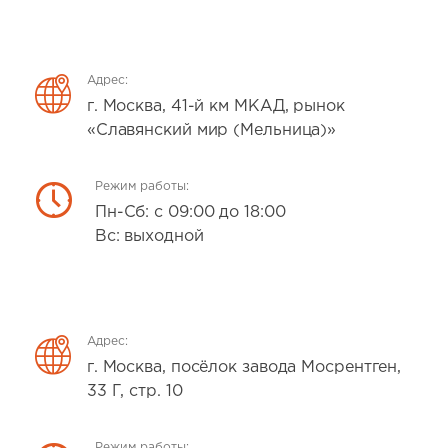
Адрес:
г. Москва, 41-й км МКАД, рынок
«Славянский мир (Мельница)»
Режим работы:
Пн-Сб: с 09:00 до 18:00
Вс: выходной
Адрес:
г. Москва, посёлок завода Мосрентген,
33 Г, стр. 10
Режим работы: