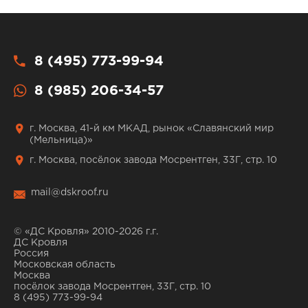
8 (495) 773-99-94
8 (985) 206-34-57
г. Москва, 41-й км МКАД, рынок «Славянский мир
(Мельница)»
г. Москва, посёлок завода Мосрентген, 33Г, стр. 10
mail@dskroof.ru
© «ДС Кровля» 2010-2026 г.г.
ДС Кровля
Россия
Московская область
Москва
посёлок завода Мосрентген, 33Г, стр. 10
8 (495) 773-99-94