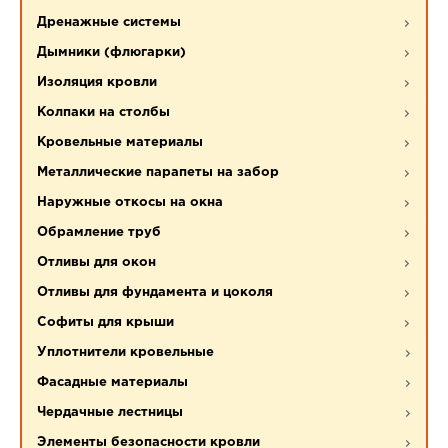
Дренажные системы
Дымники (флюгарки)
Изоляция кровли
Колпаки на столбы
Кровельные материалы
Металлические парапеты на забор
Наружные откосы на окна
Обрамление труб
Отливы для окон
Отливы для фундамента и цоколя
Софиты для крыши
Уплотнители кровельные
Фасадные материалы
Чердачные лестницы
Элементы безопасности кровли