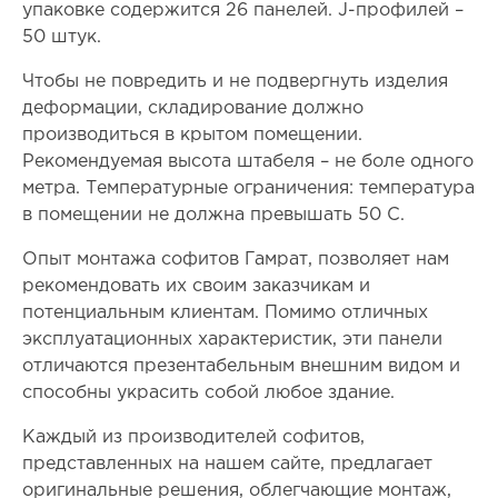
упаковке содержится 26 панелей. J-профилей –
50 штук.
Чтобы не повредить и не подвергнуть изделия
деформации, складирование должно
производиться в крытом помещении.
Рекомендуемая высота штабеля – не боле одного
метра. Температурные ограничения: температура
в помещении не должна превышать 50 С.
Опыт монтажа софитов Гамрат, позволяет нам
рекомендовать их своим заказчикам и
потенциальным клиентам. Помимо отличных
эксплуатационных характеристик, эти панели
отличаются презентабельным внешним видом и
способны украсить собой любое здание.
Каждый из производителей софитов,
представленных на нашем сайте, предлагает
оригинальные решения, облегчающие монтаж,