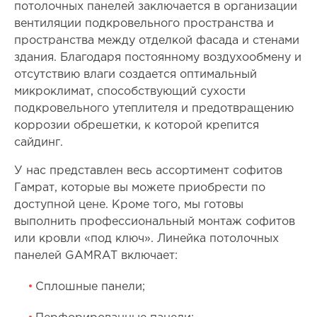
потолочных панелей заключается в организации
вентиляции подкровельного пространства и
пространства между отделкой фасада и стенами
здания. Благодаря постоянному воздухообмену и
отсутствию влаги создается оптимальный
микроклимат, способствующий сухости
подкровельного утеплителя и предотвращению
коррозии обрешетки, к которой крепится
сайдинг.
У нас представлен весь ассортимент софитов
Гамрат, которые вы можете приобрести по
доступной цене. Кроме того, мы готовы
выполнить профессиональный монтаж софитов
или кровли «под ключ». Линейка потолочных
панелей GAMRAT включает:
Сплошные панели;