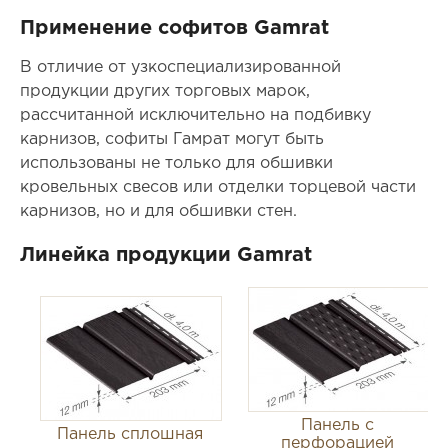
Применение софитов Gamrat
В отличие от узкоспециализированной
продукции других торговых марок,
рассчитанной исключительно на подбивку
карнизов, софиты Гамрат могут быть
использованы не только для обшивки
кровельных свесов или отделки торцевой части
карнизов, но и для обшивки стен.
Линейка продукции Gamrat
Панель с
Панель сплошная
перфорацией