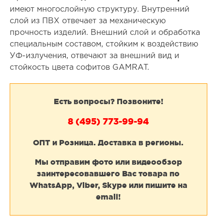
имеют многослойную структуру. Внутренний
слой из ПВХ отвечает за механическую
прочность изделий. Внешний слой и обработка
специальным составом, стойким к воздействию
УФ-излучения, отвечают за внешний вид и
стойкость цвета софитов GAMRAT.
Есть вопросы? Позвоните!
8 (495) 773-99-94
ОПТ и Розница. Доставка в регионы.
Мы отправим фото или видеообзор
заинтересовавшего Вас товара по
WhatsApp, Viber, Skype или пишите на
email!