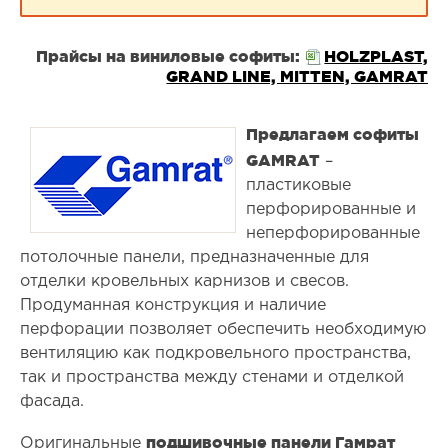
Прайсы на виниловые софиты:
HOLZPLAST,
GRAND LINE, MITTEN, GAMRAT
Предлагаем софиты
GAMRAT
–
пластиковые
перфорированные и
неперфорированные
потолочные панели, предназначенные для
отделки кровельных карнизов и свесов.
Продуманная конструкция и наличие
перфорации позволяет обеспечить необходимую
вентиляцию как подкровельного пространства,
так и пространства между стенами и отделкой
фасада.
подшивочные панели Гамрат
Оригинальные