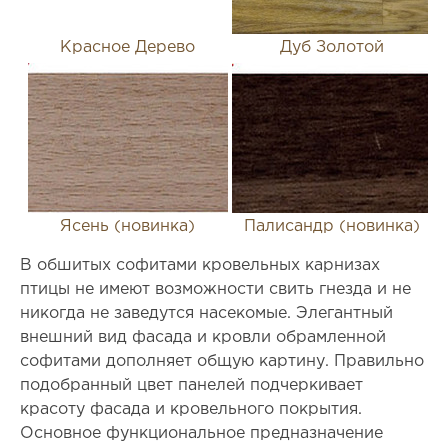
Красное Дерево
Дуб Золотой
Ясень (новинка)
Палисандр (новинка)
В обшитых софитами кровельных карнизах
птицы не имеют возможности свить гнезда и не
никогда не заведутся насекомые. Элегантный
внешний вид фасада и кровли обрамленной
софитами дополняет общую картину. Правильно
подобранный цвет панелей подчеркивает
красоту фасада и кровельного покрытия.
Основное функциональное предназначение