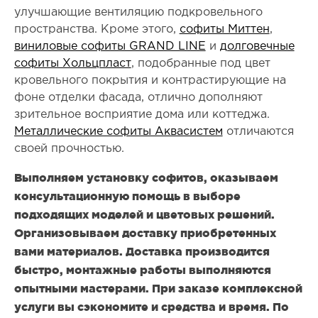
улучшающие вентиляцию подкровельного
пространства. Кроме этого,
софиты Миттен
,
виниловые софиты GRAND LINE
и
долговечные
софиты Хольцпласт
, подобранные под цвет
кровельного покрытия и контрастирующие на
фоне отделки фасада, отлично дополняют
зрительное восприятие дома или коттеджа.
Металлические софиты Аквасистем
отличаются
своей прочностью.
Выполняем установку софитов, оказываем
консультационную помощь в выборе
подходящих моделей и цветовых решений.
Организовываем доставку приобретенных
вами материалов. Доставка производится
быстро, монтажные работы выполняются
опытными мастерами. При заказе комплексной
услуги вы сэкономите и средства и время. По