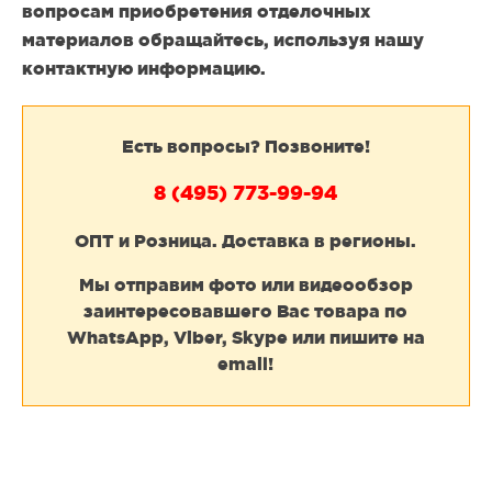
вопросам приобретения отделочных
материалов обращайтесь, используя нашу
контактную информацию.
Есть вопросы? Позвоните!
8 (495) 773-99-94
ОПТ и Розница. Доставка в регионы.
Мы отправим фото или видеообзор
заинтересовавшего Вас товара по
WhatsApp, Viber, Skype или пишите на
email!