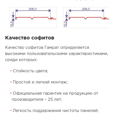
Качество софитов
Качество софитов Гамрат определяется
высокими пользовательскими характеристиками,
среди которых:
Стойкость цвета;
Простой и легкий монтаж;
Официальная гарантия на продукцию от
производителя – 25 лет;
Легкость поддержания чистоты панелей;