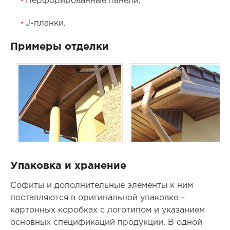
Перфорированные панели;
J-планки.
Примеры отделки
Упаковка и хранение
Софиты и дополнительные элементы к ним
поставляются в оригинальной упаковке –
картонных коробках с логотипом и указанием
основных спецификаций продукции. В одной