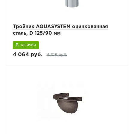
Тройник AQUASYSTEM оцинкованная
сталь, D 125/90 мм
В наличии
4 064 руб.
4 618 руб.