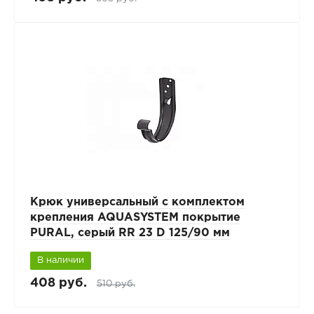
Крюк универсальный с комплектом
крепления AQUASYSTEM покрытие
PURAL, серый RR 23 D 125/90 мм
В наличии
408 руб.
510 руб.