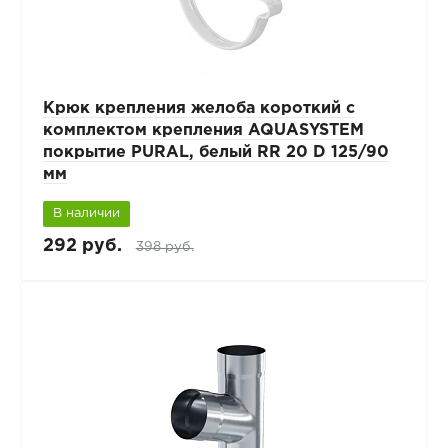
Крюк крепления желоба короткий с
комплектом крепления AQUASYSTEM
покрытие PURAL, белый RR 20 D 125/90
мм
В наличии
292 руб.
398 руб.