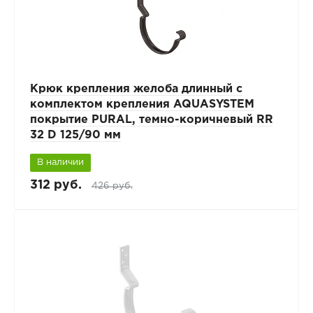
Крюк крепления желоба длинный с
комплектом крепления AQUASYSTEM
покрытие PURAL, темно-коричневый RR
32 D 125/90 мм
В наличии
312 руб.
426 руб.