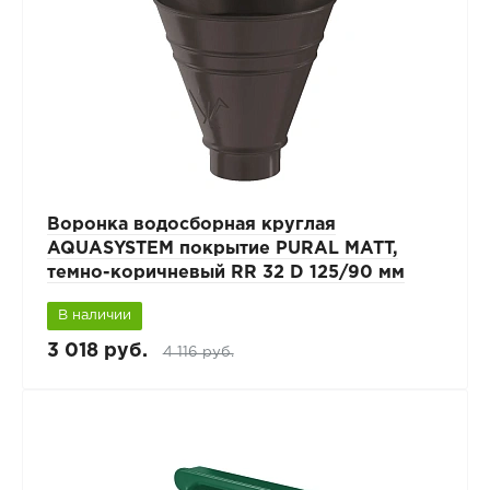
Воронка водосборная круглая
AQUASYSTEM покрытие PURAL MATT,
темно-коричневый RR 32 D 125/90 мм
В наличии
3 018 руб.
4 116 руб.