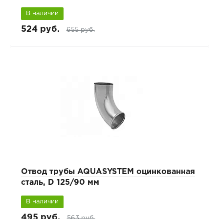
В наличии
524 руб.
655 руб.
Отвод трубы AQUASYSTEM оцинкованная
сталь, D 125/90 мм
В наличии
495 руб.
563 руб.