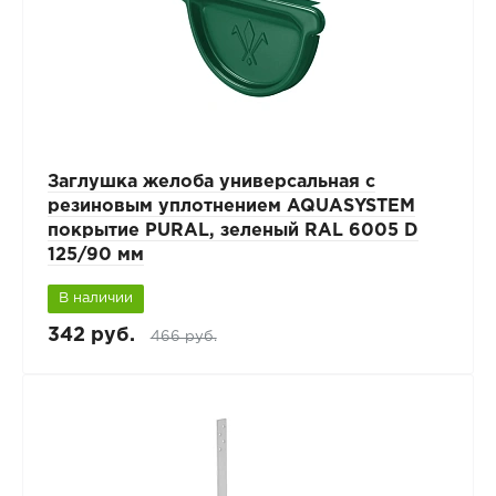
Заглушка желоба универсальная с
резиновым уплотнением AQUASYSTEM
покрытие PURAL, зеленый RAL 6005 D
125/90 мм
В наличии
342 руб.
466 руб.