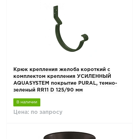
Крюк крепления желоба короткий с
комплектом крепления УСИЛЕННЫЙ
AQUASYSTEM покрытие PURAL, темно-
зеленый RR11 D 125/90 мм
В наличии
Цена: по запросу