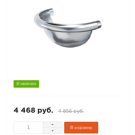
В наличии
4 468 руб.
4 856 руб.
В корзину