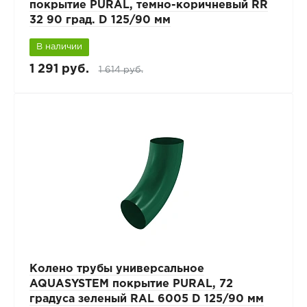
покрытие PURAL, темно-коричневый RR
32 90 град. D 125/90 мм
В наличии
1 291 руб.
1 614 руб.
Колено трубы универсальное
AQUASYSTEM покрытие PURAL, 72
градуса зеленый RAL 6005 D 125/90 мм