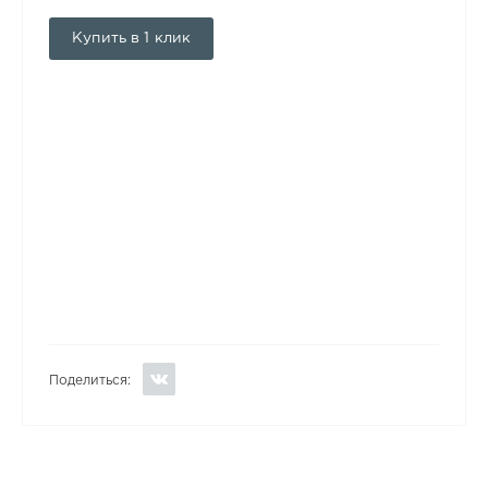
Купить в 1 клик
Поделиться: