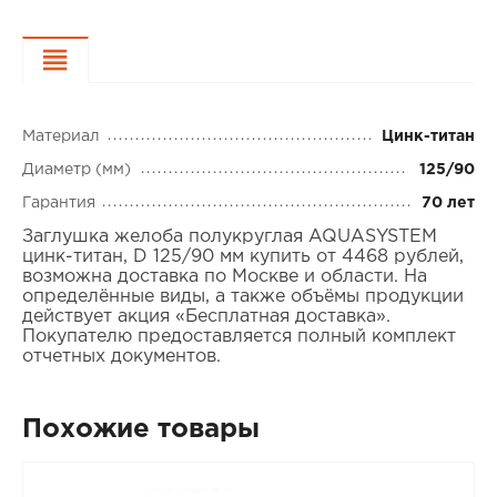
Характеристики
Материал
Цинк-титан
Диаметр (мм)
125/90
Гарантия
70 лет
Заглушка желоба полукруглая AQUASYSTEM
цинк-титан, D 125/90 мм купить от 4468 рублей,
возможна доставка по Москве и области. На
определённые виды, а также объёмы продукции
действует акция «Бесплатная доставка».
Покупателю предоставляется полный комплект
отчетных документов.
Похожие товары