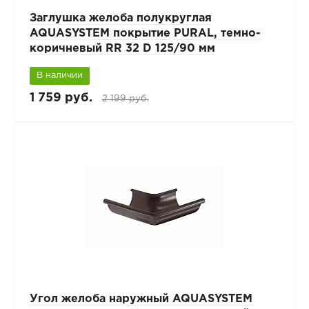
Заглушка желоба полукруглая
AQUASYSTEM покрытие PURAL, темно-
коричневый RR 32 D 125/90 мм
В наличии
1 759 руб.
2 199 руб.
Угол желоба наружный AQUASYSTEM