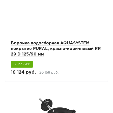
Воронка водосборная AQUASYSTEM
покрытие PURAL, красно-коричневый RR
29 D 125/90 мм
В наличии
16 124 руб.
20 156 руб.