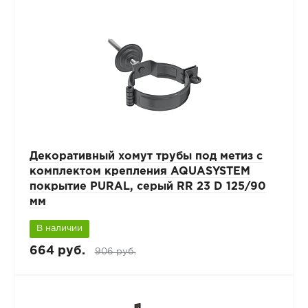
Декоративный хомут трубы под метиз с
комплектом крепления AQUASYSTEM
покрытие PURAL, серый RR 23 D 125/90
мм
В наличии
664 руб.
906 руб.