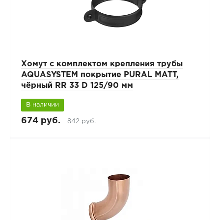
Хомут с комплектом крепления трубы
AQUASYSTEM покрытие PURAL MATT,
чёрный RR 33 D 125/90 мм
В наличии
674 руб.
842 руб.