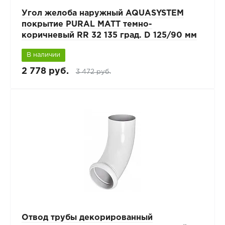
Угол желоба наружный AQUASYSTEM
покрытие PURAL MATT темно-
коричневый RR 32 135 град. D 125/90 мм
В наличии
2 778 руб.
3 472 руб.
Отвод трубы декорированный