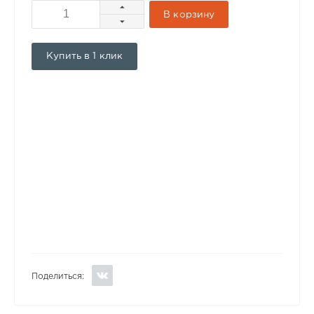
В корзину
Купить в 1 клик
Поделиться: