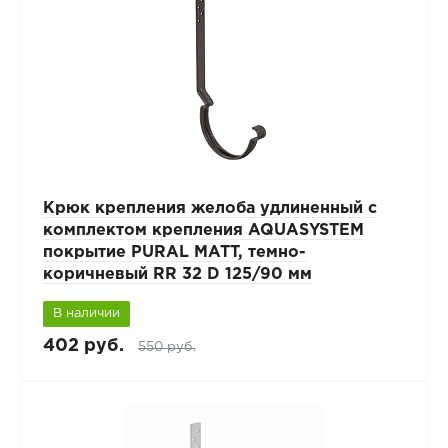
Крюк крепления желоба удлиненный с
комплектом крепления AQUASYSTEM
покрытие PURAL MATT, темно-
коричневый RR 32 D 125/90 мм
В наличии
402 руб.
550 руб.