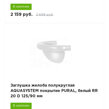
В наличии
2 159 руб.
2 699 руб.
Заглушка желоба полукруглая
AQUASYSTEM покрытие PURAL, белый RR
20 D 125/90 мм
В наличии