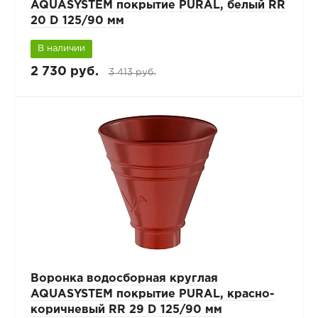
AQUASYSTEM покрытие PURAL, белый RR
20 D 125/90 мм
В наличии
2 730 руб.
3 413 руб.
Воронка водосборная круглая
AQUASYSTEM покрытие PURAL, красно-
коричневый RR 29 D 125/90 мм