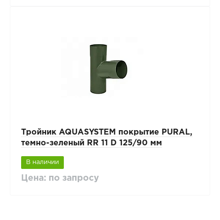
Тройник AQUASYSTEM покрытие PURAL,
темно-зеленый RR 11 D 125/90 мм
В наличии
Цена: по запросу