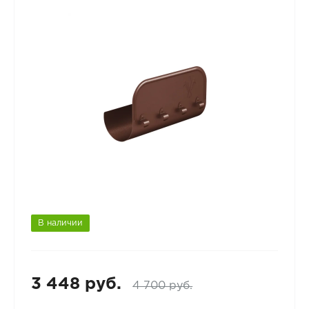
В наличии
3 448 руб.
4 700 руб.