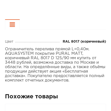
Характеристики
Цвет
RAL 8017 (коричневый)
Ограничитель перелива прямой L=0,40м.
AQUASYSTEM покрытие PURAL MATT,
коричневый RAL 8017 D 125/90 мм купить от
3448 рублей, возможна доставка по Москве и
области. На определённые виды, а также объёмы
продукции действует акция «Бесплатная
доставка». Покупателю предоставляется полный
комплект отчетных документов.
Похожие товары