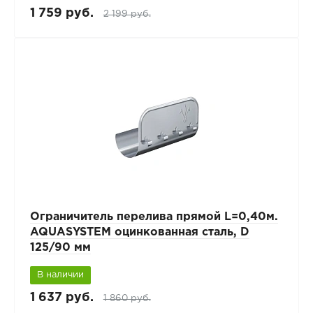
1 759 руб.
2 199 руб.
Ограничитель перелива прямой L=0,40м.
AQUASYSTEM оцинкованная сталь, D
125/90 мм
В наличии
1 637 руб.
1 860 руб.