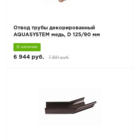
Отвод трубы декорированный
AQUASYSTEM медь, D 125/90 мм
В наличии
6 944 руб.
7 891 руб.