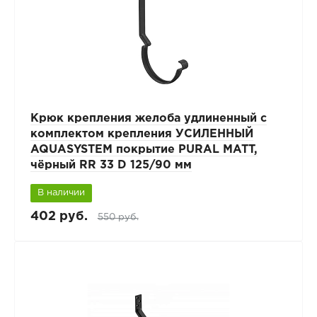
Крюк крепления желоба удлиненный с
комплектом крепления УСИЛЕННЫЙ
AQUASYSTEM покрытие PURAL MATT,
чёрный RR 33 D 125/90 мм
В наличии
402 руб.
550 руб.