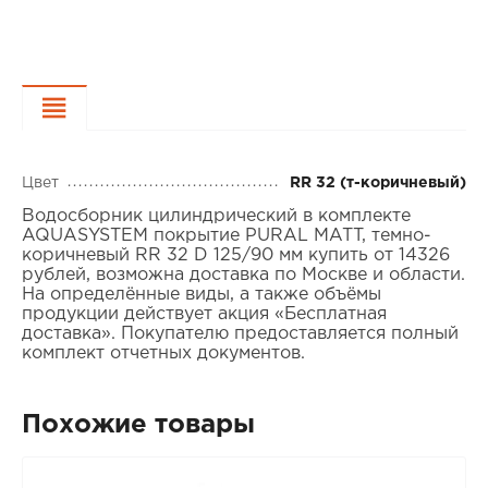
Характеристики
Цвет
RR 32 (т-коричневый)
Водосборник цилиндрический в комплекте
AQUASYSTEM покрытие PURAL MATT, темно-
коричневый RR 32 D 125/90 мм купить от 14326
рублей, возможна доставка по Москве и области.
На определённые виды, а также объёмы
продукции действует акция «Бесплатная
доставка». Покупателю предоставляется полный
комплект отчетных документов.
Похожие товары