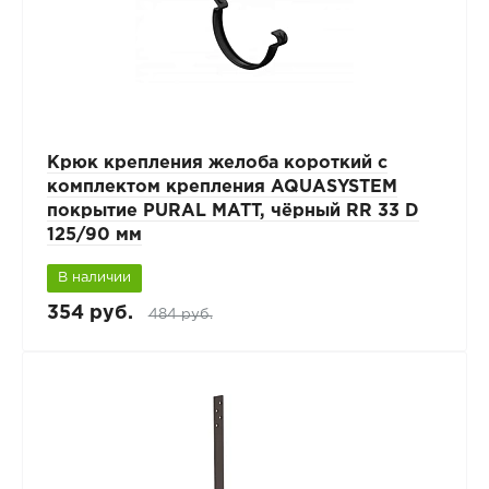
Крюк крепления желоба короткий с
комплектом крепления AQUASYSTEM
покрытие PURAL MATT, чёрный RR 33 D
125/90 мм
В наличии
354 руб.
484 руб.