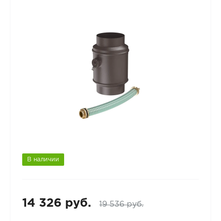
В наличии
14 326 руб.
19 536 руб.