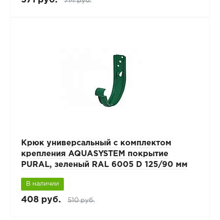
571 руб.
714 руб.
Крюк универсальный с комплектом
крепления AQUASYSTEM покрытие
PURAL, зеленый RAL 6005 D 125/90 мм
В наличии
408 руб.
510 руб.