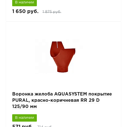
В наличии
1 650 руб.
1 875 руб.
Воронка желоба AQUASYSTEM покрытие
PURAL, красно-коричневая RR 29 D
125/90 мм
В наличии