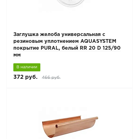
Заглушка желоба универсальная с
резиновым уплотнением AQUASYSTEM
покрытие PURAL, белый RR 20 D 125/90
мм
В наличии
372 руб.
466 руб.