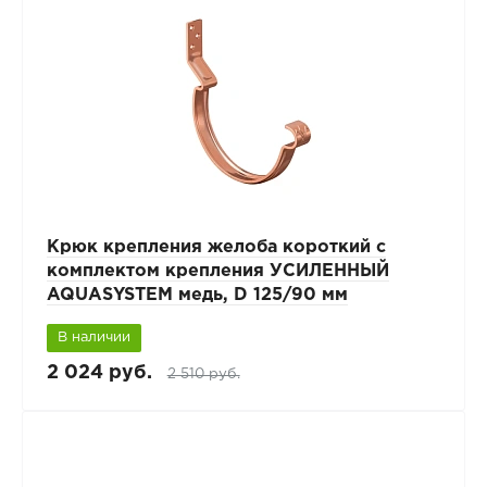
Крюк крепления желоба короткий с
комплектом крепления УСИЛЕННЫЙ
AQUASYSTEM медь, D 125/90 мм
В наличии
2 024 руб.
2 510 руб.