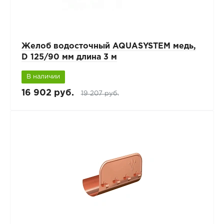
Желоб водосточный AQUASYSTEM медь,
D 125/90 мм длина 3 м
В наличии
16 902 руб.
19 207 руб.