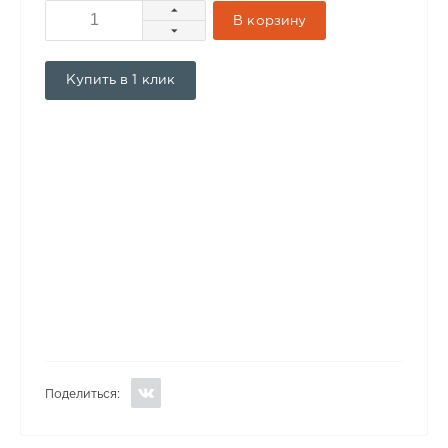
В корзину
Купить в 1 клик
Поделиться: