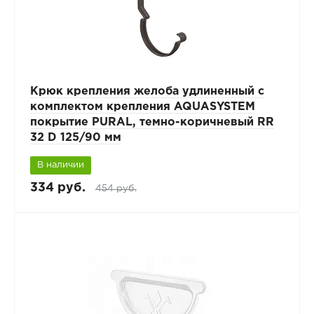
Крюк крепления желоба удлиненный с
комплектом крепления AQUASYSTEM
покрытие PURAL, темно-коричневый RR
32 D 125/90 мм
В наличии
334 руб.
454 руб.