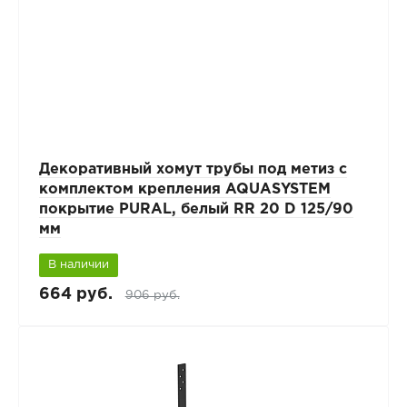
Декоративный хомут трубы под метиз с
комплектом крепления AQUASYSTEM
покрытие PURAL, белый RR 20 D 125/90
мм
В наличии
664 руб.
906 руб.