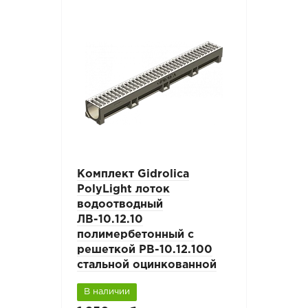
Комплект Gidrolica
PolyLight лоток
водоотводный
ЛВ-10.12.10
полимербетонный с
решеткой РВ-10.12.100
стальной оцинкованной
В наличии