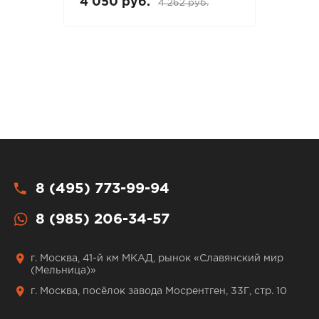
4 050 руб.
4 262 руб.
8 (495) 773-99-94
8 (985) 206-34-57
г. Москва, 41-й км МКАД, рынок «Славянский мир
(Мельница)»
г. Москва, посёлок завода Мосрентген, 33Г, стр. 10