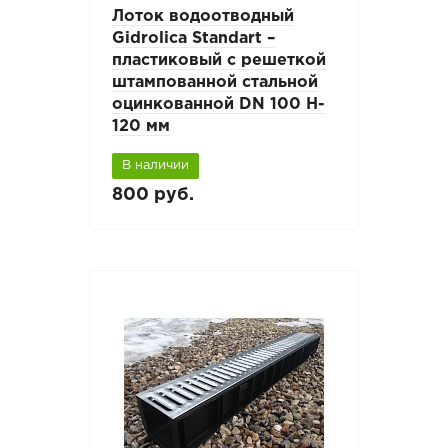
Лоток водоотводный
Gidrolica Standart –
пластиковый с решеткой
штампованной стальной
оцинкованной DN 100 H-
120 мм
В наличии
800 руб.