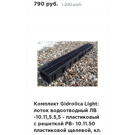
790 руб.
1 200 руб.
Комплект Gidrolica Light:
лоток водоотводный ЛВ
-10.11,5.5,5 - пластиковый
с решеткой РВ- 10.11.50
пластиковой щелевой, кл.