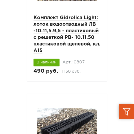
Комплект Gidrolica Light:
лоток водоотводный ЛВ
-10.11,5.9,5 - пластиковый
с решеткой РВ- 10.11.50
пластиковой щелевой, кл.
A15
Арт.: 0807
В наличии
490 руб.
1 150 руб.