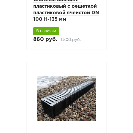
пластиковый с решеткой
пластиковой ячеистой DN
100 H-135 мм
В наличии
860 руб.
1 500 руб.