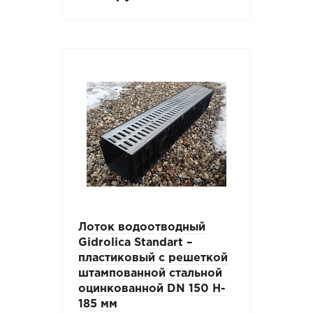
Лоток водоотводный
Gidrolica Standart –
пластиковый с решеткой
штампованной стальной
оцинкованной DN 150 H-
185 мм