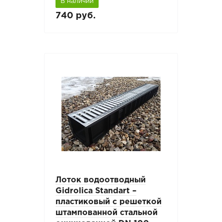
В наличии
740 руб.
Лоток водоотводный
Gidrolica Standart –
пластиковый с решеткой
штампованной стальной