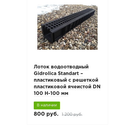
Лоток водоотводный
Gidrolica Standart –
пластиковый с решеткой
пластиковой ячеистой DN
100 H-100 мм
В наличии
800 руб.
1 200 руб.