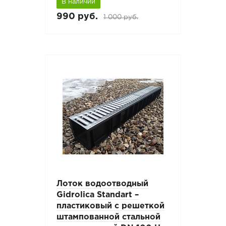
В наличии
990 руб.
1 000 руб.
Лоток водоотводный
Gidrolica Standart –
пластиковый с решеткой
штампованной стальной