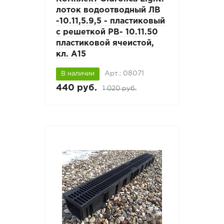
лоток водоотводный ЛВ
-10.11,5.9,5 - пластиковый
с решеткой РВ- 10.11.50
пластиковой ячеистой,
кл. A15
Арт.: 08071
В наличии
440 руб.
1 020 руб.