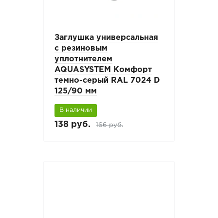
Заглушка универсальная
с резиновым
уплотнителем
AQUASYSTEM Комфорт
темно-серый RAL 7024 D
125/90 мм
В наличии
138 руб.
166 руб.