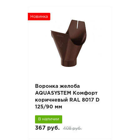
Новинка
Воронка желоба
AQUASYSTEM Комфорт
коричневый RAL 8017 D
125/90 мм
В наличии
367 руб.
408 руб.