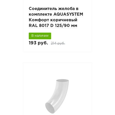
Соединитель желоба в
комплекте AQUASYSTEM
Комфорт коричневый
RAL 8017 D 125/90 мм
В наличии
193 руб.
214 руб.