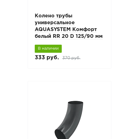
Колено трубы
универсальное
AQUASYSTEM Комфорт
белый RR 20 D 125/90 мм
В наличии
333 руб.
370 руб.