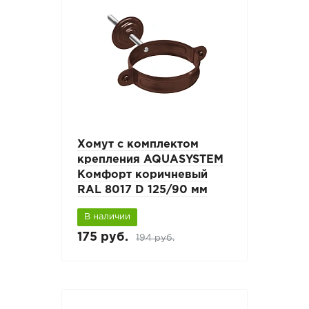
Хомут с комплектом
крепления AQUASYSTEM
Комфорт коричневый
RAL 8017 D 125/90 мм
В наличии
175 руб.
194 руб.