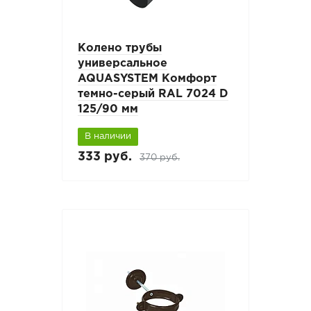
Колено трубы
универсальное
AQUASYSTEM Комфорт
темно-серый RAL 7024 D
125/90 мм
В наличии
333 руб.
370 руб.