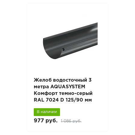
Желоб водосточный 3
метра AQUASYSTEM
Комфорт темно-серый
RAL 7024 D 125/90 мм
В наличии
977 руб.
1 086 руб.