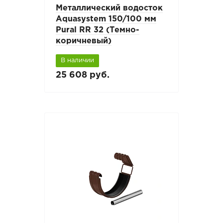
Металлический водосток
Aquasystem 150/100 мм
Pural RR 32 (Темно-
коричневый)
В наличии
25 608 руб.