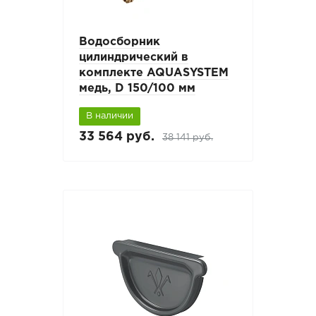
Водосборник
цилиндрический в
комплекте AQUASYSTEM
медь, D 150/100 мм
В наличии
33 564 руб.
38 141 руб.