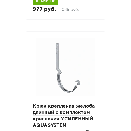
В наличии
977 руб.
1 086 руб.
Крюк крепления желоба
длинный с комплектом
крепления УСИЛЕННЫЙ
AQUASYSTEM