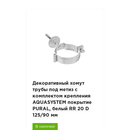
Декоративный хомут
трубы под метиз с
комплектом крепления
AQUASYSTEM покрытие
PURAL, белый RR 20 D
125/90 мм
В наличии