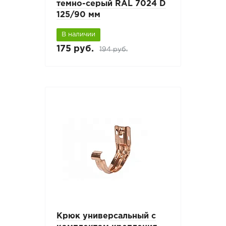
темно-серый RAL 7024 D
125/90 мм
В наличии
175 руб.
194 руб.
Крюк универсальный с