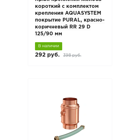
короткий с комплектом
крепления AQUASYSTEM
покрытие PURAL, красно-
коричневый RR 29 D
125/90 мм
В наличии
292 руб.
398 руб.