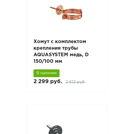
Хомут с комплектом
крепления трубы
AQUASYSTEM медь, D
150/100 мм
В наличии
2 299 руб.
2 612 руб.