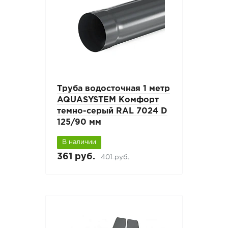
Труба водосточная 1 метр
AQUASYSTEM Комфорт
темно-серый RAL 7024 D
125/90 мм
В наличии
361 руб.
401 руб.