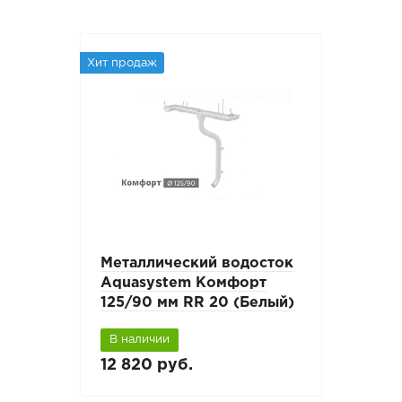
Хит продаж
Металлический водосток
Aquasystem Комфорт
125/90 мм RR 20 (Белый)
В наличии
12 820 руб.