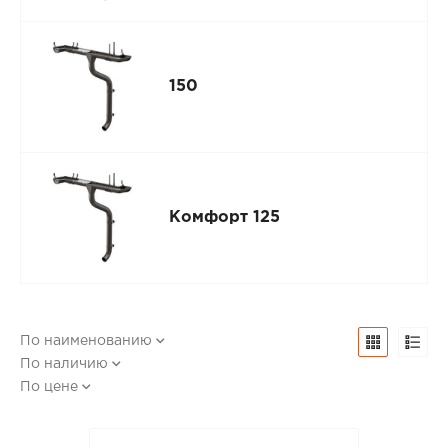
150
Комфорт 125
По наименованию
По наличию
По цене