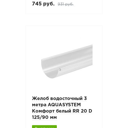
745 руб.
931 руб.
Желоб водосточный 3
метра AQUASYSTEM
Комфорт белый RR 20 D
125/90 мм