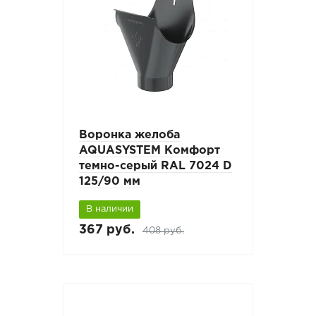
Воронка желоба
AQUASYSTEM Комфорт
темно-серый RAL 7024 D
125/90 мм
В наличии
367 руб.
408 руб.