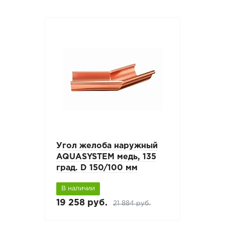
Угол желоба наружный
AQUASYSTEM медь, 135
град. D 150/100 мм
В наличии
19 258 руб.
21 884 руб.