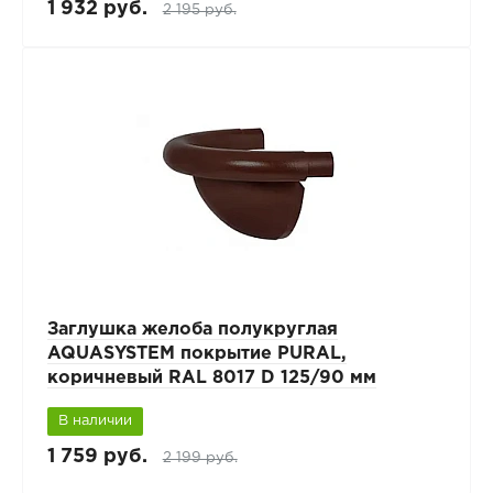
1 932 руб.
2 195 руб.
Заглушка желоба полукруглая
AQUASYSTEM покрытие PURAL,
коричневый RAL 8017 D 125/90 мм
В наличии
1 759 руб.
2 199 руб.