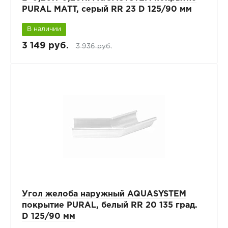
PURAL MATT, серый RR 23 D 125/90 мм
В наличии
3 149 руб.
3 936 руб.
Угол желоба наружный AQUASYSTEM
покрытие PURAL, белый RR 20 135 град.
D 125/90 мм