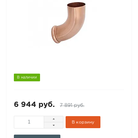
В наличии
6 944 руб.
7 891 руб.
В корзину