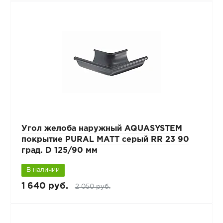
Угол желоба наружный AQUASYSTEM
покрытие PURAL MATT серый RR 23 90
град. D 125/90 мм
В наличии
1 640 руб.
2 050 руб.