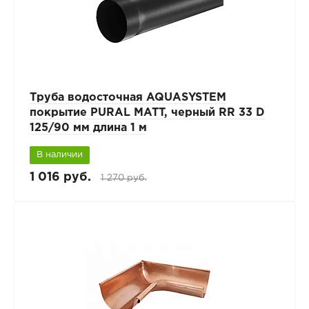
Труба водосточная AQUASYSTEM
покрытие PURAL MATT, черный RR 33 D
125/90 мм длина 1 м
В наличии
1 016 руб.
1 270 руб.