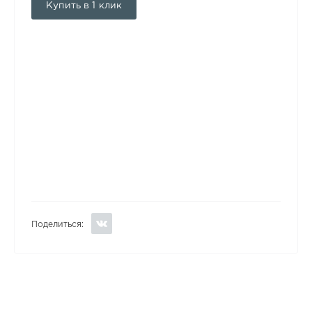
Купить в 1 клик
Поделиться: