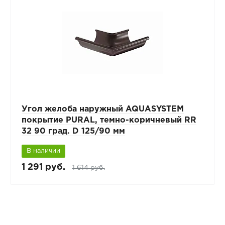
Угол желоба наружный AQUASYSTEM
покрытие PURAL, темно-коричневый RR
32 90 град. D 125/90 мм
В наличии
1 291 руб.
1 614 руб.