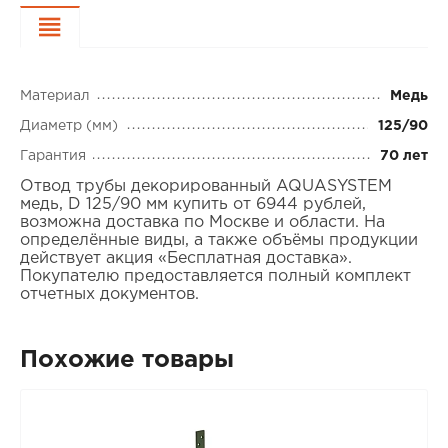
Характеристики
Материал
Медь
Диаметр (мм)
125/90
Гарантия
70 лет
Отвод трубы декорированный AQUASYSTEM
медь, D 125/90 мм купить от 6944 рублей,
возможна доставка по Москве и области. На
определённые виды, а также объёмы продукции
действует акция «Бесплатная доставка».
Покупателю предоставляется полный комплект
отчетных документов.
Похожие товары