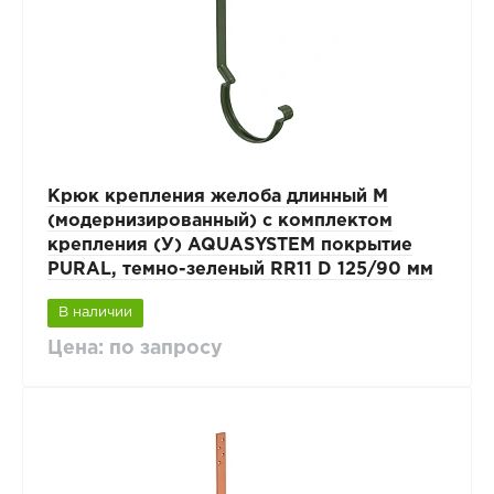
Крюк крепления желоба длинный М
(модернизированный) с комплектом
крепления (У) AQUASYSTEM покрытие
PURAL, темно-зеленый RR11 D 125/90 мм
В наличии
Цена: по запросу