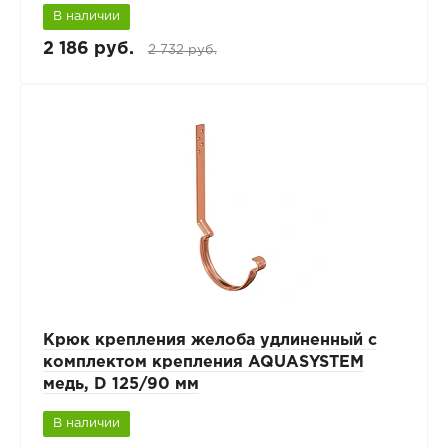
В наличии
2 186 руб.
2 732 руб.
Крюк крепления желоба удлиненный с
комплектом крепления AQUASYSTEM
медь, D 125/90 мм
В наличии