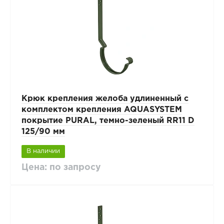
Крюк крепления желоба удлиненный с
комплектом крепления AQUASYSTEM
покрытие PURAL, темно-зеленый RR11 D
125/90 мм
В наличии
Цена: по запросу