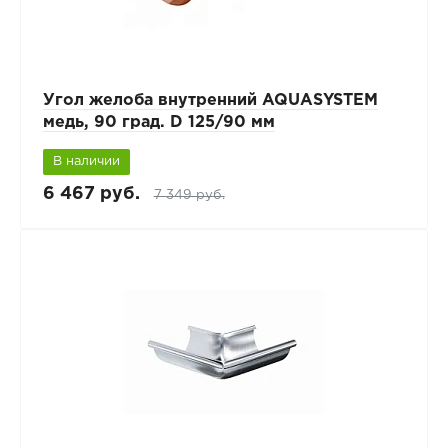
Угол желоба внутренний AQUASYSTEM
медь, 90 град. D 125/90 мм
В наличии
6 467 руб.
7 349 руб.