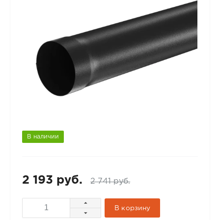
В наличии
2 193 руб.
2 741 руб.
В корзину