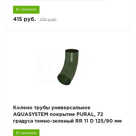
В наличии
415 руб.
519 руб.
Колено трубы универсальное
AQUASYSTEM покрытие PURAL, 72
градуса темно-зеленый RR 11 D 125/90 мм
В наличии