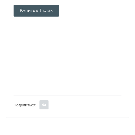
Купить в 1 клик
Поделиться: