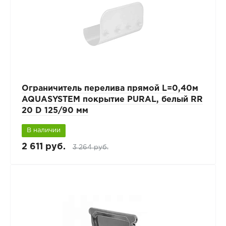
Ограничитель перелива прямой L=0,40м
AQUASYSTEM покрытие PURAL, белый RR
20 D 125/90 мм
В наличии
2 611 руб.
3 264 руб.