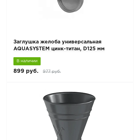
Заглушка желоба универсальная
AQUASYSTEM цинк-титан, D125 мм
В наличии
899 руб.
977 руб.