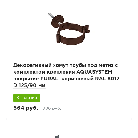
Декоративный хомут трубы под метиз с
комплектом крепления AQUASYSTEM
покрытие PURAL, коричневый RAL 8017
D 125/90 мм
В наличии
664 руб.
906 руб.