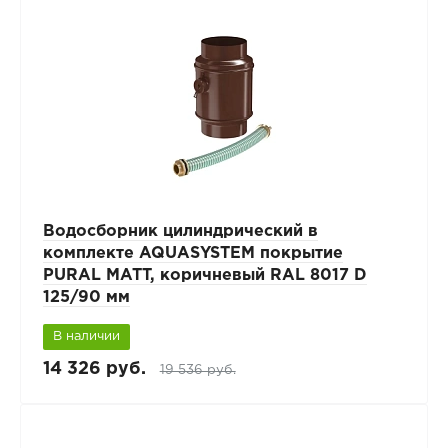
Водосборник цилиндрический в
комплекте AQUASYSTEM покрытие
PURAL MATT, коричневый RAL 8017 D
125/90 мм
В наличии
14 326 руб.
19 536 руб.