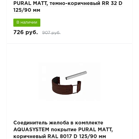
PURAL MATT, темно-коричневый RR 32 D
125/90 мм
В наличии
726 руб.
907 руб.
Соединитель желоба в комплекте
AQUASYSTEM покрытие PURAL MATT,
коричневый RAL 8017 D 125/90 мм