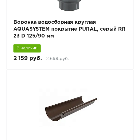
Воронка водосборная круглая
AQUASYSTEM покрытие PURAL, серый RR
23 D 125/90 мм
В наличии
2 159 руб.
2 699 руб.