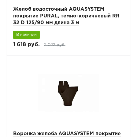
Желоб водосточный AQUASYSTEM
покрытие PURAL, темно-коричневый RR
32 D 125/90 мм длина 3 м
В наличии
1 618 руб.
2 022 руб.
Воронка желоба AQUASYSTEM покрытие