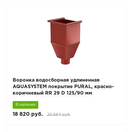
Воронка водосборная удлиненная
AQUASYSTEM покрытие PURAL, красно-
коричневый RR 29 D 125/90 мм
В наличии
18 820 руб.
25 664 руб.