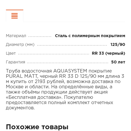
Характеристики
Материал
Сталь с полимерным покрытием
Диаметр (мм)
125/90
Цвет
RR 33 (черный)
Гарантия
50 лет
Труба водосточная AQUASYSTEM покрытие
PURAL MATT, черный RR 33 D 125/90 мм длина 3
м купить от 2193 рублей, возможна доставка по
Москве и области. На определённые виды, а
также объёмы продукции действует акция
«Бесплатная доставка». Покупателю
предоставляется полный комплект отчетных
документов.
Похожие товары