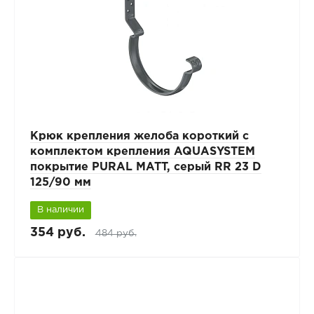
Крюк крепления желоба короткий с
комплектом крепления AQUASYSTEM
покрытие PURAL MATT, серый RR 23 D
125/90 мм
В наличии
354 руб.
484 руб.