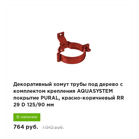
Декоративный хомут трубы под дерево с
комплектом крепления AQUASYSTEM
покрытие PURAL, красно-коричневый RR
29 D 125/90 мм
В наличии
764 руб.
1 042 руб.