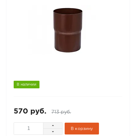
В наличии
570 руб.
713 руб.
В корзину