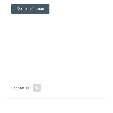
Купить в 1 клик
Поделиться: