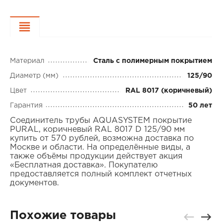
Характеристики
Материал
Сталь с полимерным покрытием
Диаметр (мм)
125/90
Цвет
RAL 8017 (коричневый)
Гарантия
50 лет
Соединитель трубы AQUASYSTEM покрытие
PURAL, коричневый RAL 8017 D 125/90 мм
купить от 570 рублей, возможна доставка по
Москве и области. На определённые виды, а
также объёмы продукции действует акция
«Бесплатная доставка». Покупателю
предоставляется полный комплект отчетных
документов.
Похожие товары