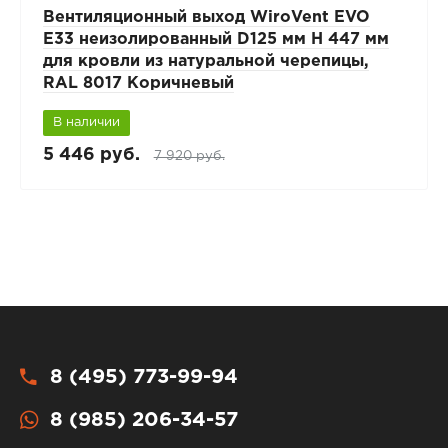
Вентиляционный выход WiroVent EVO
E33 неизолированный D125 мм Н 447 мм
для кровли из натуральной черепицы,
RAL 8017 Коричневый
В наличии
5 446 руб.
7 920 руб.
8 (495) 773-99-94
8 (985) 206-34-57