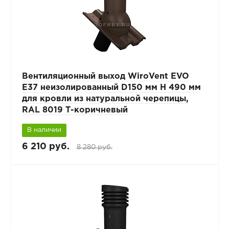
Вентиляционный выход WiroVent EVO
E37 неизолированный D150 мм Н 490 мм
для кровли из натуральной черепицы,
RAL 8019 Т-коричневый
В наличии
6 210 руб.
8 280 руб.