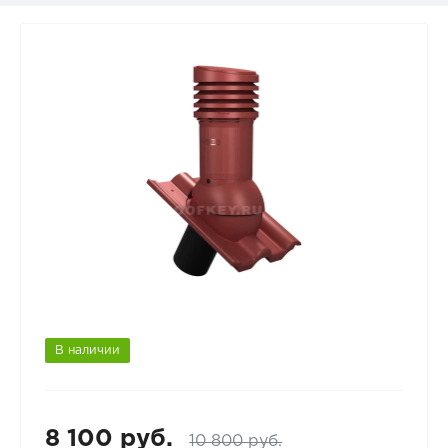
В наличии
8 100 руб.
10 800 руб.