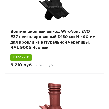
Вентиляционный выход WiroVent EVO
E37 неизолированный D150 мм Н 490 мм
для кровли из натуральной черепицы,
RAL 9005 Черный
В наличии
6 210 руб.
8 280 руб.