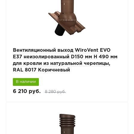
Вентиляционный выход WiroVent EVO
E37 неизолированный D150 мм Н 490 мм
для кровли из натуральной черепицы,
RAL 8017 Коричневый
В наличии
6 210 руб.
8 280 руб.