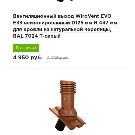
Вентиляционный выход WiroVent EVO
E33 неизолированный D125 мм Н 447 мм
для кровли из натуральной черепицы,
RAL 7024 Т-серый
В наличии
4 950 руб.
6 600 руб.