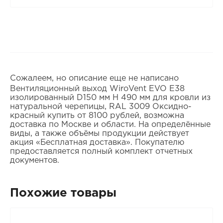
Сожалеем, но описание еще не написано
Вентиляционный выход WiroVent EVO E38
изолированный D150 мм Н 490 мм для кровли из
натуральной черепицы, RAL 3009 Оксидно-
красный купить от 8100 рублей, возможна
доставка по Москве и области. На определённые
виды, а также объёмы продукции действует
акция «Бесплатная доставка». Покупателю
предоставляется полный комплект отчетных
документов.
Похожие товары