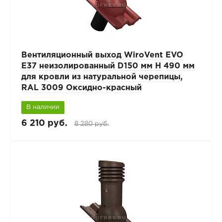
Вентиляционный выход WiroVent EVO
E37 неизолированный D150 мм Н 490 мм
для кровли из натуральной черепицы,
RAL 3009 Оксидно-красный
В наличии
6 210 руб.
8 280 руб.