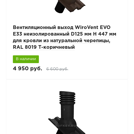
Вентиляционный выход WiroVent EVO
E33 неизолированный D125 мм Н 447 мм
для кровли из натуральной черепицы,
RAL 8019 Т-коричневый
В наличии
4 950 руб.
6 600 руб.