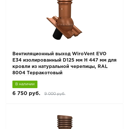
Вентиляционный выход WiroVent EVO
E34 изолированный D125 мм Н 447 мм для
кровли из натуральной черепицы, RAL
8004 Терракотовый
В наличии
6 750 руб.
9 000 руб.