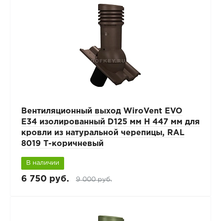
Вентиляционный выход WiroVent EVO
E34 изолированный D125 мм Н 447 мм для
кровли из натуральной черепицы, RAL
8019 Т-коричневый
В наличии
6 750 руб.
9 000 руб.