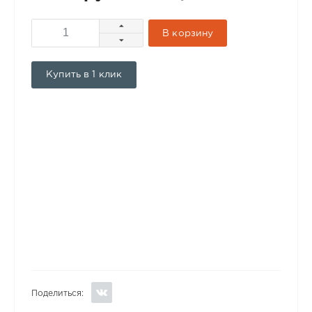
В корзину
Купить в 1 клик
Поделиться: