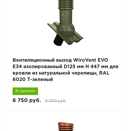
Вентиляционный выход WiroVent EVO
E34 изолированный D125 мм Н 447 мм для
кровли из натуральной черепицы, RAL
6020 Т-зеленый
В наличии
6 750 руб.
9 000 руб.