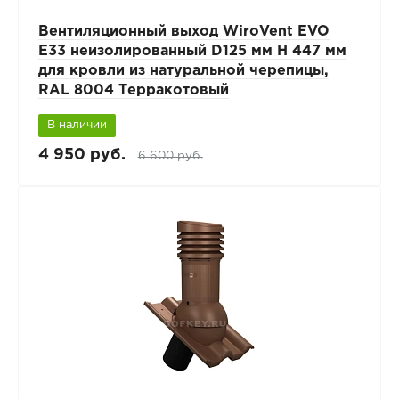
Вентиляционный выход WiroVent EVO
E33 неизолированный D125 мм Н 447 мм
для кровли из натуральной черепицы,
RAL 8004 Терракотовый
В наличии
4 950 руб.
6 600 руб.