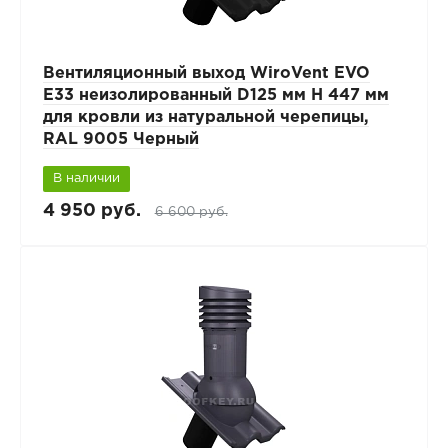
Вентиляционный выход WiroVent EVO
E33 неизолированный D125 мм Н 447 мм
для кровли из натуральной черепицы,
RAL 9005 Черный
В наличии
4 950 руб.
6 600 руб.