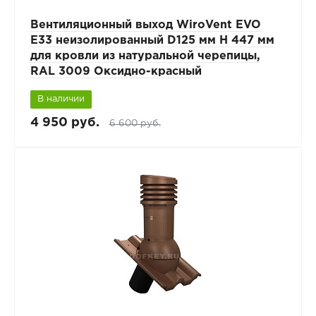
Вентиляционный выход WiroVent EVO
E33 неизолированный D125 мм Н 447 мм
для кровли из натуральной черепицы,
RAL 3009 Оксидно-красный
В наличии
4 950 руб.
6 600 руб.