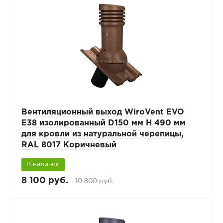
Вентиляционный выход WiroVent EVO
E38 изолированный D150 мм Н 490 мм
для кровли из натуральной черепицы,
RAL 8017 Коричневый
В наличии
8 100 руб.
10 800 руб.