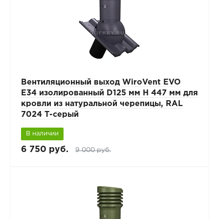
Вентиляционный выход WiroVent EVO
E34 изолированный D125 мм Н 447 мм для
кровли из натуральной черепицы, RAL
7024 Т-серый
В наличии
6 750 руб.
9 000 руб.