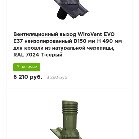
Вентиляционный выход WiroVent EVO
E37 неизолированный D150 мм Н 490 мм
для кровли из натуральной черепицы,
RAL 7024 Т-серый
В наличии
6 210 руб.
8 280 руб.