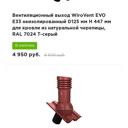
Вентиляционный выход WiroVent EVO
E33 неизолированный D125 мм Н 447 мм
для кровли из натуральной черепицы,
RAL 7024 Т-серый
В наличии
4 950 руб.
6 600 руб.