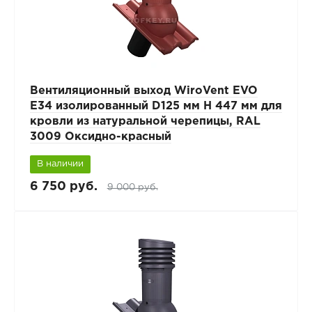
Вентиляционный выход WiroVent EVO
E34 изолированный D125 мм Н 447 мм для
кровли из натуральной черепицы, RAL
3009 Оксидно-красный
В наличии
6 750 руб.
9 000 руб.