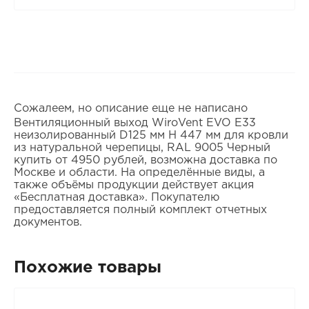
Сожалеем, но описание еще не написано
Вентиляционный выход WiroVent EVO E33
неизолированный D125 мм Н 447 мм для кровли
из натуральной черепицы, RAL 9005 Черный
купить от 4950 рублей, возможна доставка по
Москве и области. На определённые виды, а
также объёмы продукции действует акция
«Бесплатная доставка». Покупателю
предоставляется полный комплект отчетных
документов.
Похожие товары