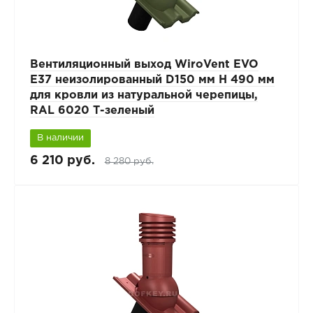
Вентиляционный выход WiroVent EVO
E37 неизолированный D150 мм Н 490 мм
для кровли из натуральной черепицы,
RAL 6020 Т-зеленый
В наличии
6 210 руб.
8 280 руб.