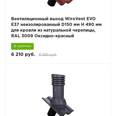
Вентиляционный выход WiroVent EVO
E37 неизолированный D150 мм Н 490 мм
для кровли из натуральной черепицы,
RAL 3009 Оксидно-красный
В наличии
6 210 руб.
8 280 руб.