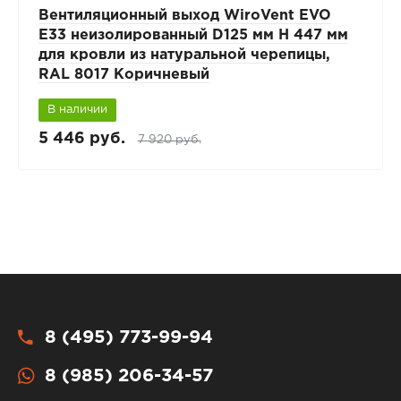
Вентиляционный выход WiroVent EVO
E33 неизолированный D125 мм Н 447 мм
для кровли из натуральной черепицы,
RAL 8017 Коричневый
В наличии
5 446 руб.
7 920 руб.
8 (495) 773-99-94
8 (985) 206-34-57