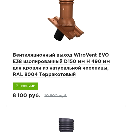
Вентиляционный выход WiroVent EVO
E38 изолированный D150 мм Н 490 мм
для кровли из натуральной черепицы,
RAL 8004 Терракотовый
В наличии
8 100 руб.
10 800 руб.