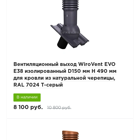
Вентиляционный выход WiroVent EVO
E38 изолированный D150 мм Н 490 мм
для кровли из натуральной черепицы,
RAL 7024 Т-серый
В наличии
8 100 руб.
10 800 руб.