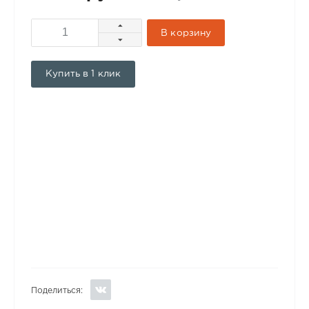
В корзину
Купить в 1 клик
Поделиться: