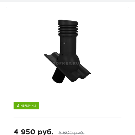
В наличии
4 950 руб.
6 600 руб.