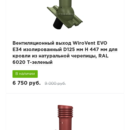
Вентиляционный выход WiroVent EVO
E34 изолированный D125 мм Н 447 мм для
кровли из натуральной черепицы, RAL
6020 Т-зеленый
В наличии
6 750 руб.
9 000 руб.