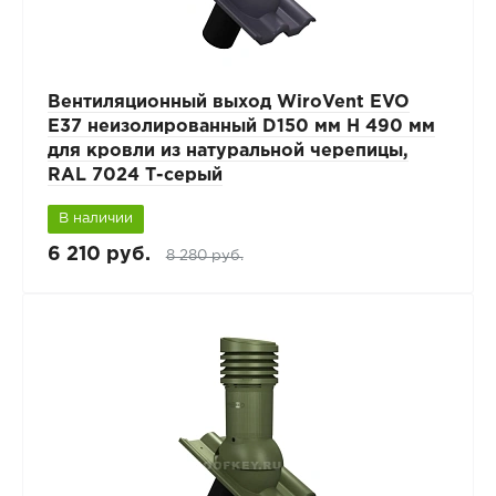
Вентиляционный выход WiroVent EVO
E37 неизолированный D150 мм Н 490 мм
для кровли из натуральной черепицы,
RAL 7024 Т-серый
В наличии
6 210 руб.
8 280 руб.