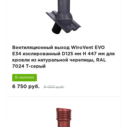
Вентиляционный выход WiroVent EVO
E34 изолированный D125 мм Н 447 мм для
кровли из натуральной черепицы, RAL
7024 Т-серый
В наличии
6 750 руб.
9 000 руб.