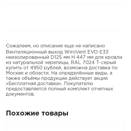
Сожалеем, но описание еще не написано
Вентиляционный выход WiroVent EVO E33
неизолированный D125 мм Н 447 мм для кровли
из натуральной черепицы, RAL 7024 Т-серый
купить от 4950 рублей, возможна доставка по
Москве и области. На определённые виды, а
также объёмы продукции действует акция
«Бесплатная доставка». Покупателю
предоставляется полный комплект отчетных
документов.
Похожие товары