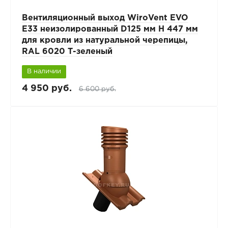
Вентиляционный выход WiroVent EVO
E33 неизолированный D125 мм Н 447 мм
для кровли из натуральной черепицы,
RAL 6020 Т-зеленый
В наличии
4 950 руб.
6 600 руб.