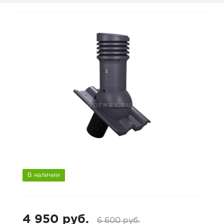
В наличии
4 950 руб.
6 600 руб.