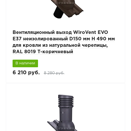
Вентиляционный выход WiroVent EVO
E37 неизолированный D150 мм Н 490 мм
для кровли из натуральной черепицы,
RAL 8019 Т-коричневый
В наличии
6 210 руб.
8 280 руб.