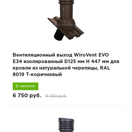
Вентиляционный выход WiroVent EVO
E34 изолированный D125 мм Н 447 мм для
кровли из натуральной черепицы, RAL
8019 Т-коричневый
В наличии
6 750 руб.
9 000 руб.