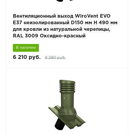
Вентиляционный выход WiroVent EVO
E37 неизолированный D150 мм Н 490 мм
для кровли из натуральной черепицы,
RAL 3009 Оксидно-красный
В наличии
6 210 руб.
8 280 руб.