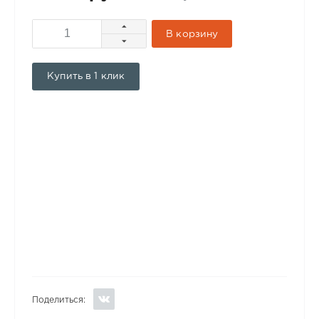
В корзину
Купить в 1 клик
Поделиться: