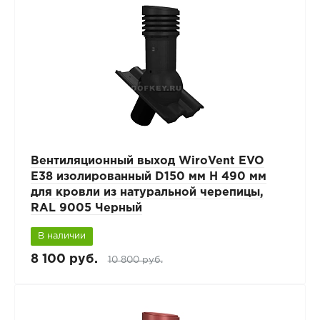
Вентиляционный выход WiroVent EVO
E38 изолированный D150 мм Н 490 мм
для кровли из натуральной черепицы,
RAL 9005 Черный
В наличии
8 100 руб.
10 800 руб.