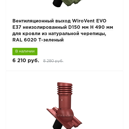
Вентиляционный выход WiroVent EVO
E37 неизолированный D150 мм Н 490 мм
для кровли из натуральной черепицы,
RAL 6020 Т-зеленый
В наличии
6 210 руб.
8 280 руб.