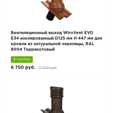
Вентиляционный выход WiroVent EVO
E34 изолированный D125 мм Н 447 мм для
кровли из натуральной черепицы, RAL
8004 Терракотовый
В наличии
6 750 руб.
9 000 руб.