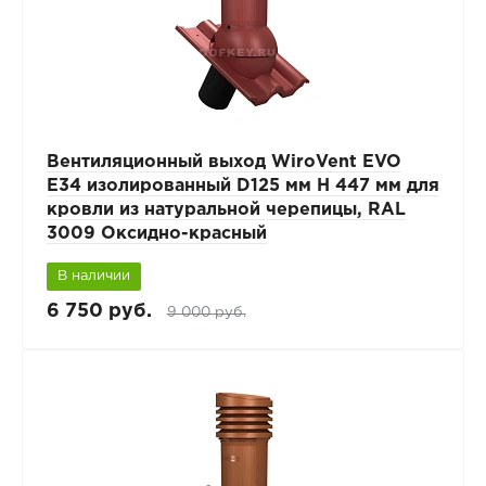
Вентиляционный выход WiroVent EVO
E34 изолированный D125 мм Н 447 мм для
кровли из натуральной черепицы, RAL
3009 Оксидно-красный
В наличии
6 750 руб.
9 000 руб.