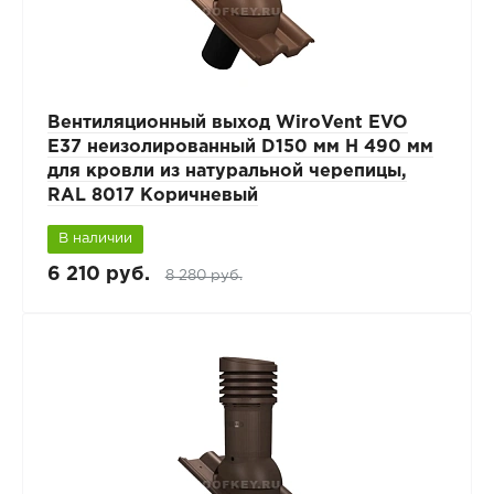
Вентиляционный выход WiroVent EVO
E37 неизолированный D150 мм Н 490 мм
для кровли из натуральной черепицы,
RAL 8017 Коричневый
В наличии
6 210 руб.
8 280 руб.