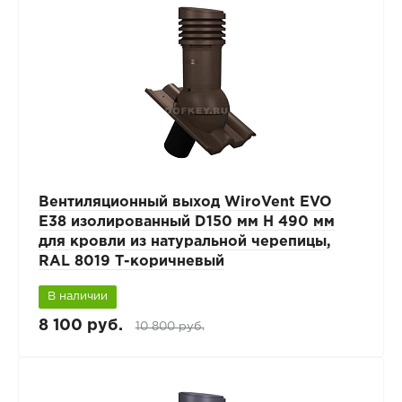
Вентиляционный выход WiroVent EVO
E38 изолированный D150 мм Н 490 мм
для кровли из натуральной черепицы,
RAL 8019 Т-коричневый
В наличии
8 100 руб.
10 800 руб.