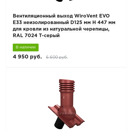
Вентиляционный выход WiroVent EVO
E33 неизолированный D125 мм Н 447 мм
для кровли из натуральной черепицы,
RAL 7024 Т-серый
В наличии
4 950 руб.
6 600 руб.