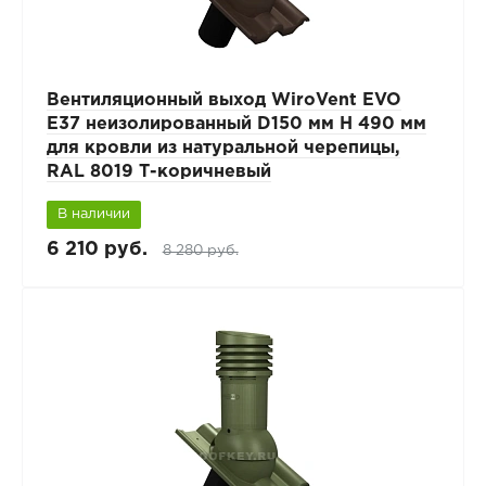
Вентиляционный выход WiroVent EVO
E37 неизолированный D150 мм Н 490 мм
для кровли из натуральной черепицы,
RAL 8019 Т-коричневый
В наличии
6 210 руб.
8 280 руб.