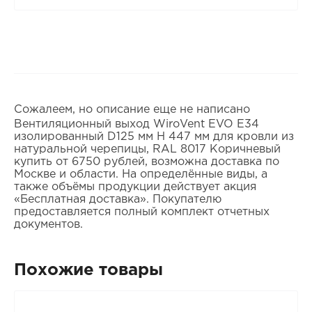
Сожалеем, но описание еще не написано
Вентиляционный выход WiroVent EVO E34
изолированный D125 мм Н 447 мм для кровли из
натуральной черепицы, RAL 8017 Коричневый
купить от 6750 рублей, возможна доставка по
Москве и области. На определённые виды, а
также объёмы продукции действует акция
«Бесплатная доставка». Покупателю
предоставляется полный комплект отчетных
документов.
Похожие товары