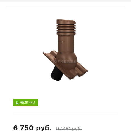
В наличии
6 750 руб.
9 000 руб.