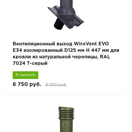
Вентиляционный выход WiroVent EVO
E34 изолированный D125 мм Н 447 мм для
кровли из натуральной черепицы, RAL
7024 Т-серый
В наличии
6 750 руб.
9 000 руб.