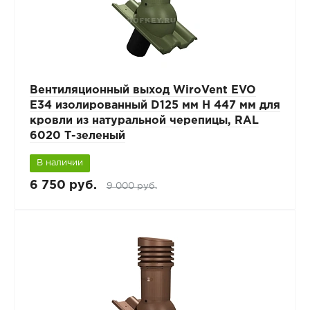
Вентиляционный выход WiroVent EVO
E34 изолированный D125 мм Н 447 мм для
кровли из натуральной черепицы, RAL
6020 Т-зеленый
В наличии
6 750 руб.
9 000 руб.