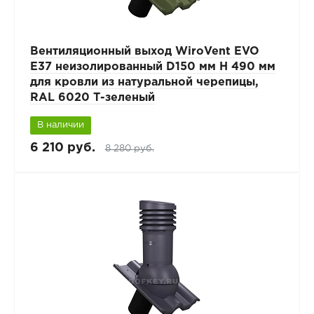
Вентиляционный выход WiroVent EVO
E37 неизолированный D150 мм Н 490 мм
для кровли из натуральной черепицы,
RAL 6020 Т-зеленый
В наличии
6 210 руб.
8 280 руб.