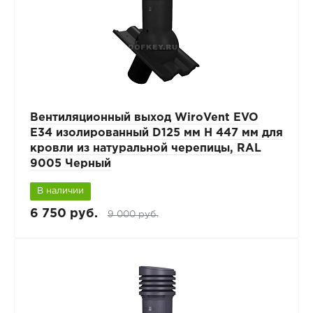
Вентиляционный выход WiroVent EVO
E34 изолированный D125 мм Н 447 мм для
кровли из натуральной черепицы, RAL
9005 Черный
В наличии
6 750 руб.
9 000 руб.