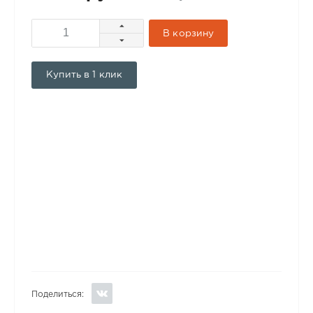
В корзину
Купить в 1 клик
Поделиться: