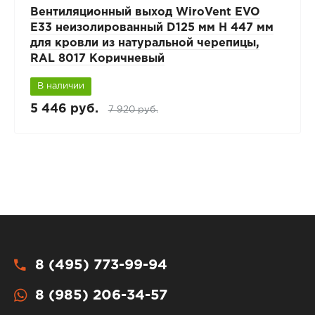
Вентиляционный выход WiroVent EVO
E33 неизолированный D125 мм Н 447 мм
для кровли из натуральной черепицы,
RAL 8017 Коричневый
В наличии
5 446 руб.
7 920 руб.
8 (495) 773-99-94
8 (985) 206-34-57