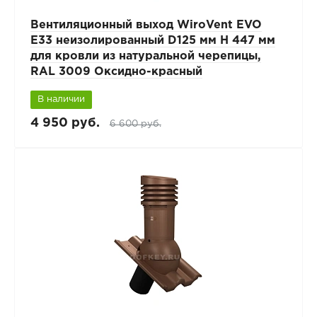
Вентиляционный выход WiroVent EVO
E33 неизолированный D125 мм Н 447 мм
для кровли из натуральной черепицы,
RAL 3009 Оксидно-красный
В наличии
4 950 руб.
6 600 руб.