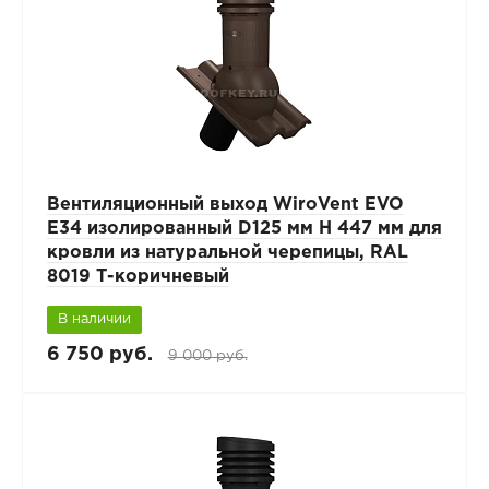
Вентиляционный выход WiroVent EVO
E34 изолированный D125 мм Н 447 мм для
кровли из натуральной черепицы, RAL
8019 Т-коричневый
В наличии
6 750 руб.
9 000 руб.