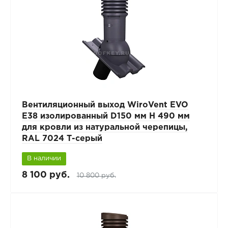
Вентиляционный выход WiroVent EVO
E38 изолированный D150 мм Н 490 мм
для кровли из натуральной черепицы,
RAL 7024 Т-серый
В наличии
8 100 руб.
10 800 руб.