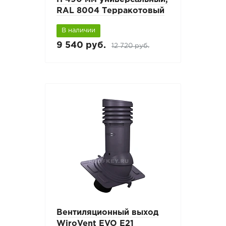
RAL 8004 Терракотовый
В наличии
9 540 руб.
12 720 руб.
Вентиляционный выход
WiroVent EVO E21