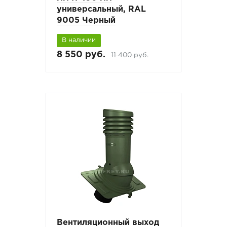
универсальный, RAL
9005 Черный
В наличии
8 550 руб.
11 400 руб.
Вентиляционный выход