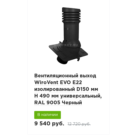
Вентиляционный выход
WiroVent EVO E22
изолированный D150 мм
Н 490 мм универсальный,
RAL 9005 Черный
В наличии
9 540 руб.
12 720 руб.