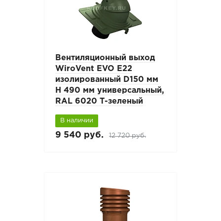
Вентиляционный выход
WiroVent EVO E22
изолированный D150 мм
Н 490 мм универсальный,
RAL 6020 Т-зеленый
В наличии
9 540 руб.
12 720 руб.