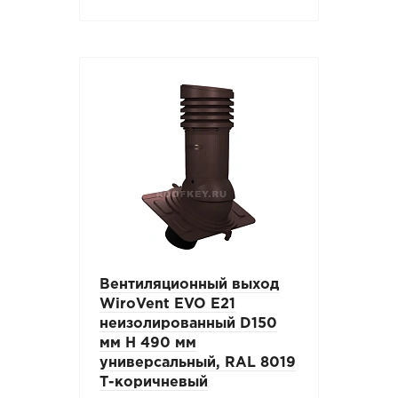
Вентиляционный выход
WiroVent EVO E21
неизолированный D150
мм Н 490 мм
универсальный, RAL 8019
Т-коричневый