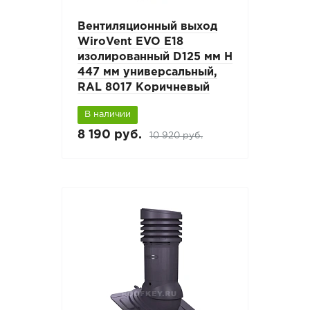
Вентиляционный выход
WiroVent EVO E18
изолированный D125 мм Н
447 мм универсальный,
RAL 8017 Коричневый
В наличии
8 190 руб.
10 920 руб.