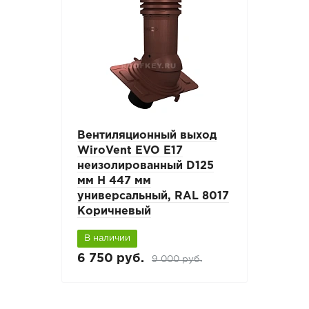
Вентиляционный выход
WiroVent EVO E17
неизолированный D125
мм Н 447 мм
универсальный, RAL 8017
Коричневый
В наличии
6 750 руб.
9 000 руб.