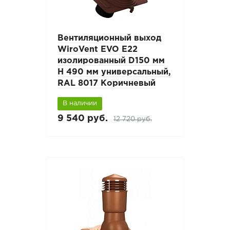
Вентиляционный выход
WiroVent EVO E22
изолированный D150 мм
Н 490 мм универсальный,
RAL 8017 Коричневый
В наличии
9 540 руб.
12 720 руб.