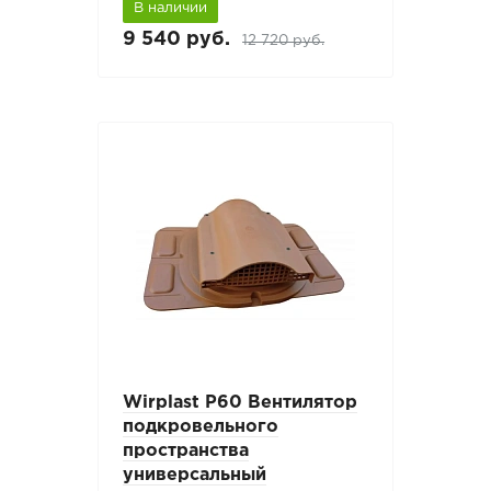
В наличии
9 540 руб.
12 720 руб.
Wirplast P60 Вентилятор
подкровельного
пространства
универсальный