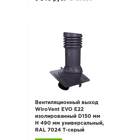
Вентиляционный выход
WiroVent EVO E22
изолированный D150 мм
Н 490 мм универсальный,
RAL 7024 Т-серый