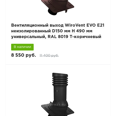
Вентиляционный выход WiroVent EVO E21
неизолированный D150 мм Н 490 мм
универсальный, RAL 8019 Т-коричневый
В наличии
8 550 руб.
11 400 руб.