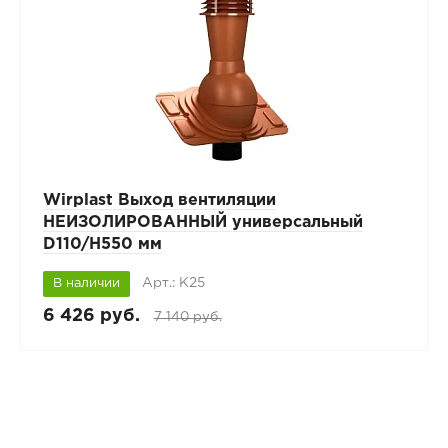
Wirplast Выход вентиляции
НЕИЗОЛИРОВАННЫЙ универсальный
D110/H550 мм
Арт.: К25
В наличии
6 426 руб.
7 140 руб.