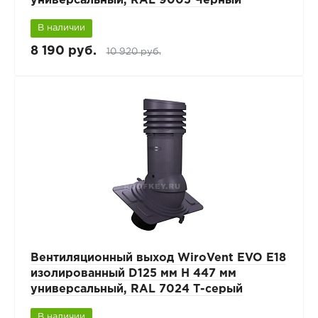
универсальный, RAL 9005 Черный
В наличии
8 190 руб.
10 920 руб.
Вентиляционный выход WiroVent EVO E18
изолированный D125 мм Н 447 мм
универсальный, RAL 7024 Т-серый
В наличии