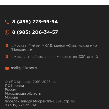
8 (495) 773-99-94
8 (985) 206-34-57
г. Москва, 41-й км МКАД, рынок «Славянский мир
(Мельница)»
г. Москва, посёлок завода Мосрентген, 33Г, стр. 10
mail@dskroof.ru
© «ДС Кровля» 2010-2026 г.г.
ДС Кровля
Россия
Московская область
Москва
посёлок завода Мосрентген, 33Г, стр. 10
8 (495) 773-99-94