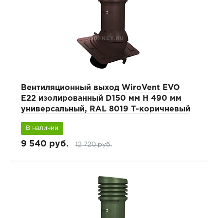
Вентиляционный выход WiroVent EVO
E22 изолированный D150 мм Н 490 мм
универсальный, RAL 8019 Т-коричневый
В наличии
9 540 руб.
12 720 руб.