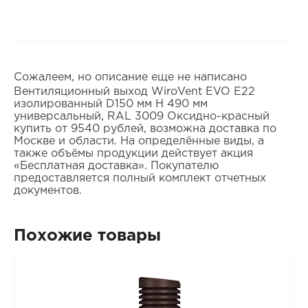
Сожалеем, но описание еще не написано
Вентиляционный выход WiroVent EVO E22
изолированный D150 мм Н 490 мм
универсальный, RAL 3009 Оксидно-красный
купить от 9540 рублей, возможна доставка по
Москве и области. На определённые виды, а
также объёмы продукции действует акция
«Бесплатная доставка». Покупателю
предоставляется полный комплект отчетных
документов.
Похожие товары