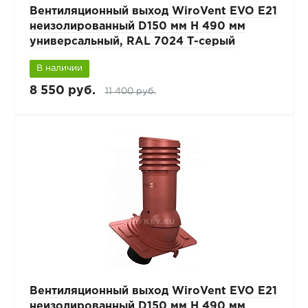
Вентиляционный выход WiroVent EVO E21
неизолированный D150 мм Н 490 мм
универсальный, RAL 7024 Т-серый
В наличии
8 550 руб.
11 400 руб.
Вентиляционный выход WiroVent EVO E21
неизолированный D150 мм Н 490 мм