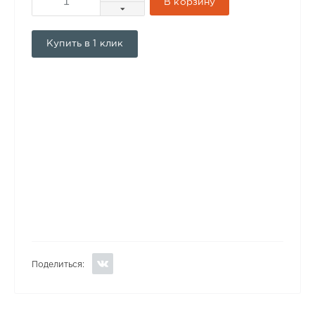
В корзину
Купить в 1 клик
Поделиться: