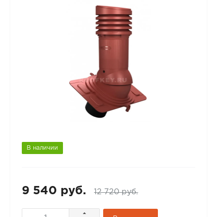
В наличии
9 540 руб.
12 720 руб.