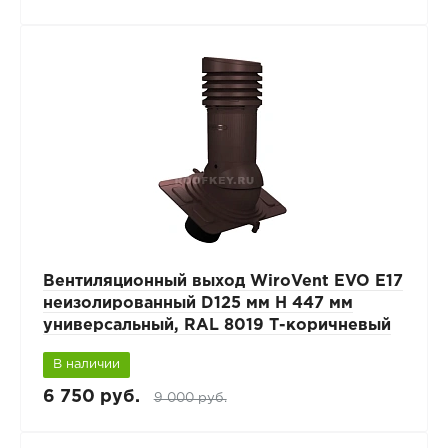
Вентиляционный выход WiroVent EVO E17
неизолированный D125 мм Н 447 мм
универсальный, RAL 8019 Т-коричневый
В наличии
6 750 руб.
9 000 руб.