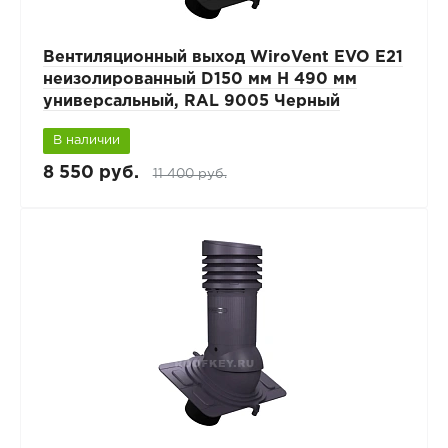
Вентиляционный выход WiroVent EVO E21
неизолированный D150 мм Н 490 мм
универсальный, RAL 9005 Черный
В наличии
8 550 руб.
11 400 руб.