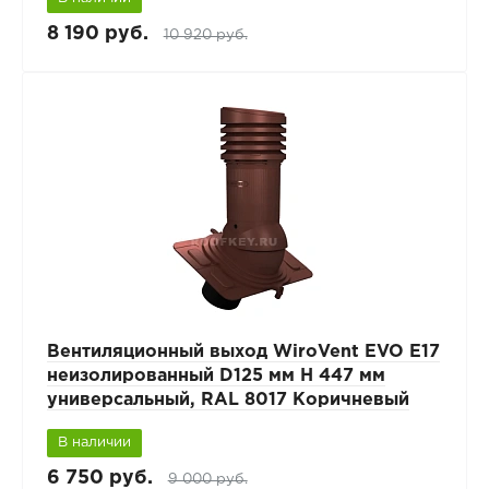
8 190 руб.
10 920 руб.
Вентиляционный выход WiroVent EVO E17
неизолированный D125 мм Н 447 мм
универсальный, RAL 8017 Коричневый
В наличии
6 750 руб.
9 000 руб.