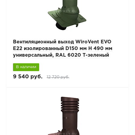
Вентиляционный выход WiroVent EVO
E22 изолированный D150 мм Н 490 мм
универсальный, RAL 6020 Т-зеленый
В наличии
9 540 руб.
12 720 руб.