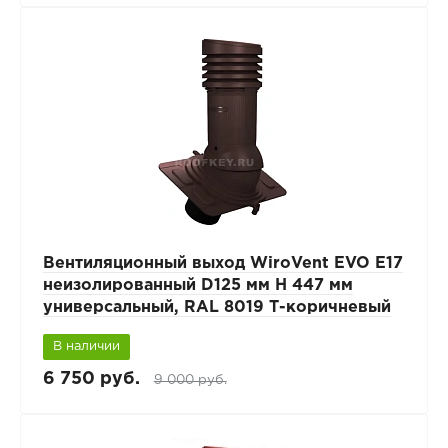
Вентиляционный выход WiroVent EVO E17
неизолированный D125 мм Н 447 мм
универсальный, RAL 8019 Т-коричневый
В наличии
6 750 руб.
9 000 руб.