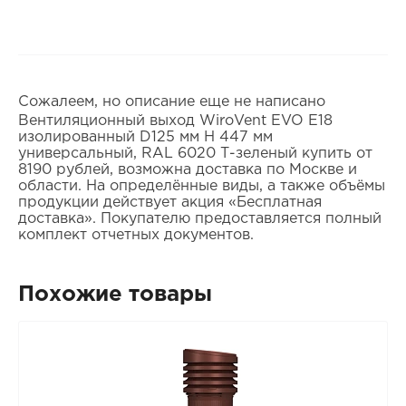
Сожалеем, но описание еще не написано
Вентиляционный выход WiroVent EVO E18
изолированный D125 мм Н 447 мм
универсальный, RAL 6020 Т-зеленый купить от
8190 рублей, возможна доставка по Москве и
области. На определённые виды, а также объёмы
продукции действует акция «Бесплатная
доставка». Покупателю предоставляется полный
комплект отчетных документов.
Похожие товары