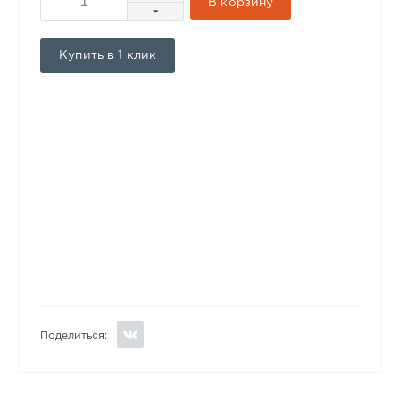
В корзину
Купить в 1 клик
Поделиться: