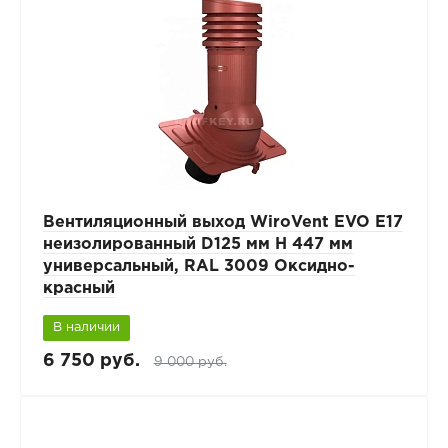
Вентиляционный выход WiroVent EVO E17
неизолированный D125 мм Н 447 мм
универсальный, RAL 3009 Оксидно-
красный
В наличии
6 750 руб.
9 000 руб.