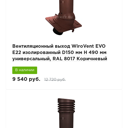
Вентиляционный выход WiroVent EVO
E22 изолированный D150 мм Н 490 мм
универсальный, RAL 8017 Коричневый
В наличии
9 540 руб.
12 720 руб.