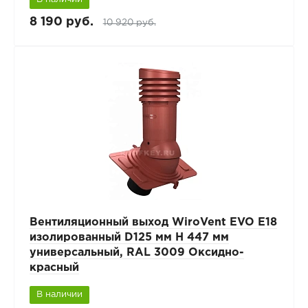
8 190 руб.
10 920 руб.
Вентиляционный выход WiroVent EVO E18
изолированный D125 мм Н 447 мм
универсальный, RAL 3009 Оксидно-
красный
В наличии