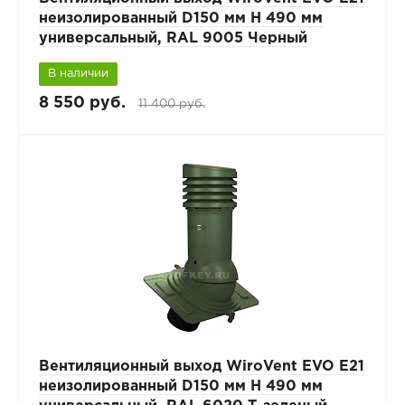
неизолированный D150 мм Н 490 мм
универсальный, RAL 9005 Черный
В наличии
8 550 руб.
11 400 руб.
Вентиляционный выход WiroVent EVO E21
неизолированный D150 мм Н 490 мм