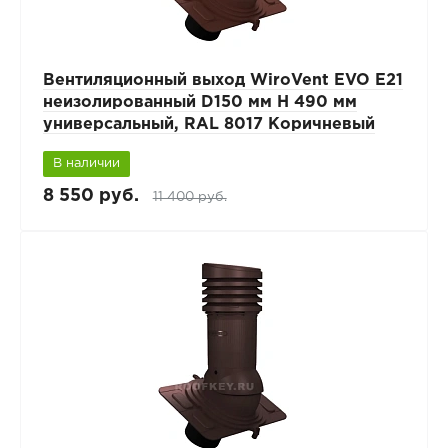
Вентиляционный выход WiroVent EVO E21
неизолированный D150 мм Н 490 мм
универсальный, RAL 8017 Коричневый
В наличии
8 550 руб.
11 400 руб.