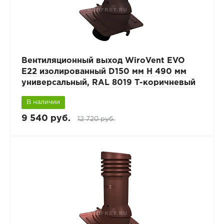
Вентиляционный выход WiroVent EVO
E22 изолированный D150 мм Н 490 мм
универсальный, RAL 8019 Т-коричневый
В наличии
9 540 руб.
12 720 руб.