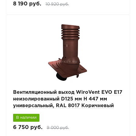
8 190 руб.
10 920 руб.
Вентиляционный выход WiroVent EVO E17
неизолированный D125 мм Н 447 мм
универсальный, RAL 8017 Коричневый
В наличии
6 750 руб.
9 000 руб.