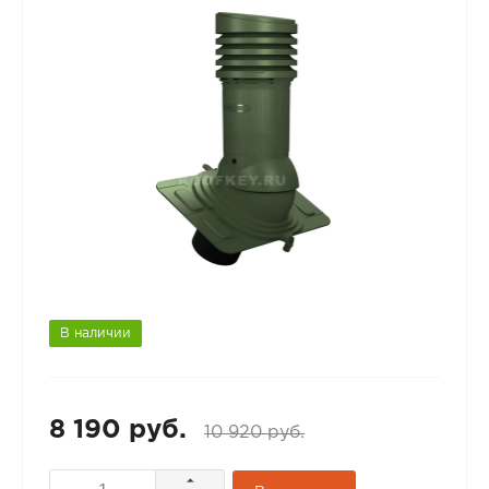
В наличии
8 190 руб.
10 920 руб.