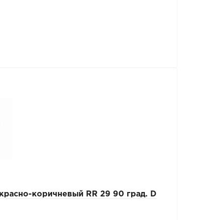
расно-коричневый RR 29 90 град. D