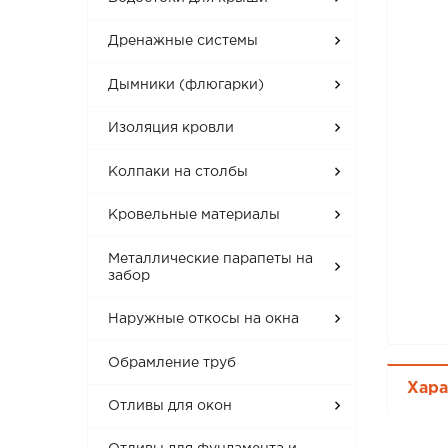
Дренажные системы
Дымники (флюгарки)
Изоляция кровли
Колпаки на столбы
Кровельные материалы
Металлические парапеты на
забор
Наружные откосы на окна
Обрамление труб
Хара
Отливы для окон