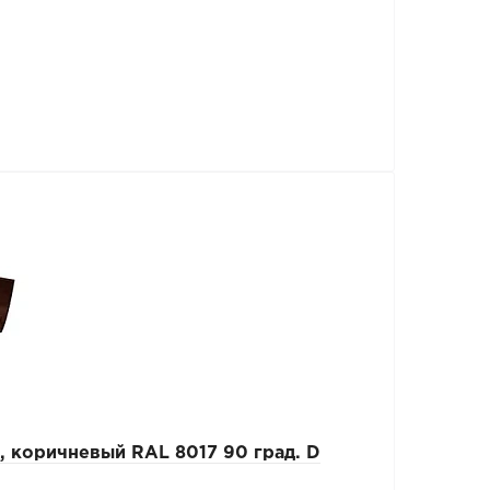
 коричневый RAL 8017 90 град. D