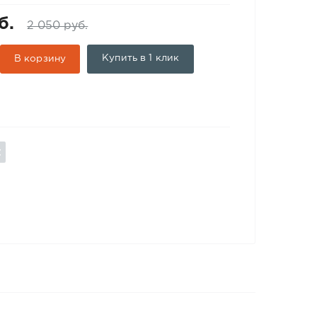
б.
2 050 руб.
Купить в 1 клик
В корзину