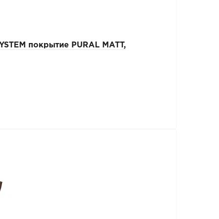
SYSTEM покрытие PURAL MATT,