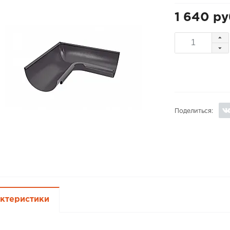
1 640 ру
Поделиться:
ктеристики