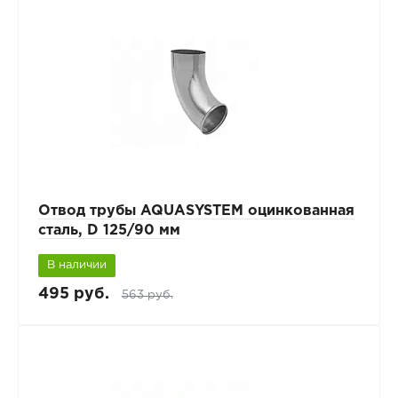
Отвод трубы AQUASYSTEM оцинкованная
сталь, D 125/90 мм
В наличии
495 руб.
563 руб.