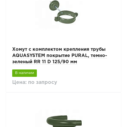
Хомут с комплектом крепления трубы
AQUASYSTEM покрытие PURAL, темно-
зеленый RR 11 D 125/90 мм
В наличии
Цена: по запросу