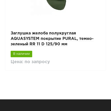
Заглушка желоба полукруглая
AQUASYSTEM покрытие PURAL, темно-
зеленый RR 11 D 125/90 мм
В наличии
Цена: по запросу