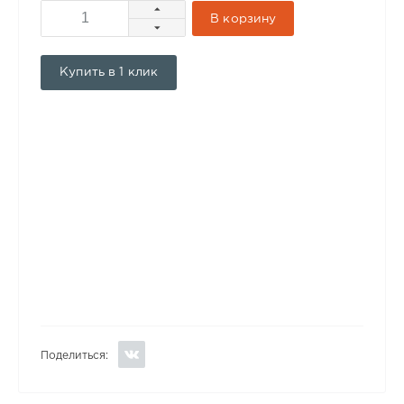
В корзину
Купить в 1 клик
Поделиться: