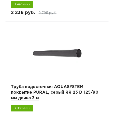
В наличии
2 236 руб.
2 795 руб.
Труба водосточная AQUASYSTEM
покрытие PURAL, серый RR 23 D 125/90
мм длина 3 м
В наличии