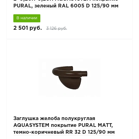
PURAL, зеленый RAL 6005 D 125/90 мм
В наличии
2 501 руб.
3 126 руб.
Заглушка желоба полукруглая
AQUASYSTEM покрытие PURAL MATT,
темно-коричневый RR 32 D 125/90 мм