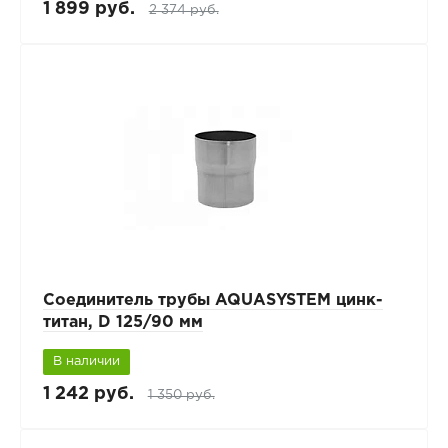
1 899 руб.
2 374 руб.
Соединитель трубы AQUASYSTEM цинк-
титан, D 125/90 мм
В наличии
1 242 руб.
1 350 руб.