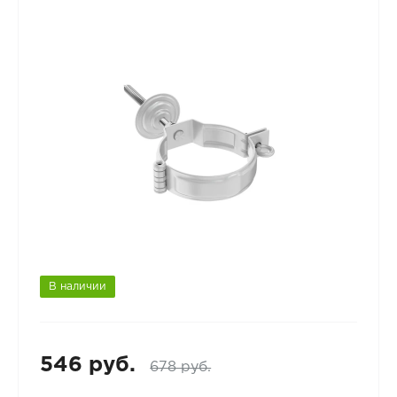
В наличии
546 руб.
678 руб.