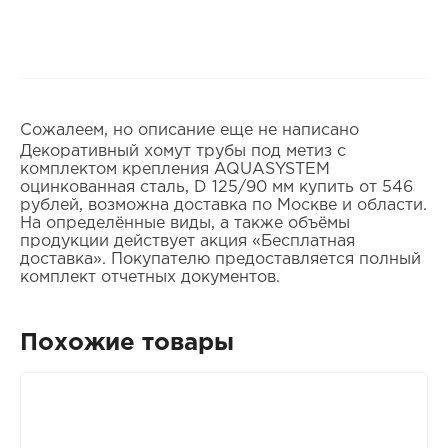
Сожалеем, но описание еще не написано
Декоративный хомут трубы под метиз с
комплектом крепления AQUASYSTEM
оцинкованная сталь, D 125/90 мм купить от 546
рублей, возможна доставка по Москве и области.
На определённые виды, а также объёмы
продукции действует акция «Бесплатная
доставка». Покупателю предоставляется полный
комплект отчетных документов.
Похожие товары