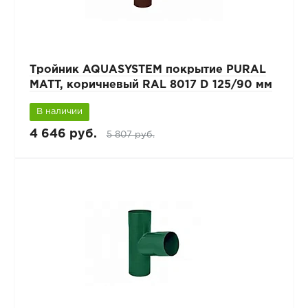
Тройник AQUASYSTEM покрытие PURAL
MATT, коричневый RAL 8017 D 125/90 мм
В наличии
4 646 руб.
5 807 руб.