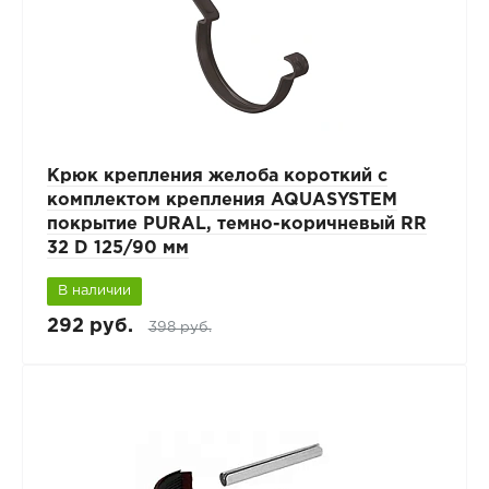
Крюк крепления желоба короткий с
комплектом крепления AQUASYSTEM
покрытие PURAL, темно-коричневый RR
32 D 125/90 мм
В наличии
292 руб.
398 руб.