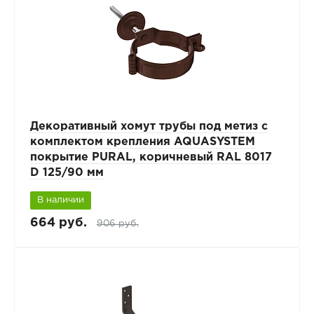
Декоративный хомут трубы под метиз с
комплектом крепления AQUASYSTEM
покрытие PURAL, коричневый RAL 8017
D 125/90 мм
В наличии
664 руб.
906 руб.