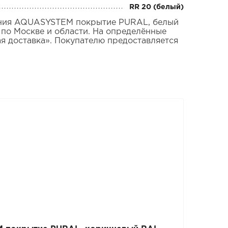
RR 20 (белый)
ления AQUASYSTEM покрытие PURAL, белый
 по Москве и области. На определённые
ая доставка». Покупателю предоставляется