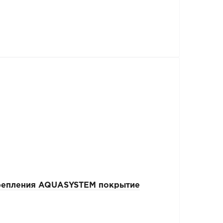
крепления AQUASYSTEM покрытие