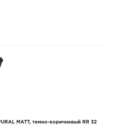
URAL MATT, темно-коричневый RR 32