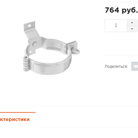
764 руб.
Поделиться:
ктеристики