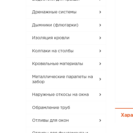
Дренажные системы
Дымники (флюгарки)
Изоляция кровли
Колпаки на столбы
Кровельные материалы
Металлические парапеты на
забор
Наружные откосы на окна
Обрамление труб
Хара
Отливы для окон