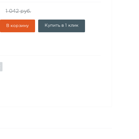
1 042 руб.
Купить в 1 клик
В корзину