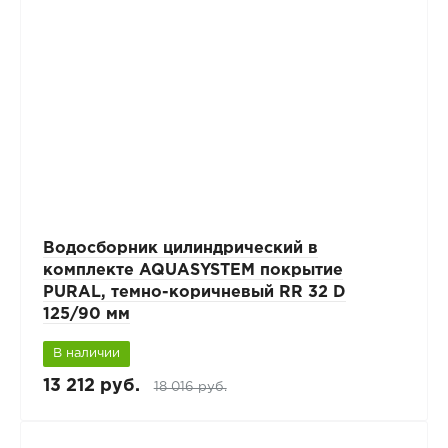
Водосборник цилиндрический в
комплекте AQUASYSTEM покрытие
PURAL, темно-коричневый RR 32 D
125/90 мм
В наличии
13 212 руб.
18 016 руб.