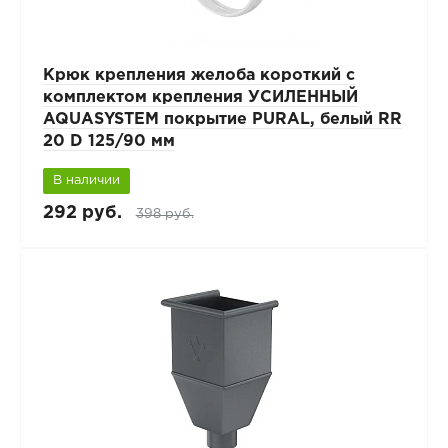
Крюк крепления желоба короткий с
комплектом крепления УСИЛЕННЫЙ
AQUASYSTEM покрытие PURAL, белый RR
20 D 125/90 мм
В наличии
292 руб.
398 руб.