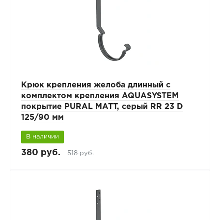
Крюк крепления желоба длинный с
комплектом крепления AQUASYSTEM
покрытие PURAL MATT, серый RR 23 D
125/90 мм
В наличии
380 руб.
518 руб.