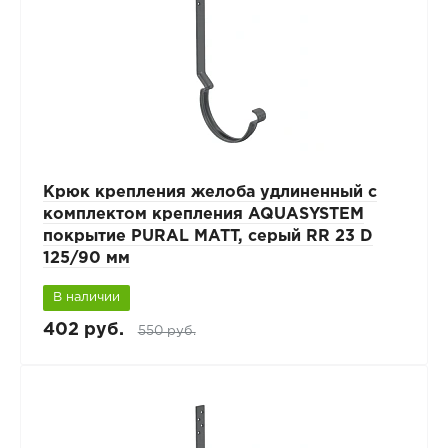
Крюк крепления желоба удлиненный с
комплектом крепления AQUASYSTEM
покрытие PURAL MATT, серый RR 23 D
125/90 мм
В наличии
402 руб.
550 руб.