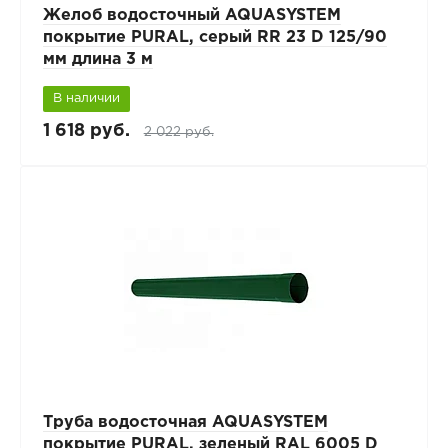
Желоб водосточный AQUASYSTEM
покрытие PURAL, серый RR 23 D 125/90
мм длина 3 м
В наличии
1 618 руб.
2 022 руб.
Труба водосточная AQUASYSTEM
покрытие PURAL, зеленый RAL 6005 D