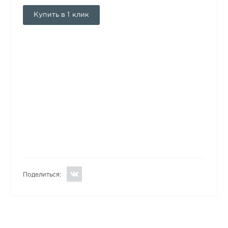
Купить в 1 клик
Поделиться: