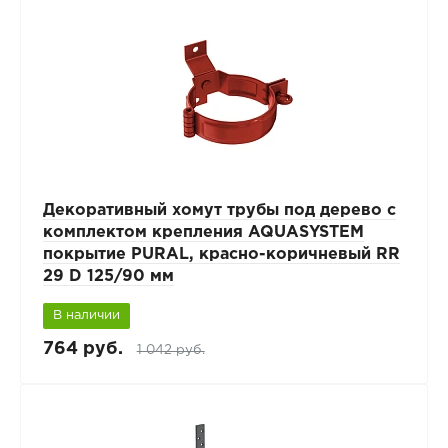
Декоративный хомут трубы под дерево с
комплектом крепления AQUASYSTEM
покрытие PURAL, красно-коричневый RR
29 D 125/90 мм
В наличии
764 руб.
1 042 руб.