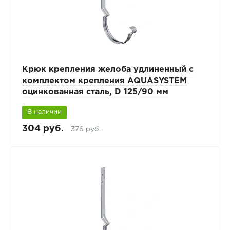
Крюк крепления желоба удлиненный с
комплектом крепления AQUASYSTEM
оцинкованная сталь, D 125/90 мм
В наличии
304 руб.
376 руб.