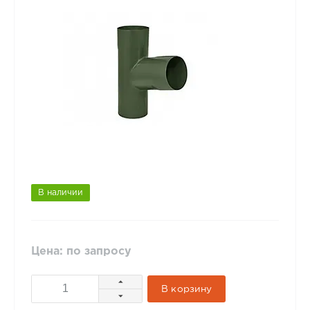
В наличии
Цена: по запросу
В корзину