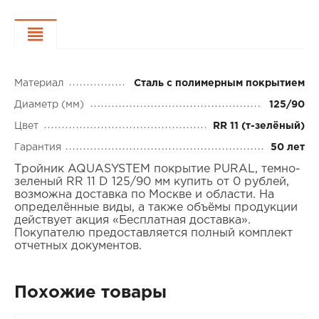
Характеристики
Материал
Сталь с полимерным покрытием
Диаметр (мм)
125/90
Цвет
RR 11 (т-зелёный)
Гарантия
50 лет
Тройник AQUASYSTEM покрытие PURAL, темно-
зеленый RR 11 D 125/90 мм купить от 0 рублей,
возможна доставка по Москве и области. На
определённые виды, а также объёмы продукции
действует акция «Бесплатная доставка».
Покупателю предоставляется полный комплект
отчетных документов.
Похожие товары