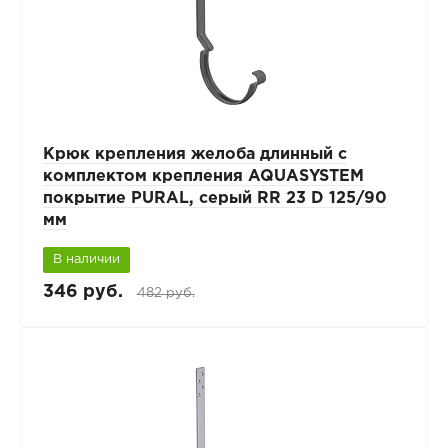
Крюк крепления желоба длинный с
комплектом крепления AQUASYSTEM
покрытие PURAL, серый RR 23 D 125/90
мм
В наличии
346 руб.
482 руб.