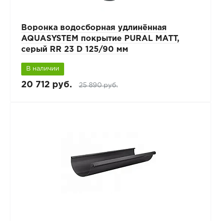
Воронка водосборная удлинённая
AQUASYSTEM покрытие PURAL MATT,
серый RR 23 D 125/90 мм
В наличии
20 712 руб.
25 890 руб.