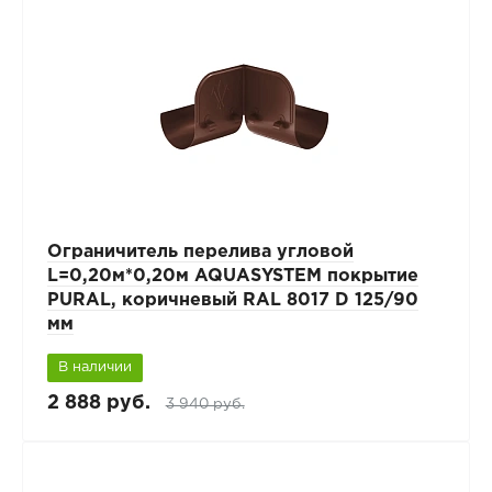
Ограничитель перелива угловой
L=0,20м*0,20м AQUASYSTEM покрытие
PURAL, коричневый RAL 8017 D 125/90
мм
В наличии
2 888 руб.
3 940 руб.