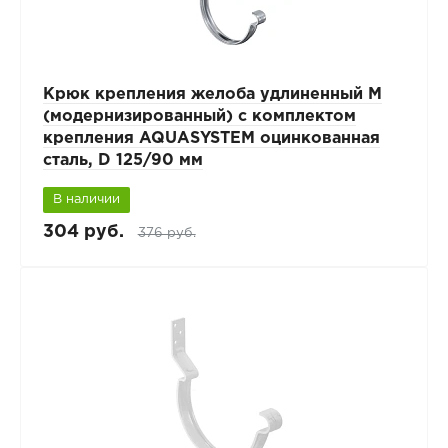
Крюк крепления желоба удлиненный М
(модернизированный) с комплектом
крепления AQUASYSTEM оцинкованная
сталь, D 125/90 мм
В наличии
304 руб.
376 руб.