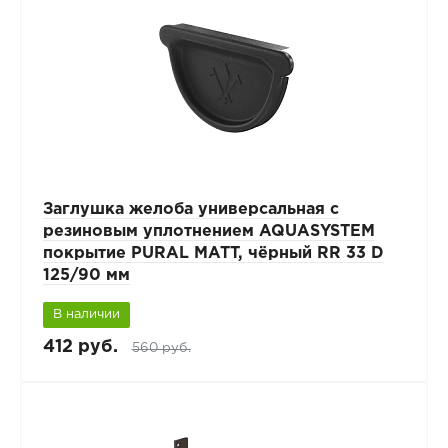
Заглушка желоба универсальная с
резиновым уплотнением AQUASYSTEM
покрытие PURAL MATT, чёрный RR 33 D
125/90 мм
В наличии
412 руб.
560 руб.