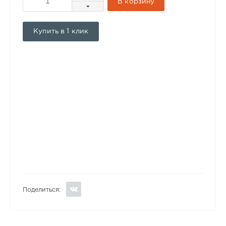
В корзину
Купить в 1 клик
Поделиться: