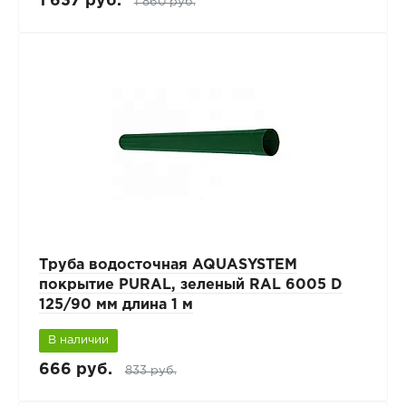
1 637 руб.
1 860 руб.
Труба водосточная AQUASYSTEM
покрытие PURAL, зеленый RAL 6005 D
125/90 мм длина 1 м
В наличии
666 руб.
833 руб.