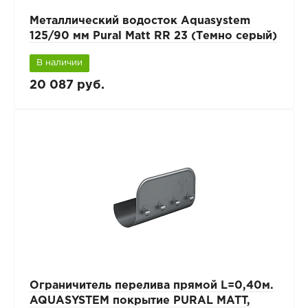
Металлический водосток Aquasystem
125/90 мм Pural Matt RR 23 (Темно серый)
В наличии
20 087 руб.
Ограничитель перелива прямой L=0,40м.
AQUASYSTEM покрытие PURAL MATT,