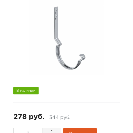
В наличии
278 руб.
344 руб.