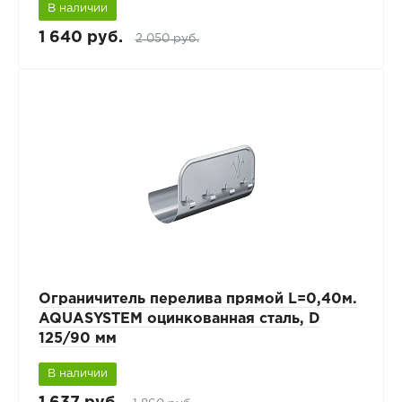
В наличии
1 640 руб.
2 050 руб.
Ограничитель перелива прямой L=0,40м.
AQUASYSTEM оцинкованная сталь, D
125/90 мм
В наличии