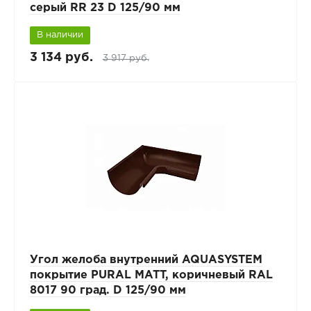
серый RR 23 D 125/90 мм
В наличии
3 134 руб.
3 917 руб.
Угол желоба внутренний AQUASYSTEM
покрытие PURAL MATT, коричневый RAL
8017 90 град. D 125/90 мм