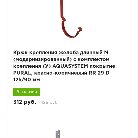
Крюк крепления желоба длинный М
(модернизированный) с комплектом
крепления (У) AQUASYSTEM покрытие
PURAL, красно-коричневый RR 29 D
125/90 мм
В наличии
312 руб.
426 руб.