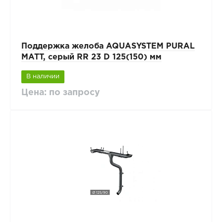
Поддержка желоба AQUASYSTEM PURAL
MATT, серый RR 23 D 125(150) мм
В наличии
Цена: по запросу