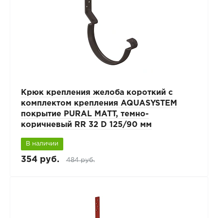
Крюк крепления желоба короткий с
комплектом крепления AQUASYSTEM
покрытие PURAL MATT, темно-
коричневый RR 32 D 125/90 мм
В наличии
354 руб.
484 руб.