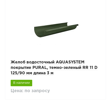
Желоб водосточный AQUASYSTEM
покрытие PURAL, темно-зеленый RR 11 D
125/90 мм длина 3 м
В наличии
Цена: по запросу