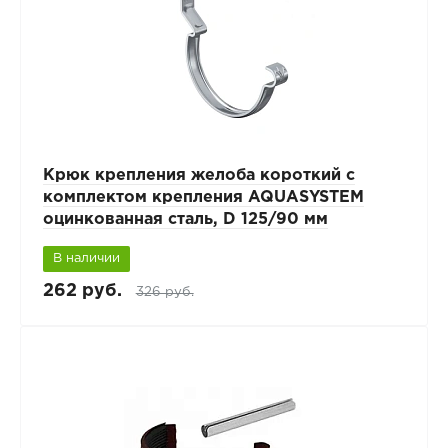
Крюк крепления желоба короткий с
комплектом крепления AQUASYSTEM
оцинкованная сталь, D 125/90 мм
В наличии
262 руб.
326 руб.