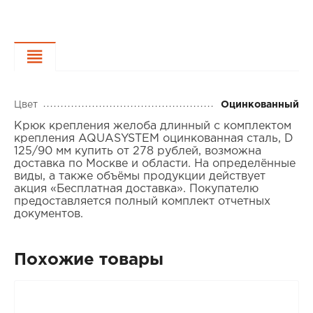
Характеристики
Цвет
Оцинкованный
Крюк крепления желоба длинный с комплектом
крепления AQUASYSTEM оцинкованная сталь, D
125/90 мм купить от 278 рублей, возможна
доставка по Москве и области. На определённые
виды, а также объёмы продукции действует
акция «Бесплатная доставка». Покупателю
предоставляется полный комплект отчетных
документов.
Похожие товары