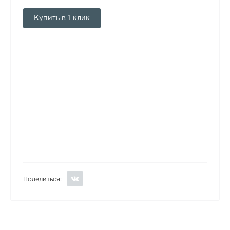
Купить в 1 клик
Поделиться: