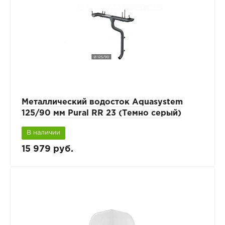
Металлический водосток Aquasystem
125/90 мм Pural RR 23 (Темно серый)
В наличии
15 979 руб.