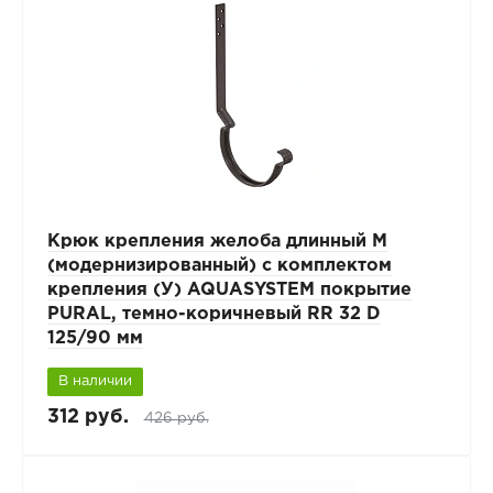
Крюк крепления желоба длинный М
(модернизированный) с комплектом
крепления (У) AQUASYSTEM покрытие
PURAL, темно-коричневый RR 32 D
125/90 мм
В наличии
312 руб.
426 руб.