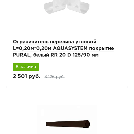
Ограничитель перелива угловой
L=0,20м*0,20м AQUASYSTEM покрытие
PURAL, белый RR 20 D 125/90 мм
В наличии
2 501 руб.
3 126 руб.