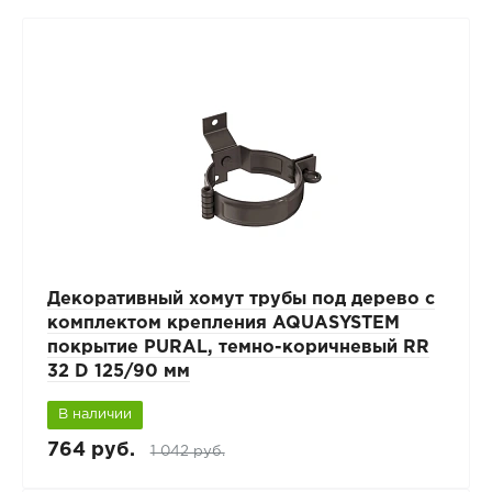
Декоративный хомут трубы под дерево с
комплектом крепления AQUASYSTEM
покрытие PURAL, темно-коричневый RR
32 D 125/90 мм
В наличии
764 руб.
1 042 руб.