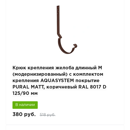
Крюк крепления желоба длинный М
(модернизированный) с комплектом
крепления AQUASYSTEM покрытие
PURAL MATT, коричневый RAL 8017 D
125/90 мм
В наличии
380 руб.
518 руб.