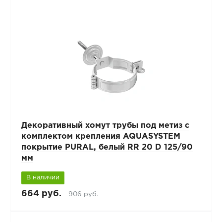
Декоративный хомут трубы под метиз с
комплектом крепления AQUASYSTEM
покрытие PURAL, белый RR 20 D 125/90
мм
В наличии
664 руб.
906 руб.