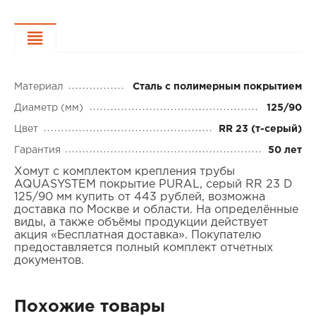
Характеристики
Материал
Сталь с полимерным покрытием
Диаметр (мм)
125/90
Цвет
RR 23 (т-серый)
Гарантия
50 лет
Хомут с комплектом крепления трубы
AQUASYSTEM покрытие PURAL, серый RR 23 D
125/90 мм купить от 443 рублей, возможна
доставка по Москве и области. На определённые
виды, а также объёмы продукции действует
акция «Бесплатная доставка». Покупателю
предоставляется полный комплект отчетных
документов.
Похожие товары