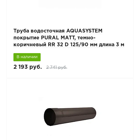
Труба водосточная AQUASYSTEM
покрытие PURAL MATT, темно-
коричневый RR 32 D 125/90 мм длина 3 м
В наличии
2 193 руб.
2 741 руб.