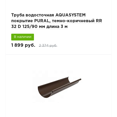
Труба водосточная AQUASYSTEM
покрытие PURAL, темно-коричневый RR
32 D 125/90 мм длина 3 м
В наличии
1 899 руб.
2 374 руб.