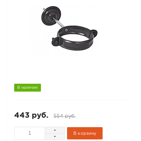
В наличии
443 руб.
554 руб.
В корзину