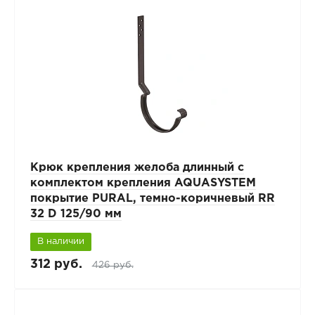
Крюк крепления желоба длинный с
комплектом крепления AQUASYSTEM
покрытие PURAL, темно-коричневый RR
32 D 125/90 мм
В наличии
312 руб.
426 руб.