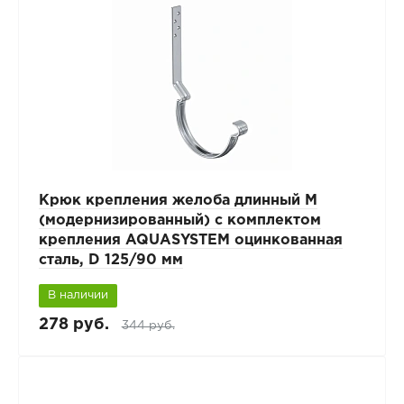
Крюк крепления желоба длинный М
(модернизированный) с комплектом
крепления AQUASYSTEM оцинкованная
сталь, D 125/90 мм
В наличии
278 руб.
344 руб.