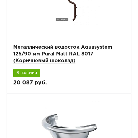
Металлический водосток Aquasystem
125/90 мм Pural Matt RAL 8017
(Коричневый шоколад)
В наличии
20 087 руб.