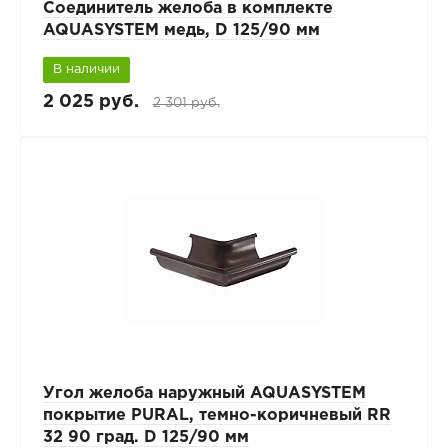
Соединитель желоба в комплекте
AQUASYSTEM медь, D 125/90 мм
В наличии
2 025 руб.
2 301 руб.
Угол желоба наружный AQUASYSTEM
покрытие PURAL, темно-коричневый RR
32 90 град. D 125/90 мм