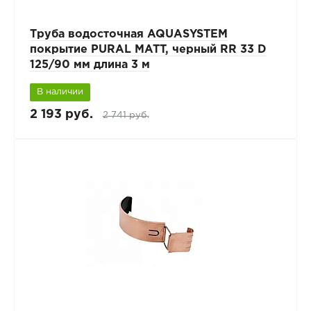
Труба водосточная AQUASYSTEM
покрытие PURAL MATT, черный RR 33 D
125/90 мм длина 3 м
В наличии
2 193 руб.
2 741 руб.