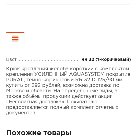
Характеристики
Цвет
RR 32 (т-коричневый)
Крюк крепления желоба короткий с комплектом
крепления УСИЛЕННЫЙ AQUASYSTEM покрытие
PURAL, темно-коричневый RR 32 D 125/90 мм
купить от 292 рублей, возможна доставка по
Москве и области. На определённые виды, а
также объёмы продукции действует акция
«Бесплатная доставка». Покупателю
предоставляется полный комплект отчетных
документов.
Похожие товары