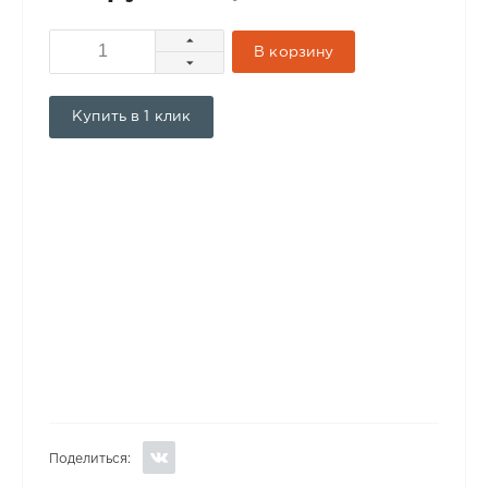
В корзину
Купить в 1 клик
Поделиться: