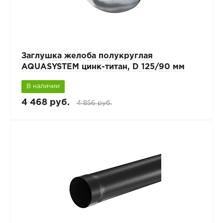
Заглушка желоба полукруглая
AQUASYSTEM цинк-титан, D 125/90 мм
В наличии
4 468 руб.
4 856 руб.