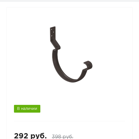
В наличии
292 руб.
398 руб.