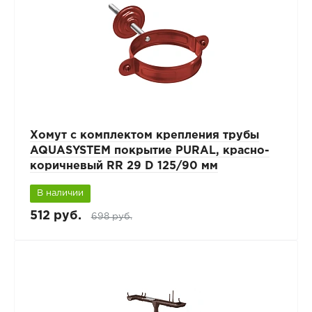
Хомут с комплектом крепления трубы
AQUASYSTEM покрытие PURAL, красно-
коричневый RR 29 D 125/90 мм
В наличии
512 руб.
698 руб.