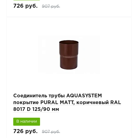
726 руб.
907 руб.
Соединитель трубы AQUASYSTEM
покрытие PURAL MATT, коричневый RAL
8017 D 125/90 мм
В наличии
726 руб.
907 руб.