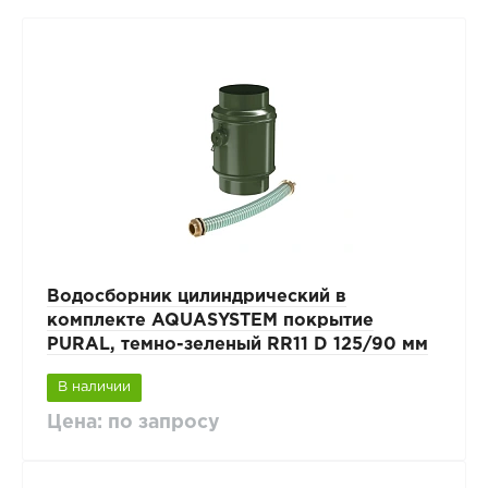
Водосборник цилиндрический в
комплекте AQUASYSTEM покрытие
PURAL, темно-зеленый RR11 D 125/90 мм
В наличии
Цена: по запросу