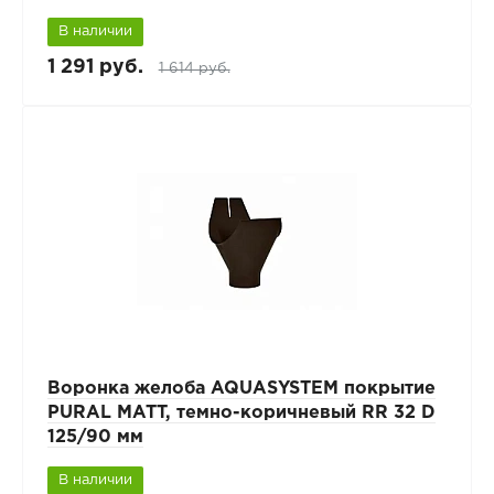
В наличии
1 291 руб.
1 614 руб.
Воронка желоба AQUASYSTEM покрытие
PURAL MATT, темно-коричневый RR 32 D
125/90 мм
В наличии