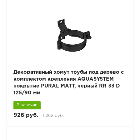
Декоративный хомут трубы под дерево с
комплектом крепления AQUASYSTEM
покрытие PURAL MATT, черный RR 33 D
125/90 мм
В наличии
926 руб.
1 262 руб.