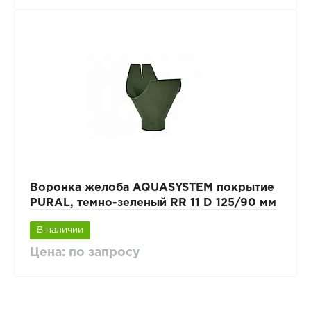
Воронка желоба AQUASYSTEM покрытие
PURAL, темно-зеленый RR 11 D 125/90 мм
В наличии
Цена: по запросу