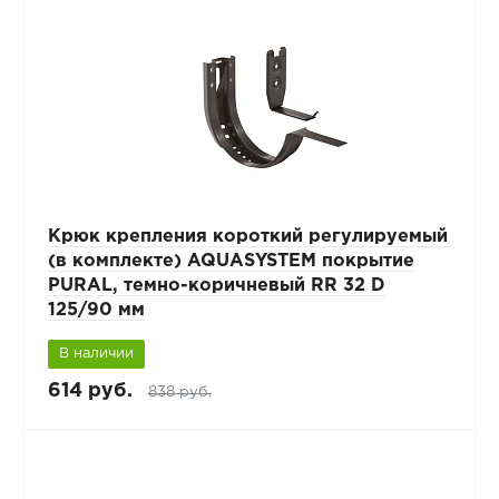
Крюк крепления короткий регулируемый
(в комплекте) AQUASYSTEM покрытие
PURAL, темно-коричневый RR 32 D
125/90 мм
В наличии
614 руб.
838 руб.