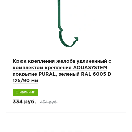
Крюк крепления желоба удлиненный с
комплектом крепления AQUASYSTEM
покрытие PURAL, зеленый RAL 6005 D
125/90 мм
В наличии
334 руб.
454 руб.