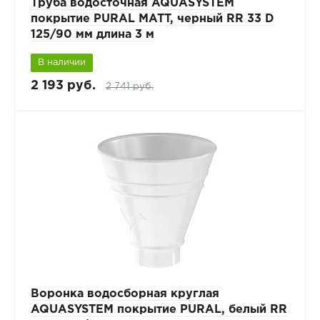
Труба водосточная AQUASYSTEM
покрытие PURAL MATT, черный RR 33 D
125/90 мм длина 3 м
В наличии
2 193 руб.
2 741 руб.
Воронка водосборная круглая
AQUASYSTEM покрытие PURAL, белый RR