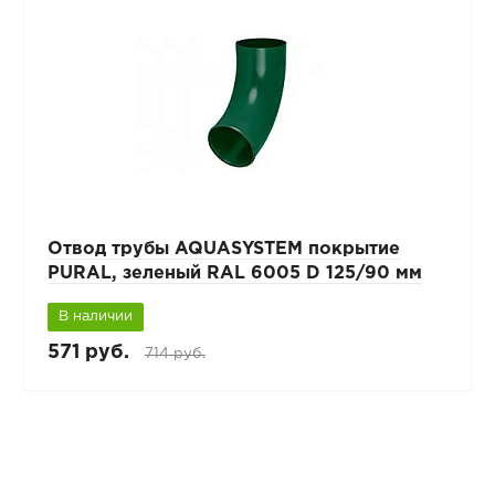
Отвод трубы AQUASYSTEM покрытие
PURAL, зеленый RAL 6005 D 125/90 мм
В наличии
571 руб.
714 руб.