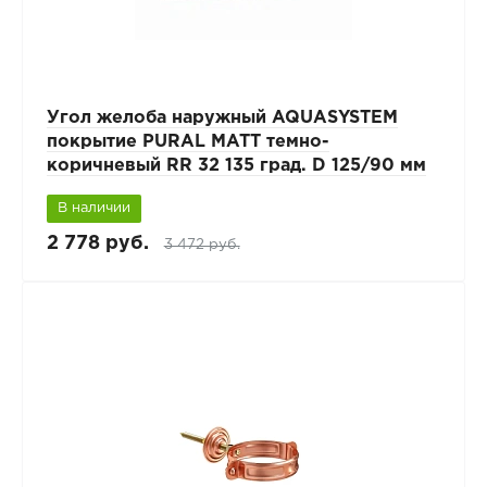
Угол желоба наружный AQUASYSTEM
покрытие PURAL MATT темно-
коричневый RR 32 135 град. D 125/90 мм
В наличии
2 778 руб.
3 472 руб.