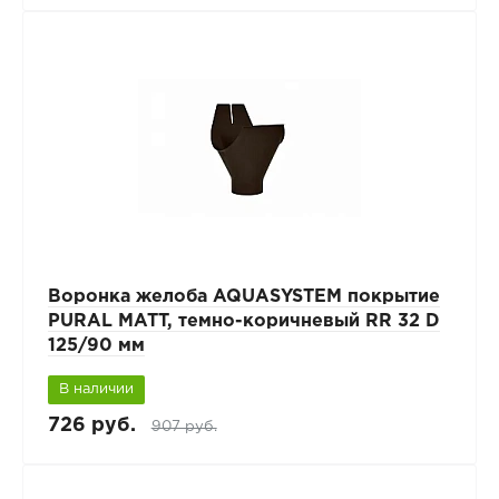
Воронка желоба AQUASYSTEM покрытие
PURAL MATT, темно-коричневый RR 32 D
125/90 мм
В наличии
726 руб.
907 руб.