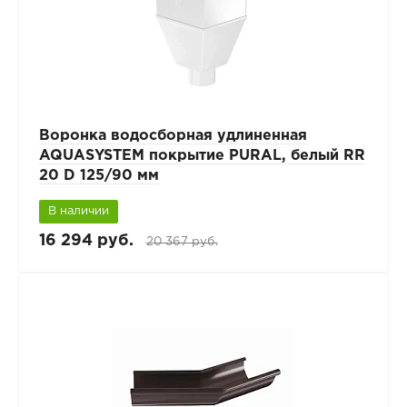
Воронка водосборная удлиненная
AQUASYSTEM покрытие PURAL, белый RR
20 D 125/90 мм
В наличии
16 294 руб.
20 367 руб.