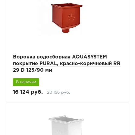
Воронка водосборная AQUASYSTEM
покрытие PURAL, красно-коричневый RR
29 D 125/90 мм
В наличии
16 124 руб.
20 156 руб.