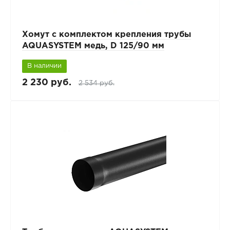
Хомут с комплектом крепления трубы
AQUASYSTEM медь, D 125/90 мм
В наличии
2 230 руб.
2 534 руб.