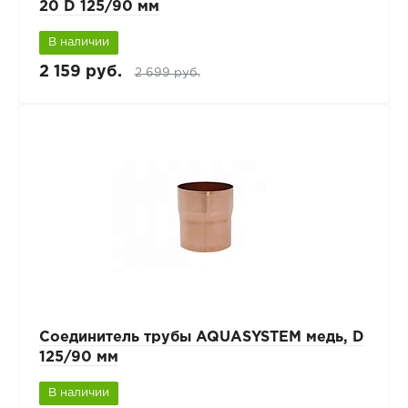
20 D 125/90 мм
В наличии
2 159 руб.
2 699 руб.
Соединитель трубы AQUASYSTEM медь, D
125/90 мм
В наличии