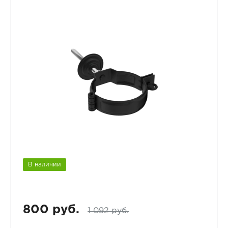
В наличии
800 руб.
1 092 руб.