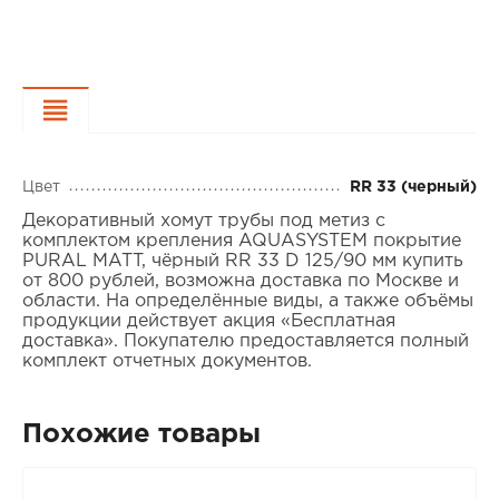
Характеристики
Цвет
RR 33 (черный)
Декоративный хомут трубы под метиз с
комплектом крепления AQUASYSTEM покрытие
PURAL MATT, чёрный RR 33 D 125/90 мм купить
от 800 рублей, возможна доставка по Москве и
области. На определённые виды, а также объёмы
продукции действует акция «Бесплатная
доставка». Покупателю предоставляется полный
комплект отчетных документов.
Похожие товары