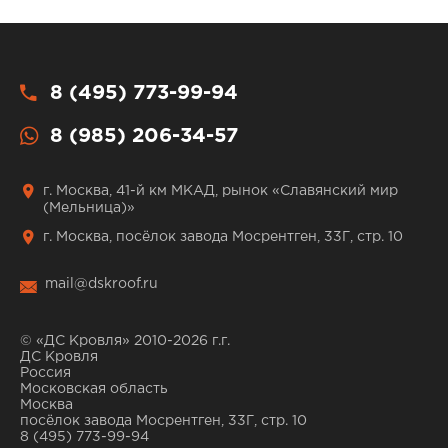
8 (495) 773-99-94
8 (985) 206-34-57
г. Москва, 41-й км МКАД, рынок «Славянский мир
(Мельница)»
г. Москва, посёлок завода Мосрентген, 33Г, стр. 10
mail@dskroof.ru
© «ДС Кровля» 2010-2026 г.г.
ДС Кровля
Россия
Московская область
Москва
посёлок завода Мосрентген, 33Г, стр. 10
8 (495) 773-99-94