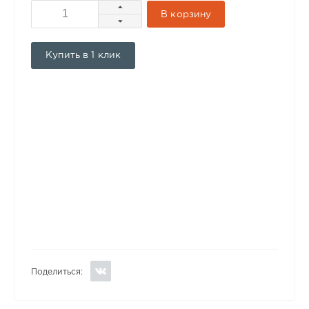
В корзину
Купить в 1 клик
Поделиться: