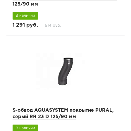
125/90 мм
В наличии
1 291 руб.
1 614 руб.
S-обвод AQUASYSTEM покрытие PURAL,
серый RR 23 D 125/90 мм
В наличии