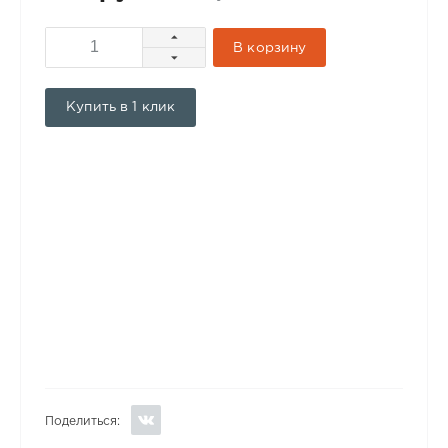
В корзину
Купить в 1 клик
Поделиться: