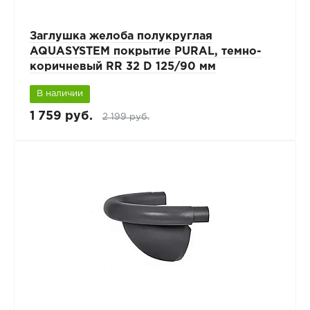
Заглушка желоба полукруглая
AQUASYSTEM покрытие PURAL, темно-
коричневый RR 32 D 125/90 мм
В наличии
1 759 руб.
2 199 руб.