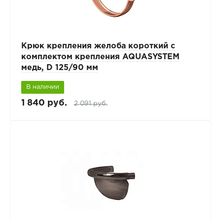
Крюк крепления желоба короткий с
комплектом крепления AQUASYSTEM
медь, D 125/90 мм
В наличии
1 840 руб.
2 091 руб.