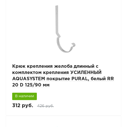
Крюк крепления желоба длинный с
комплектом крепления УСИЛЕННЫЙ
AQUASYSTEM покрытие PURAL, белый RR
20 D 125/90 мм
В наличии
312 руб.
426 руб.