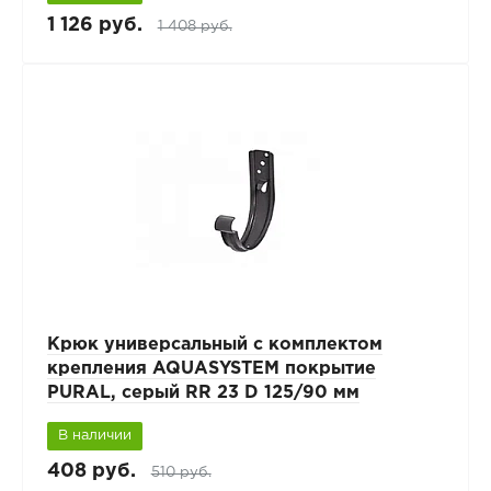
1 126 руб.
1 408 руб.
Крюк универсальный с комплектом
крепления AQUASYSTEM покрытие
PURAL, серый RR 23 D 125/90 мм
В наличии
408 руб.
510 руб.