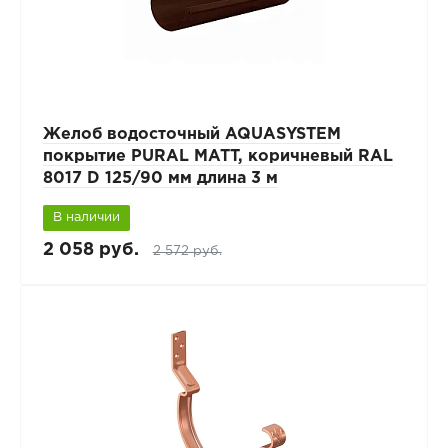
Желоб водосточный AQUASYSTEM
покрытие PURAL MATT, коричневый RAL
8017 D 125/90 мм длина 3 м
В наличии
2 058 руб.
2 572 руб.