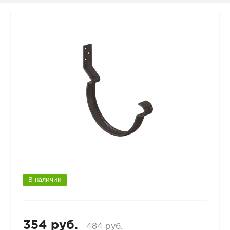
В наличии
354 руб.
484 руб.