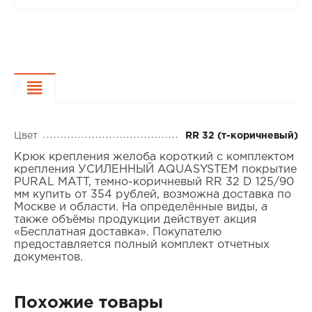
Характеристики
Цвет
RR 32 (т-коричневый)
Крюк крепления желоба короткий с комплектом
крепления УСИЛЕННЫЙ AQUASYSTEM покрытие
PURAL MATT, темно-коричневый RR 32 D 125/90
мм купить от 354 рублей, возможна доставка по
Москве и области. На определённые виды, а
также объёмы продукции действует акция
«Бесплатная доставка». Покупателю
предоставляется полный комплект отчетных
документов.
Похожие товары