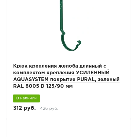
Крюк крепления желоба длинный с
комплектом крепления УСИЛЕННЫЙ
AQUASYSTEM покрытие PURAL, зеленый
RAL 6005 D 125/90 мм
В наличии
312 руб.
426 руб.