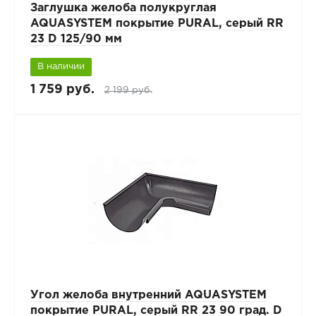
Заглушка желоба полукруглая
AQUASYSTEM покрытие PURAL, серый RR
23 D 125/90 мм
В наличии
1 759 руб.
2 199 руб.
Угол желоба внутренний AQUASYSTEM
покрытие PURAL, серый RR 23 90 град. D