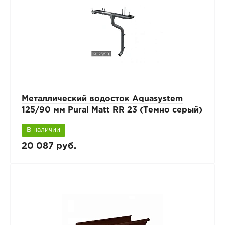
Металлический водосток Aquasystem
125/90 мм Pural Matt RR 23 (Темно серый)
В наличии
20 087 руб.