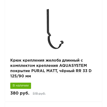
Крюк крепления желоба длинный с
комплектом крепления AQUASYSTEM
покрытие PURAL MATT, чёрный RR 33 D
125/90 мм
В наличии
380 руб.
518 руб.