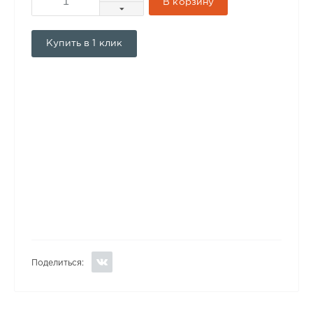
В корзину
Купить в 1 клик
Поделиться: