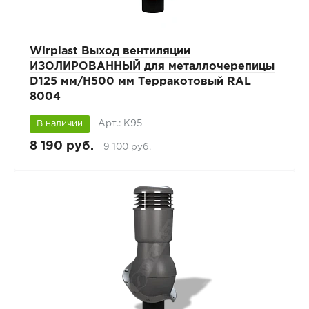
Wirplast Выход вентиляции
ИЗОЛИРОВАННЫЙ для металлочерепицы
D125 мм/H500 мм Терракотовый RAL
8004
Арт.: К95
В наличии
8 190 руб.
9 100 руб.