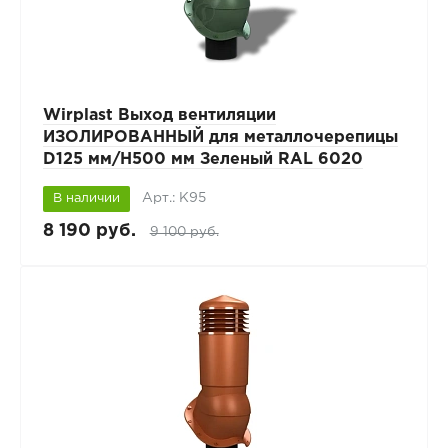
Wirplast Выход вентиляции
ИЗОЛИРОВАННЫЙ для металлочерепицы
D125 мм/H500 мм Зеленый RAL 6020
Арт.: К95
В наличии
8 190 руб.
9 100 руб.