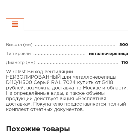
Характеристики
Высота (мм)
500
Тип кровли
металлочерепица
Диаметр (мм)
110
Wirplast Выход вентиляции
НЕИЗОЛИРОВАННЫЙ для металлочерепицы
D110/H500 Серый RAL 7024 купить от 5418
рублей, возможна доставка по Москве и области.
На определённые виды, а также объёмы
продукции действует акция «Бесплатная
доставка». Покупателю предоставляется полный
комплект отчетных документов.
Похожие товары