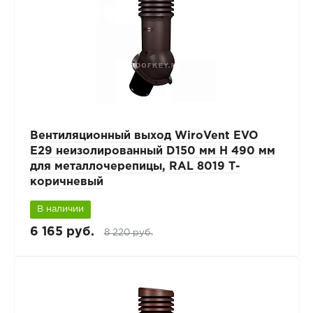
Вентиляционный выход WiroVent EVO
E29 неизолированный D150 мм Н 490 мм
для металлочерепицы, RAL 8019 Т-
коричневый
В наличии
6 165 руб.
8 220 руб.