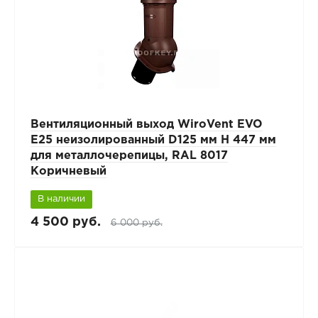
Вентиляционный выход WiroVent EVO
E25 неизолированный D125 мм Н 447 мм
для металлочерепицы, RAL 8017
Коричневый
В наличии
4 500 руб.
6 000 руб.