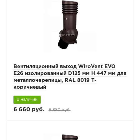
Вентиляционный выход WiroVent EVO
E26 изолированный D125 мм Н 447 мм для
металлочерепицы, RAL 8019 Т-
коричневый
В наличии
6 660 руб.
8 880 руб.