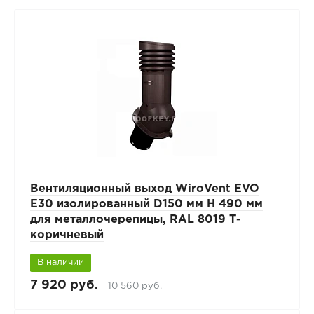
Вентиляционный выход WiroVent EVO
E30 изолированный D150 мм Н 490 мм
для металлочерепицы, RAL 8019 Т-
коричневый
В наличии
7 920 руб.
10 560 руб.