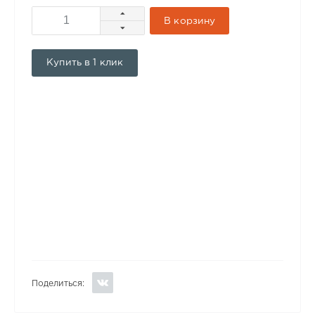
В корзину
Купить в 1 клик
Поделиться: