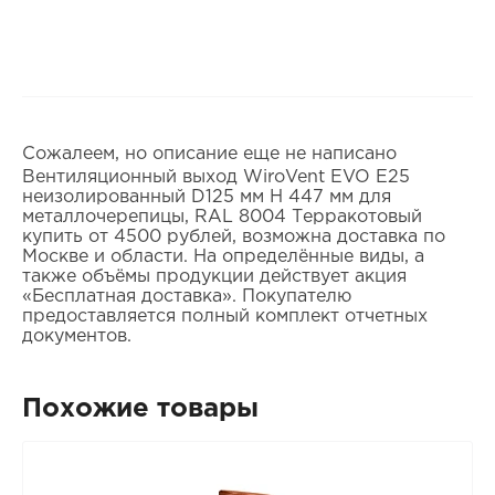
Сожалеем, но описание еще не написано
Вентиляционный выход WiroVent EVO E25
неизолированный D125 мм Н 447 мм для
металлочерепицы, RAL 8004 Терракотовый
купить от 4500 рублей, возможна доставка по
Москве и области. На определённые виды, а
также объёмы продукции действует акция
«Бесплатная доставка». Покупателю
предоставляется полный комплект отчетных
документов.
Похожие товары