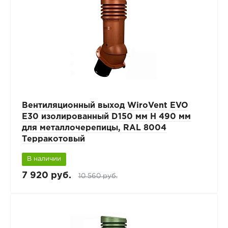
Вентиляционный выход WiroVent EVO
E30 изолированный D150 мм Н 490 мм
для металлочерепицы, RAL 8004
Терракотовый
В наличии
7 920 руб.
10 560 руб.