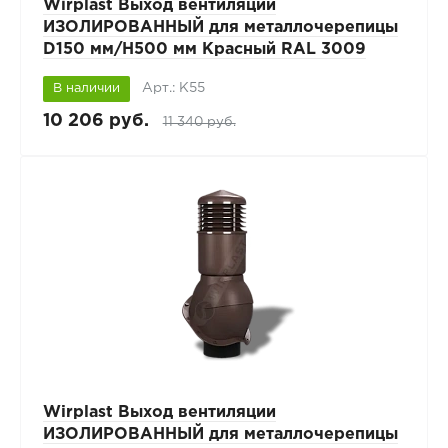
Wirplast Выход вентиляции
ИЗОЛИРОВАННЫЙ для металлочерепицы
D150 мм/H500 мм Красный RAL 3009
Арт.: К55
В наличии
10 206 руб.
11 340 руб.
Wirplast Выход вентиляции
ИЗОЛИРОВАННЫЙ для металлочерепицы