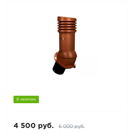
В наличии
4 500 руб.
6 000 руб.