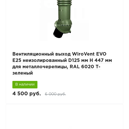
Вентиляционный выход WiroVent EVO
E25 неизолированный D125 мм Н 447 мм
для металлочерепицы, RAL 6020 Т-
зеленый
В наличии
4 500 руб.
6 000 руб.