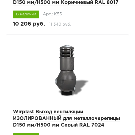
D150 мм/H500 мм Коричневый RAL 8017
Арт.: К55
В наличии
10 206 руб.
11 340 руб.
Wirplast Выход вентиляции
ИЗОЛИРОВАННЫЙ для металлочерепицы
D150 мм/H500 мм Серый RAL 7024