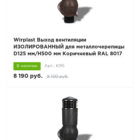
Wirplast Выход вентиляции
ИЗОЛИРОВАННЫЙ для металлочерепицы
D125 мм/H500 мм Коричневый RAL 8017
Арт.: К95
В наличии
8 190 руб.
9 100 руб.