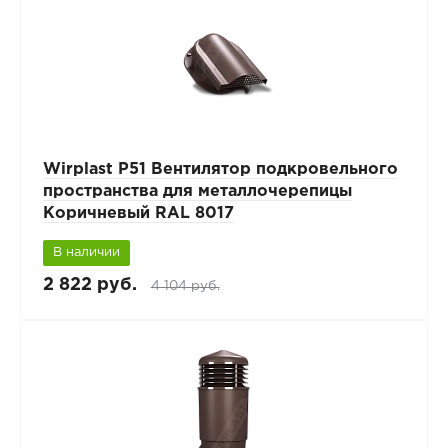
Wirplast P51 Вентилятор подкровельного
пространства для металлочерепицы
Коричневый RAL 8017
В наличии
2 822 руб.
4 104 руб.