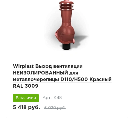
Wirplast Выход вентиляции
НЕИЗОЛИРОВАННЫЙ для
металлочерепицы D110/H500 Красный
RAL 3009
Арт.: К48
В наличии
5 418 руб.
6 020 руб.