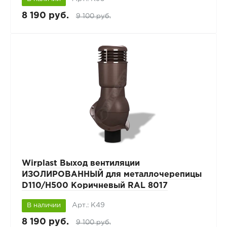
8 190 руб.
9 100 руб.
Wirplast Выход вентиляции
ИЗОЛИРОВАННЫЙ для металлочерепицы
D110/H500 Коричневый RAL 8017
Арт.: К49
В наличии
8 190 руб.
9 100 руб.