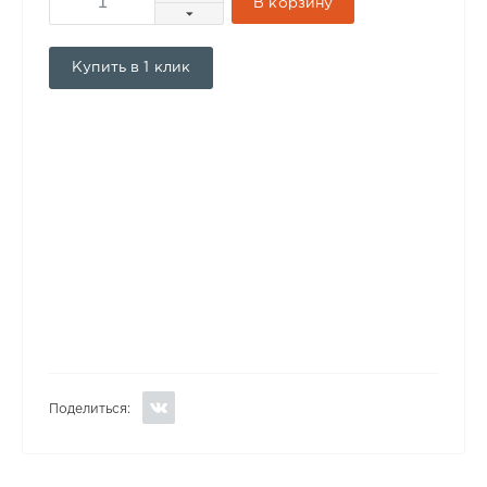
В корзину
Купить в 1 клик
Поделиться: