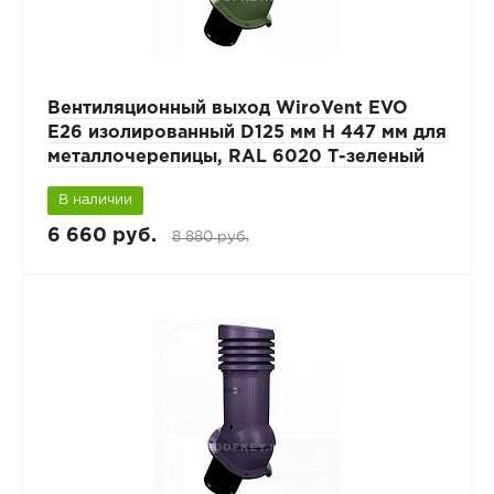
Вентиляционный выход WiroVent EVO
E26 изолированный D125 мм Н 447 мм для
металлочерепицы, RAL 6020 Т-зеленый
В наличии
6 660 руб.
8 880 руб.