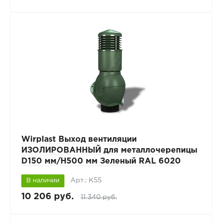
Wirplast Выход вентиляции
ИЗОЛИРОВАННЫЙ для металлочерепицы
D150 мм/H500 мм Зеленый RAL 6020
Арт.: К55
В наличии
10 206 руб.
11 340 руб.