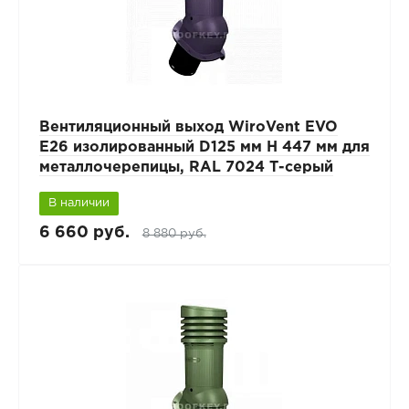
Вентиляционный выход WiroVent EVO
E26 изолированный D125 мм Н 447 мм для
металлочерепицы, RAL 7024 Т-серый
В наличии
6 660 руб.
8 880 руб.