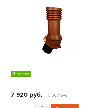
В наличии
7 920 руб.
10 560 руб.