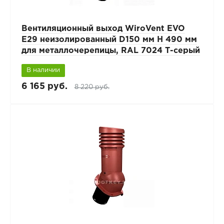
Вентиляционный выход WiroVent EVO
E29 неизолированный D150 мм Н 490 мм
для металлочерепицы, RAL 7024 Т-серый
В наличии
6 165 руб.
8 220 руб.