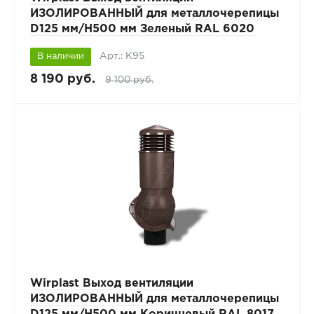
ИЗОЛИРОВАННЫЙ для металлочерепицы
D125 мм/H500 мм Зеленый RAL 6020
Арт.: К95
В наличии
8 190 руб.
9 100 руб.
Wirplast Выход вентиляции
ИЗОЛИРОВАННЫЙ для металлочерепицы