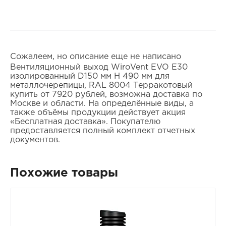
Сожалеем, но описание еще не написано
Вентиляционный выход WiroVent EVO E30
изолированный D150 мм Н 490 мм для
металлочерепицы, RAL 8004 Терракотовый
купить от 7920 рублей, возможна доставка по
Москве и области. На определённые виды, а
также объёмы продукции действует акция
«Бесплатная доставка». Покупателю
предоставляется полный комплект отчетных
документов.
Похожие товары