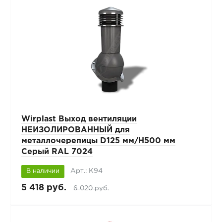
Wirplast Выход вентиляции
НЕИЗОЛИРОВАННЫЙ для
металлочерепицы D125 мм/H500 мм
Серый RAL 7024
Арт.: К94
В наличии
5 418 руб.
6 020 руб.