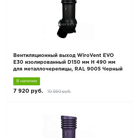
Вентиляционный выход WiroVent EVO
E30 изолированный D150 мм Н 490 мм
для металлочерепицы, RAL 9005 Черный
В наличии
7 920 руб.
10 560 руб.