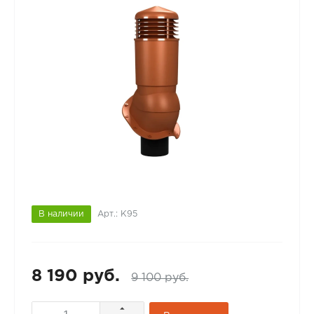
В наличии
Арт.: К95
8 190 руб.
9 100 руб.