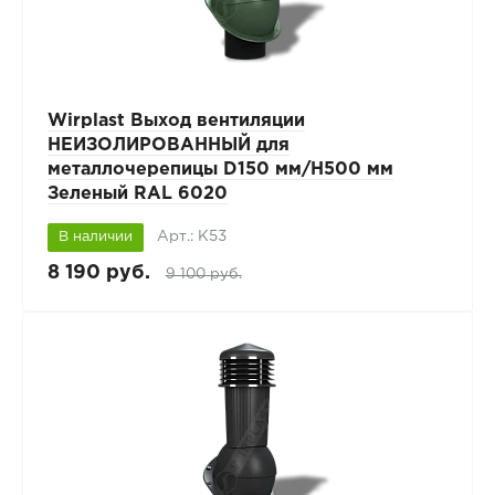
Wirplast Выход вентиляции
НЕИЗОЛИРОВАННЫЙ для
металлочерепицы D150 мм/H500 мм
Зеленый RAL 6020
Арт.: К53
В наличии
8 190 руб.
9 100 руб.