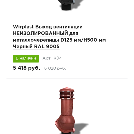
Wirplast Выход вентиляции
НЕИЗОЛИРОВАННЫЙ для
металлочерепицы D125 мм/H500 мм
Черный RAL 9005
Арт.: К94
В наличии
5 418 руб.
6 020 руб.