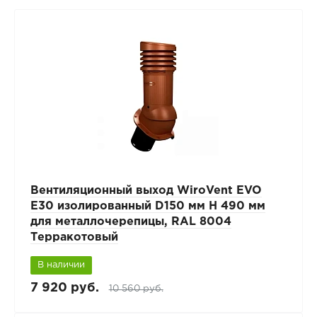
Вентиляционный выход WiroVent EVO
E30 изолированный D150 мм Н 490 мм
для металлочерепицы, RAL 8004
Терракотовый
В наличии
7 920 руб.
10 560 руб.