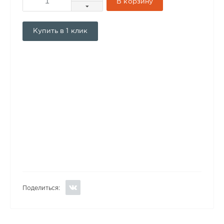
В корзину
Купить в 1 клик
Поделиться: