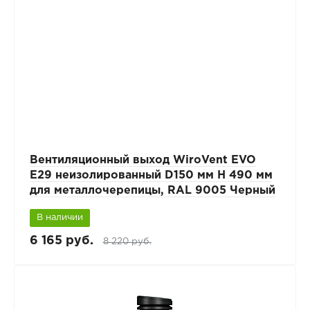
Вентиляционный выход WiroVent EVO
E29 неизолированный D150 мм Н 490 мм
для металлочерепицы, RAL 9005 Черный
В наличии
6 165 руб.
8 220 руб.