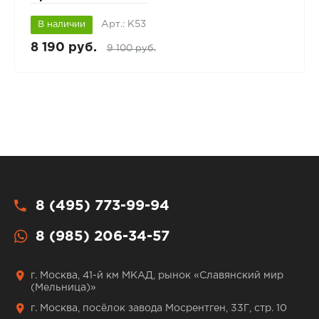
Арт.: К53
В наличии
8 190 руб.
9 100 руб.
8 (495) 773-99-94
8 (985) 206-34-57
г. Москва, 41-й км МКАД, рынок «Славянский мир
(Мельница)»
г. Москва, посёлок завода Мосрентген, 33Г, стр. 10