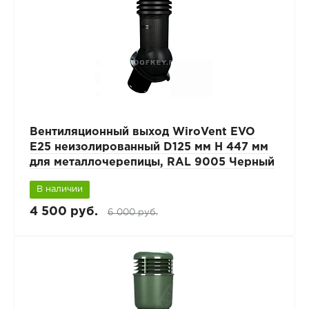
Вентиляционный выход WiroVent EVO
E25 неизолированный D125 мм Н 447 мм
для металлочерепицы, RAL 9005 Черный
В наличии
4 500 руб.
6 000 руб.