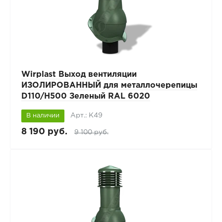
Wirplast Выход вентиляции
ИЗОЛИРОВАННЫЙ для металлочерепицы
D110/H500 Зеленый RAL 6020
Арт.: К49
В наличии
8 190 руб.
9 100 руб.