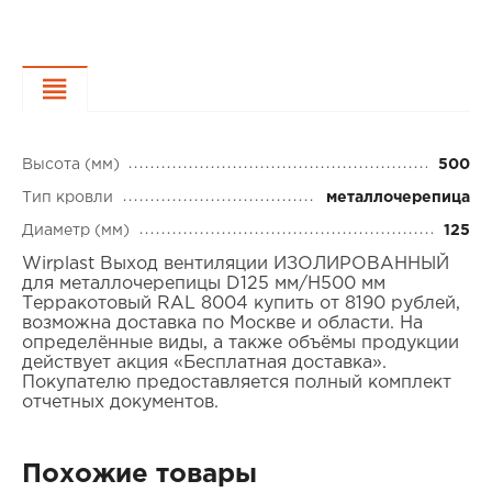
Характеристики
Высота (мм)
500
Тип кровли
металлочерепица
Диаметр (мм)
125
Wirplast Выход вентиляции ИЗОЛИРОВАННЫЙ
для металлочерепицы D125 мм/H500 мм
Терракотовый RAL 8004 купить от 8190 рублей,
возможна доставка по Москве и области. На
определённые виды, а также объёмы продукции
действует акция «Бесплатная доставка».
Покупателю предоставляется полный комплект
отчетных документов.
Похожие товары