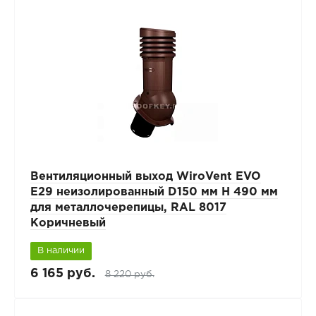
Вентиляционный выход WiroVent EVO
E29 неизолированный D150 мм Н 490 мм
для металлочерепицы, RAL 8017
Коричневый
В наличии
6 165 руб.
8 220 руб.