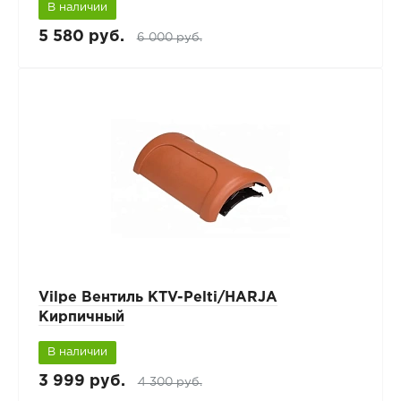
В наличии
5 580 руб.
6 000 руб.
Vilpe Вентиль KTV-Pelti/HARJA
Кирпичный
В наличии
3 999 руб.
4 300 руб.