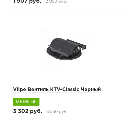
1 907 руб.
2 050 руб.
Vilpe Вентиль KTV-Classic Черный
В наличии
3 302 руб.
3 550 руб.