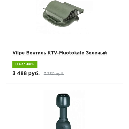
Vilpe Вентиль КТV-Muotokate Зеленый
В наличии
3 488 руб.
3 750 руб.