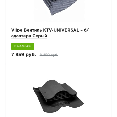
Vilpe Вентиль KTV-UNIVERSAL – б/
адаптера Серый
В наличии
7 859 руб.
8 450 руб.