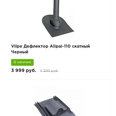
Vilpe Дефлектор Alipai-110 скатный
Черный
В наличии
3 999 руб.
4 300 руб.