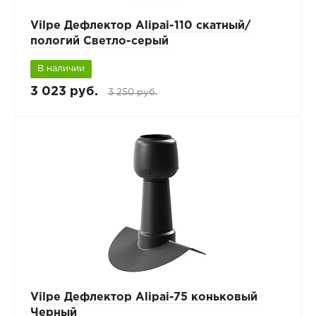
Vilpe Дефлектор Alipai-110 скатный/
пологий Светло-серый
В наличии
3 023 руб.
3 250 руб.
Vilpe Дефлектор Alipai-75 коньковый
Черный