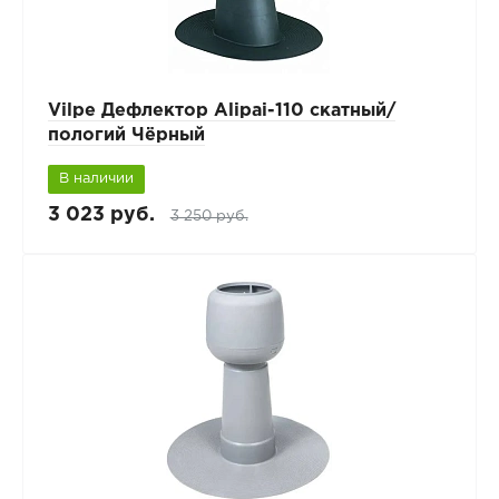
Vilpe Дефлектор Alipai-110 скатный/
пологий Чёрный
В наличии
3 023 руб.
3 250 руб.