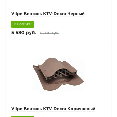
Vilpe Вентиль KTV-Decra Черный
В наличии
5 580 руб.
6 000 руб.
Vilpe Вентиль KTV-Decra Коричневый