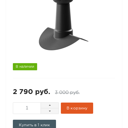
В наличии
2 790 руб.
3 000 руб.
В корзину
Купить в 1 клик