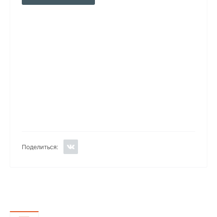
Поделиться: