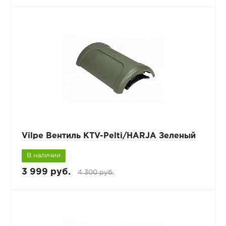
Vilpe Вентиль KTV-Pelti/HARJA Зеленый
В наличии
3 999 руб.
4 300 руб.