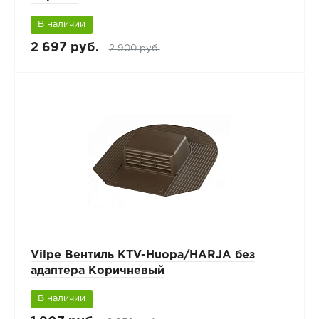
В наличии
2 697 руб.
2 900 руб.
Vilpe Вентиль КТV-Huopa/HARJA без
адаптера Коричневый
В наличии