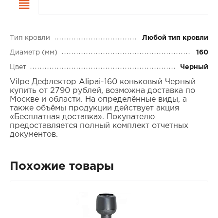
Характеристики
Тип кровли
Любой тип кровли
Диаметр (мм)
160
Цвет
Черный
Vilpe Дефлектор Alipai-160 коньковый Черный
купить от 2790 рублей, возможна доставка по
Москве и области. На определённые виды, а
также объёмы продукции действует акция
«Бесплатная доставка». Покупателю
предоставляется полный комплект отчетных
документов.
Похожие товары