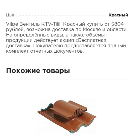
Цвет
Красный
Vilpe Вентиль KTV-Tilili Красный купить от 5804
рублей, возможна доставка по Москве и области.
На определённые виды, а также объёмы
продукции действует акция «Бесплатная
доставка». Покупателю предоставляется полный
комплект отчетных документов.
Похожие товары