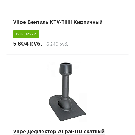
Vilpe Вентиль KTV-Tilili Кирпичный
В наличии
5 804 руб.
6 240 руб.
Vilpe Дефлектор Alipai-110 скатный