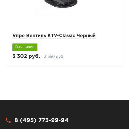
Vilpe Вентиль KTV-Classic Черный
В наличии
3 302 руб.
3 550 руб.
8 (495) 773-99-94