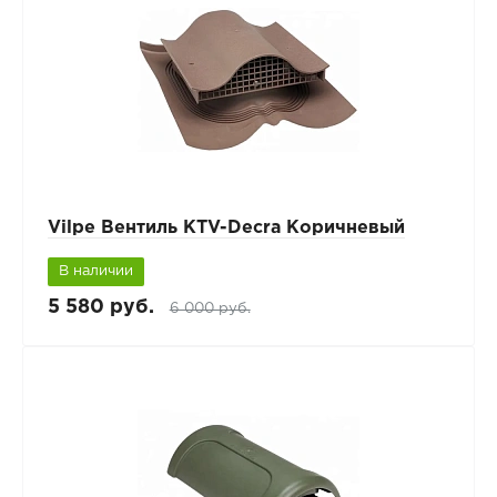
Vilpe Вентиль KTV-Decra Коричневый
В наличии
5 580 руб.
6 000 руб.