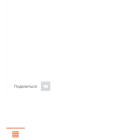
Поделиться:
Характеристики