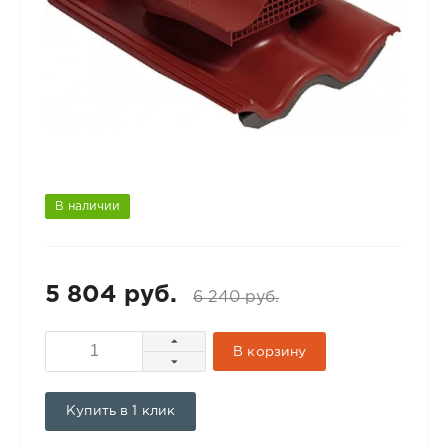
В наличии
5 804 руб.
6 240 руб.
В корзину
Купить в 1 клик