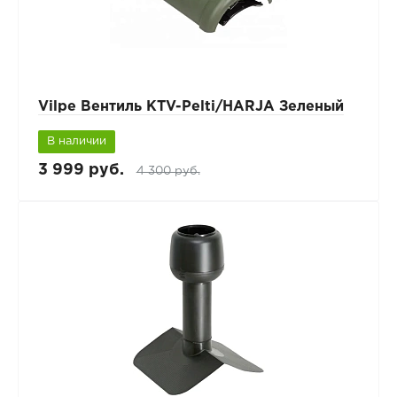
Vilpe Вентиль KTV-Pelti/HARJA Зеленый
В наличии
3 999 руб.
4 300 руб.