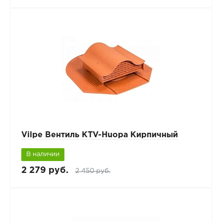
Vilpe Вентиль КТV-Huopa Кирпичный
В наличии
2 279 руб.
2 450 руб.