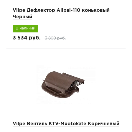
Vilpe Дефлектор Alipai-110 коньковый
Черный
В наличии
3 534 руб.
3 800 руб.
Vilpe Вентиль КТV-Muotokate Коричневый