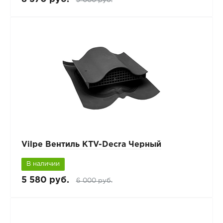
Vilpe Вентиль KTV-Decra Черный
В наличии
5 580 руб.
6 000 руб.