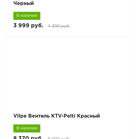
Черный
В наличии
3 999 руб.
4 300 руб.
Vilpe Вентиль KTV-Pelti Красный
В наличии
8 370 руб.
9 000 руб.