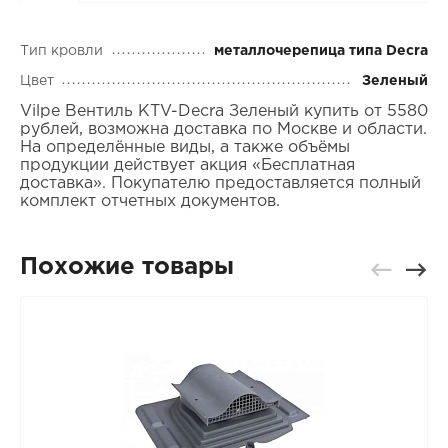
Тип кровли
металлочерепица типа Decra
Цвет
Зеленый
Vilpe Вентиль KTV-Decra Зеленый купить от 5580
рублей, возможна доставка по Москве и области.
На определённые виды, а также объёмы
продукции действует акция «Бесплатная
доставка». Покупателю предоставляется полный
комплект отчетных документов.
Похожие товары