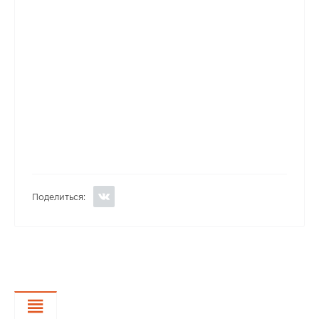
Поделиться:
Характеристики