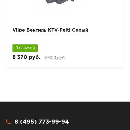
Vilpe Вентиль KTV-Pelti Серый
В наличии
8 370 руб.
9 000 руб.
8 (495) 773-99-94