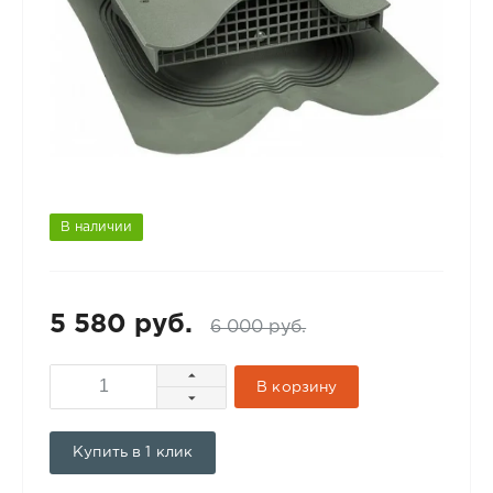
В наличии
5 580 руб.
6 000 руб.
В корзину
Купить в 1 клик