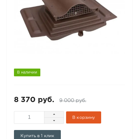
В наличии
8 370 руб.
9 000 руб.
В корзину
Купить в 1 клик