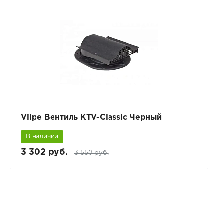
Vilpe Вентиль KTV-Classic Черный
В наличии
3 302 руб.
3 550 руб.