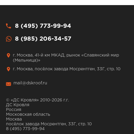
8 (495) 773-99-94
8 (985) 206-34-57
г. Москва, 41-й км МКАД, рынок «Славянский мир
(Мельница)»
г. Москва, посёлок завода Мосрентген, 33Г, стр. 10
mail@dskroof.ru
© «ДС Кровля» 2010-2026 г.г.
ДС Кровля
Россия
Московская область
Москва
посёлок завода Мосрентген, 33Г, стр. 10
8 (495) 773-99-94