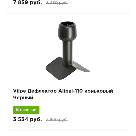
7 859 руб.
8 450 руб.
Vilpe Дефлектор Alipai-110 коньковый
Черный
В наличии
3 534 руб.
3 800 руб.