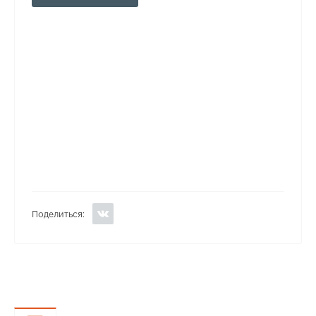
Поделиться: