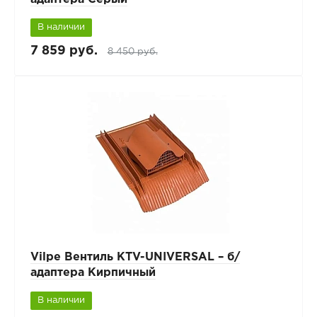
В наличии
7 859 руб.
8 450 руб.
Vilpe Вентиль KTV-UNIVERSAL – б/
адаптера Кирпичный
В наличии