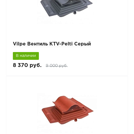
Vilpe Вентиль KTV-Pelti Серый
В наличии
8 370 руб.
9 000 руб.