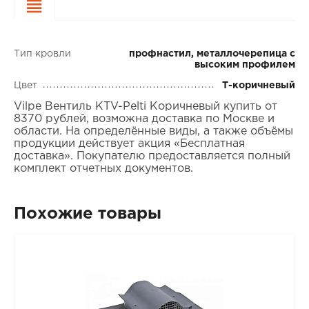
Характеристики
Тип кровли
профнастил, металлочерепица с
высоким профилем
Цвет
Т-коричневый
Vilpe Вентиль KTV-Pelti Коричневый купить от
8370 рублей, возможна доставка по Москве и
области. На определённые виды, а также объёмы
продукции действует акция «Бесплатная
доставка». Покупателю предоставляется полный
комплект отчетных документов.
Похожие товары