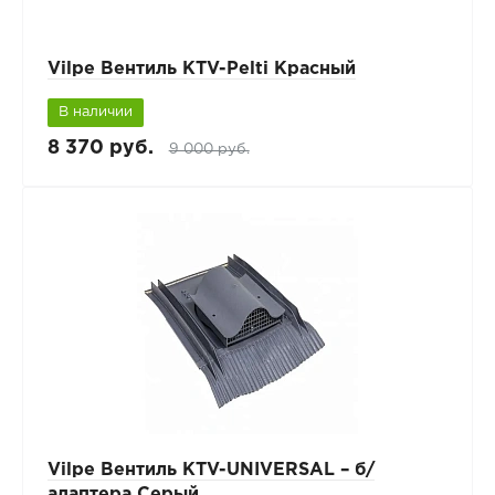
Vilpe Вентиль KTV-Pelti Красный
В наличии
8 370 руб.
9 000 руб.
Vilpe Вентиль KTV-UNIVERSAL – б/
адаптера Серый