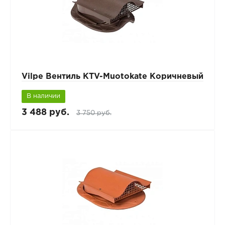
Vilpe Вентиль КТV-Muotokate Коричневый
В наличии
3 488 руб.
3 750 руб.