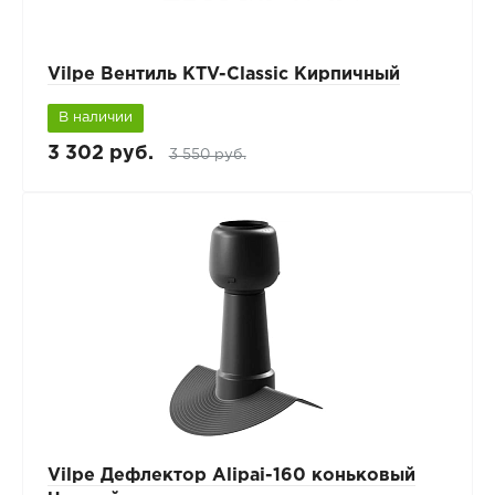
Vilpe Вентиль KTV-Classic Кирпичный
В наличии
3 302 руб.
3 550 руб.
Vilpe Дефлектор Alipai-160 коньковый