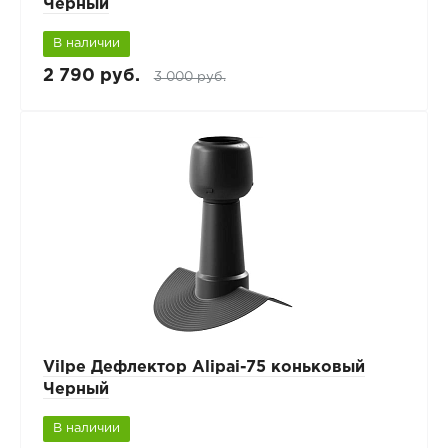
Черный
В наличии
2 790 руб.
3 000 руб.
Vilpe Дефлектор Alipai-75 коньковый
Черный
В наличии