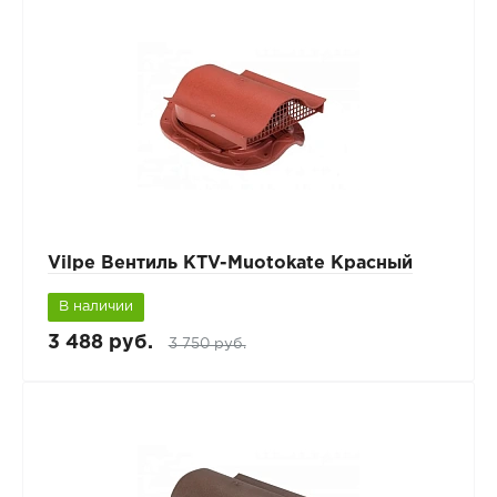
Vilpe Вентиль КТV-Muotokate Красный
В наличии
3 488 руб.
3 750 руб.