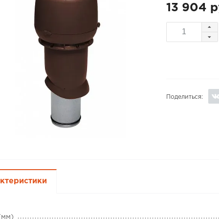
13 904 р
Поделиться:
ктеристики
(мм)