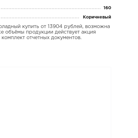
160
Коричневый
ладный купить от 13904 рублей, возможна
же объёмы продукции действует акция
 комплект отчетных документов.