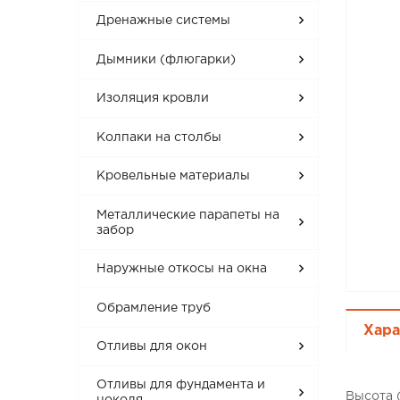
Дренажные системы
Дымники (флюгарки)
Изоляция кровли
Колпаки на столбы
Кровельные материалы
Металлические парапеты на
забор
Наружные откосы на окна
Обрамление труб
Хара
Отливы для окон
Отливы для фундамента и
Высота 