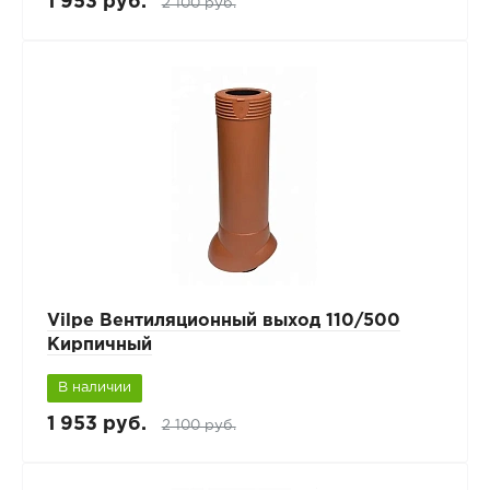
1 953 руб.
2 100 руб.
Vilpe Вентиляционный выход 110/500
Кирпичный
В наличии
1 953 руб.
2 100 руб.