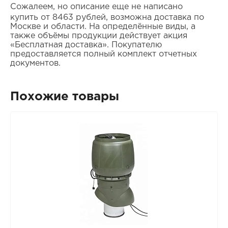
Сожалеем, но описание еще не написано
купить от 8463 рублей, возможна доставка по
Москве и области. На определённые виды, а
также объёмы продукции действует акция
«Бесплатная доставка». Покупателю
предоставляется полный комплект отчетных
документов.
Похожие товары