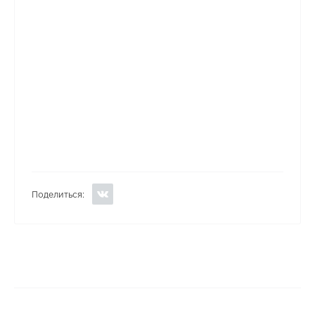
Поделиться: