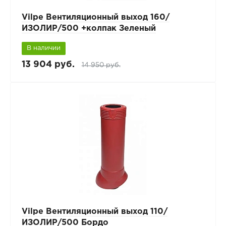
Vilpe Вентиляционный выход 160/
ИЗОЛИР/500 +колпак Зеленый
В наличии
13 904 руб.
14 950 руб.
Vilpe Вентиляционный выход 110/
ИЗОЛИР/500 Бордо