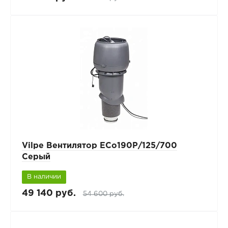
Vilpe Вентилятор ECo190Р/125/700
Серый
В наличии
49 140 руб.
54 600 руб.