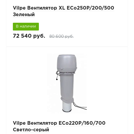
Vilpe Вентилятор XL ECo250P/200/500
Зеленый
В наличии
72 540 руб.
80 600 руб.
Vilpe Вентилятор ECo220Р/160/700
Светло-серый