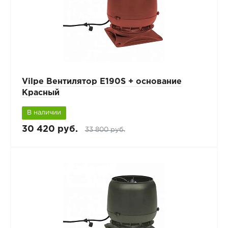
Vilpe Вентилятор E190S + основание
Красный
В наличии
30 420 руб.
33 800 руб.