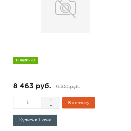
В наличии
8 463 руб.
9 100 руб.
В корзину
Купить в 1 клик