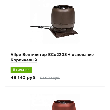
Vilpe Вентилятор ECo220S + основание
Коричневый
В наличии
49 140 руб.
54 600 руб.