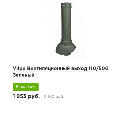
Vilpe Вентиляционный выход 110/500
Зеленый
В наличии
1 953 руб.
2 100 руб.