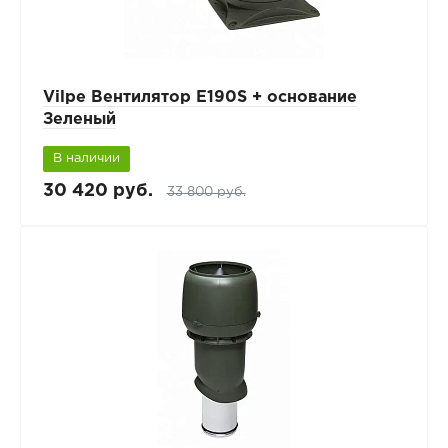
Vilpe Вентилятор E190S + основание
Зеленый
В наличии
30 420 руб.
33 800 руб.