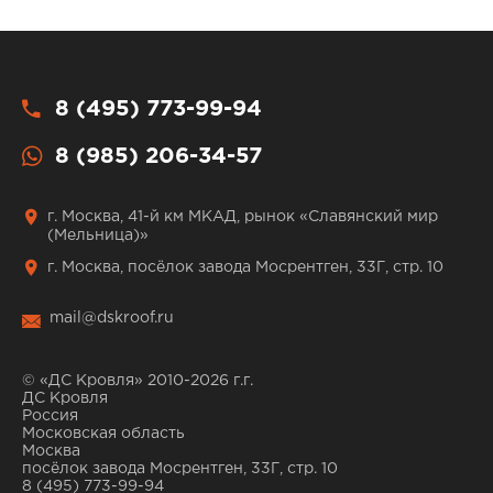
8 (495) 773-99-94
8 (985) 206-34-57
г. Москва, 41-й км МКАД, рынок «Славянский мир
(Мельница)»
г. Москва, посёлок завода Мосрентген, 33Г, стр. 10
mail@dskroof.ru
© «ДС Кровля» 2010-2026 г.г.
ДС Кровля
Россия
Московская область
Москва
посёлок завода Мосрентген, 33Г, стр. 10
8 (495) 773-99-94