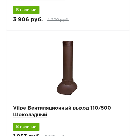
В наличии
3 906 руб.
4 200 руб.
Vilpe Вентиляционный выход 110/500
Шоколадный
В наличии