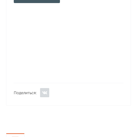
Поделиться: