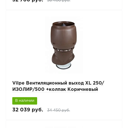
36 400 руб.
Vilpe Вентиляционный выход XL 250/
ИЗОЛИР/500 +колпак Коричневый
В наличии
32 039 руб.
34 450 руб.