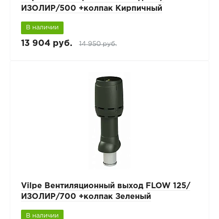
ИЗОЛИР/500 +колпак Кирпичный
В наличии
13 904 руб.
14 950 руб.
Vilpe Вентиляционный выход FLOW 125/
ИЗОЛИР/700 +колпак Зеленый
В наличии