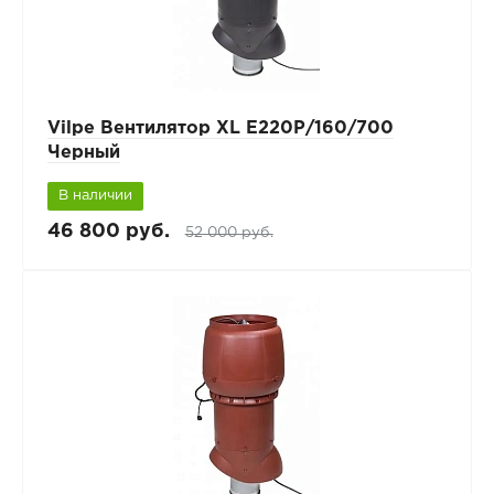
Vilpe Вентилятор XL E220Р/160/700
Черный
В наличии
46 800 руб.
52 000 руб.