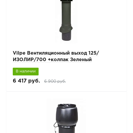
Vilpe Вентиляционный выход 125/
ИЗОЛИР/700 +колпак Зеленый
В наличии
6 417 руб.
6 900 руб.