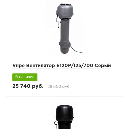
Vilpe Вентилятор Е120Р/125/700 Серый
В наличии
25 740 руб.
28 600 руб.