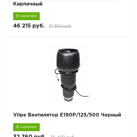
Кирпичный
В наличии
46 215 руб.
51 350 руб.
Vilpe Вентилятор Е190Р/125/500 Черный
В наличии
32 760 руб.