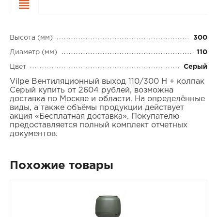
Характеристики
Высота (мм)
300
Диаметр (мм)
110
Цвет
Серый
Vilpe Вентиляционный выход 110/300 Н + колпак
Серый купить от 2604 рублей, возможна
доставка по Москве и области. На определённые
виды, а также объёмы продукции действует
акция «Бесплатная доставка». Покупателю
предоставляется полный комплект отчетных
документов.
Похожие товары