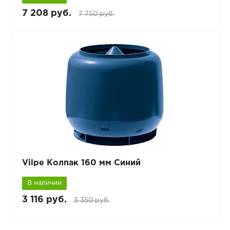
7 208 руб.
7 750 руб.
Vilpe Колпак 160 мм Синий
В наличии
3 116 руб.
3 350 руб.