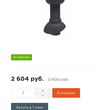
В наличии
2 604 руб.
2 800 руб.
В корзину
Купить в 1 клик