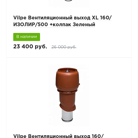
Vilpe Вентиляционный выход XL 160/
ИЗОЛИР/500 +колпак Зеленый
В наличии
23 400 руб.
26 000 руб.
Vilpe Вентиляционный выход 160/