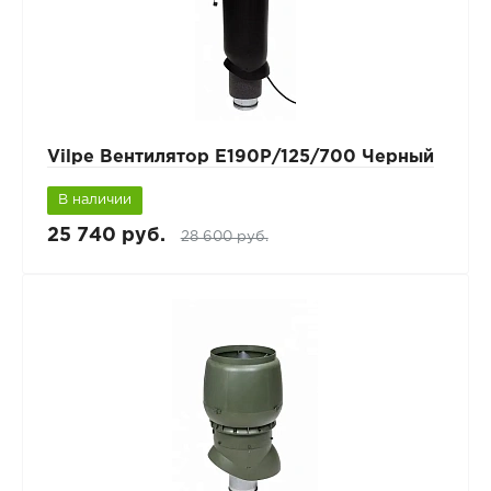
Vilpe Вентилятор Е190Р/125/700 Черный
В наличии
25 740 руб.
28 600 руб.