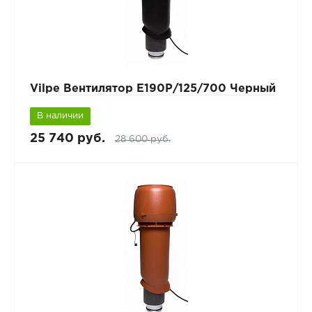
Vilpe Вентилятор Е190Р/125/700 Черный
В наличии
25 740 руб.
28 600 руб.