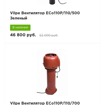
Vilpe Вентилятор ECo110P/110/500
Зеленый
В наличии
46 800 руб.
52 000 руб.
Vilpe Вентилятор ECo110P/110/700