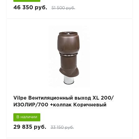
46 350 руб.
51 500 руб.
Vilpe Вентиляционный выход XL 200/
ИЗОЛИР/700 +колпак Коричневый
В наличии
29 835 руб.
33 150 руб.