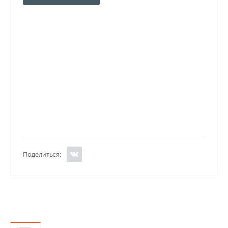
Поделиться: