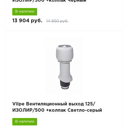
ИЗОЛИР/500 +колпак Черный
В наличии
13 904 руб.
14 950 руб.
Vilpe Вентиляционный выход 125/
ИЗОЛИР/500 +колпак Светло-серый
В наличии