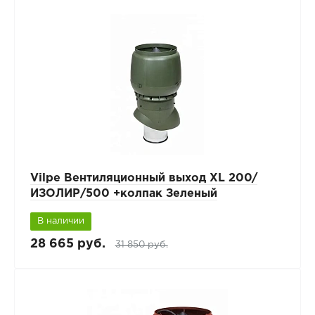
Vilpe Вентиляционный выход XL 200/
ИЗОЛИР/500 +колпак Зеленый
В наличии
28 665 руб.
31 850 руб.