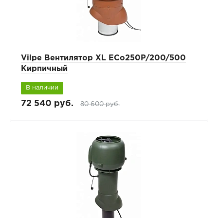
Vilpe Вентилятор XL ECo250P/200/500
Кирпичный
В наличии
72 540 руб.
80 600 руб.