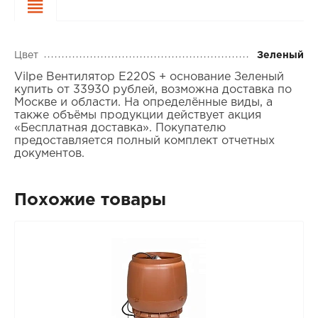
Характеристики
Цвет
Зеленый
Vilpe Вентилятор E220S + основание Зеленый
купить от 33930 рублей, возможна доставка по
Москве и области. На определённые виды, а
также объёмы продукции действует акция
«Бесплатная доставка». Покупателю
предоставляется полный комплект отчетных
документов.
Похожие товары