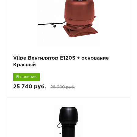
Vilpe Вентилятор E120S + основание
Красный
В наличии
25 740 руб.
28 600 руб.