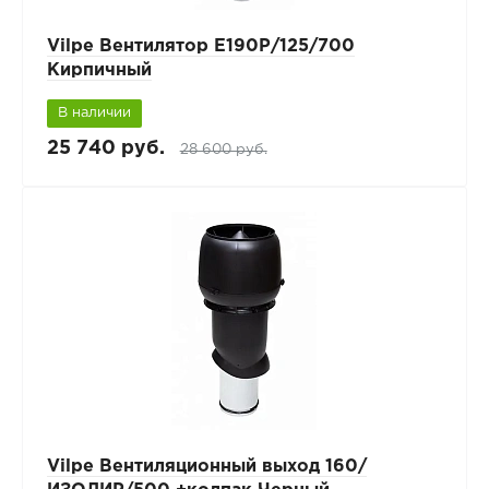
Vilpe Вентилятор Е190Р/125/700
Кирпичный
В наличии
25 740 руб.
28 600 руб.
Vilpe Вентиляционный выход 160/