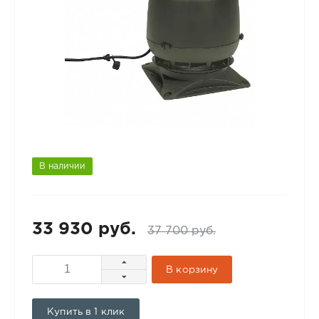
В наличии
33 930 руб.
37 700 руб.
В корзину
Купить в 1 клик