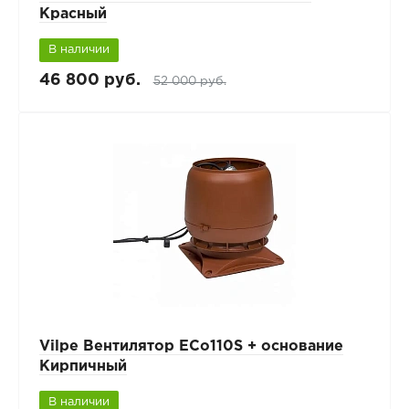
Красный
В наличии
46 800 руб.
52 000 руб.
Vilpe Вентилятор ECo110S + основание
Кирпичный
В наличии