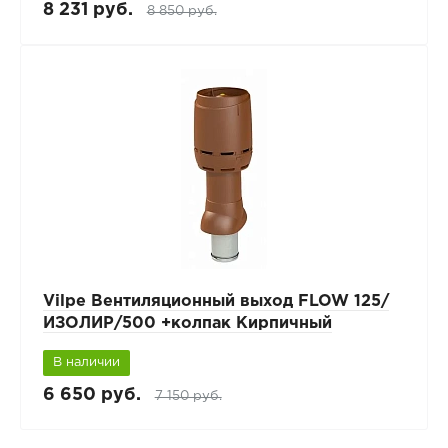
8 231 руб.
8 850 руб.
Vilpe Вентиляционный выход FLOW 125/
ИЗОЛИР/500 +колпак Кирпичный
В наличии
6 650 руб.
7 150 руб.