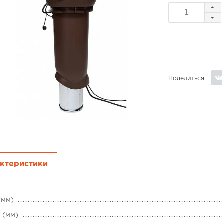
Поделиться:
ктеристики
(мм)
 (мм)