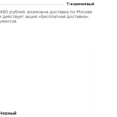
Т-коричневый
480 рублей, возможна доставка по Москве
 действует акция «Бесплатная доставка».
ументов.
 Черный