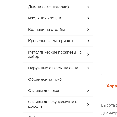
Дымники (флюгарки)
Изоляция кровли
Колпаки на столбы
Кровельные материалы
Металлические парапеты на
забор
Наружные откосы на окна
Обрамление труб
Хара
Отливы для окон
Отливы для фундамента и
Высота 
цоколя
Диаметр