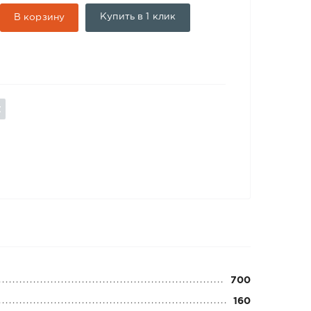
Купить в 1 клик
В корзину
700
160