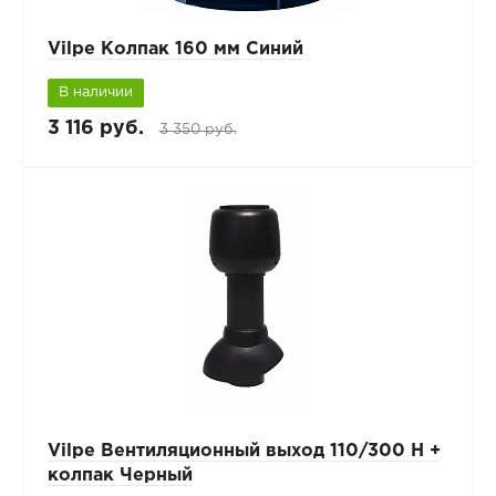
Vilpe Колпак 160 мм Синий
В наличии
3 116 руб.
3 350 руб.
Vilpe Вентиляционный выход 110/300 Н +
колпак Черный