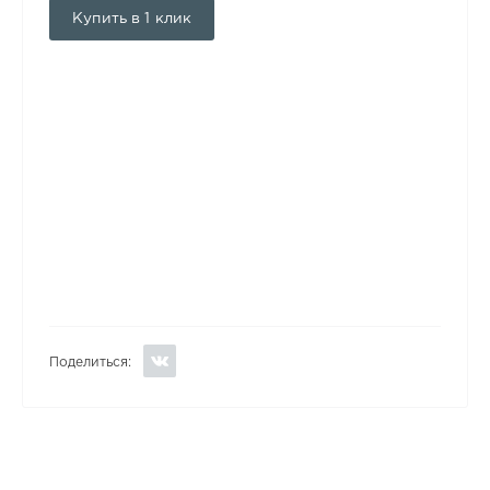
Купить в 1 клик
Поделиться: