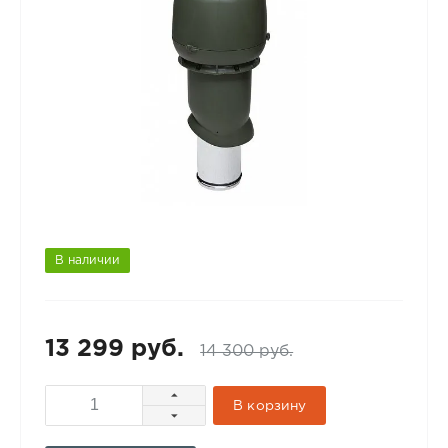
В наличии
13 299 руб.
14 300 руб.
В корзину