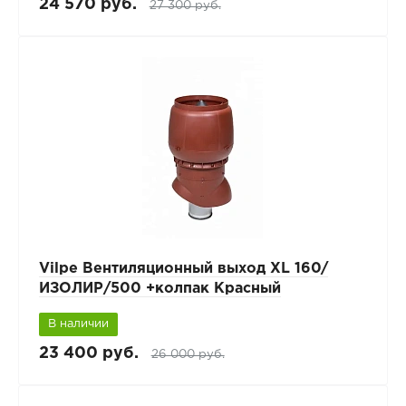
24 570 руб.
27 300 руб.
Vilpe Вентиляционный выход XL 160/
ИЗОЛИР/500 +колпак Красный
В наличии
23 400 руб.
26 000 руб.