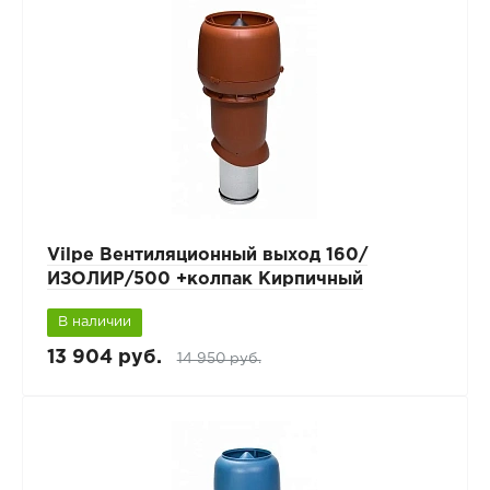
Vilpe Вентиляционный выход 160/
ИЗОЛИР/500 +колпак Кирпичный
В наличии
13 904 руб.
14 950 руб.