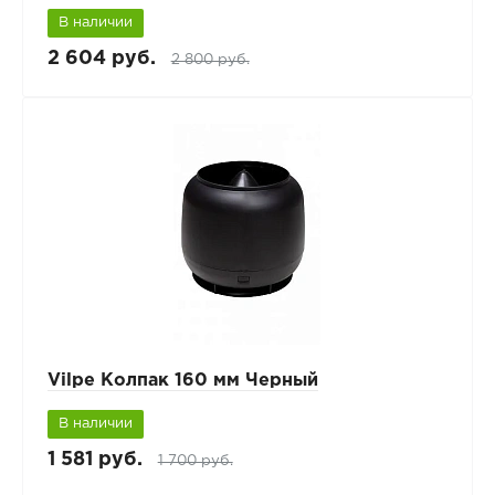
В наличии
2 604 руб.
2 800 руб.
Vilpe Колпак 160 мм Черный
В наличии
1 581 руб.
1 700 руб.