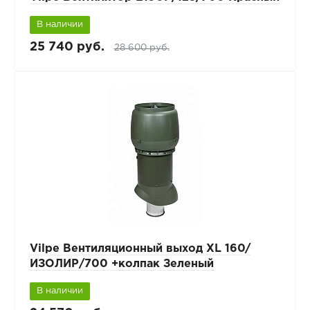
В наличии
25 740 руб.
28 600 руб.
Vilpe Вентиляционный выход XL 160/
ИЗОЛИР/700 +колпак Зеленый
В наличии