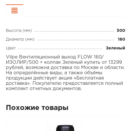
Характеристики
Высота (мм)
500
Диаметр (мм)
160
Цвет
Зеленый
Vilpe Вентиляционный выход FLOW 160/
ИЗОЛИР/500 + колпак Зеленый купить от 13299
рублей, возможна доставка по Москве и области.
На определённые виды, а также объёмы
продукции действует акция «Бесплатная
доставка». Покупателю предоставляется полный
комплект отчетных документов.
Похожие товары