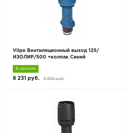
Vilpe Вентиляционный выход 125/
ИЗОЛИР/500 +колпак Синий
В наличии
8 231 руб.
8 850 руб.