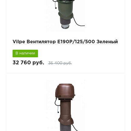
Vilpe Вентилятор Е190Р/125/500 Зеленый
В наличии
32 760 руб.
36 400 руб.