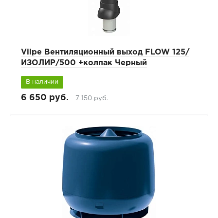
Vilpe Вентиляционный выход FLOW 125/
ИЗОЛИР/500 +колпак Черный
В наличии
6 650 руб.
7 150 руб.