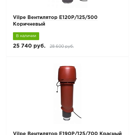
Vilpe Вентилятор Е120Р/125/500
Коричневый
В наличии
25 740 руб.
28 600 руб.
Vilpe Вентилятор Е190Р/125/700 Красный