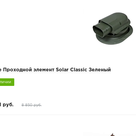
e Проходной элемент Solar Classic Зеленый
аличии
1 руб.
8 850 руб.