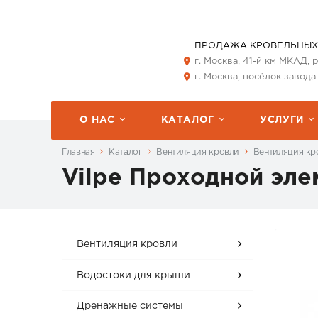
ПРОДАЖА КРОВЕЛЬНЫХ
г. Москва, 41-й км МКАД,
г. Москва, посёлок завода
О НАС
КАТАЛОГ
УСЛУГИ
Главная
Каталог
Вентиляция кровли
Вентиляция кро
Vilpe Проходной элем
Вентиляция кровли
Водостоки для крыши
Дренажные системы