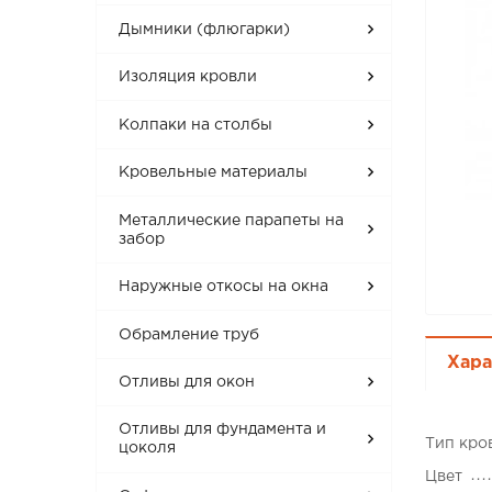
Дымники (флюгарки)
Изоляция кровли
Колпаки на столбы
Кровельные материалы
Металлические парапеты на
забор
Наружные откосы на окна
Обрамление труб
Хара
Отливы для окон
Отливы для фундамента и
Тип кро
цоколя
Цвет