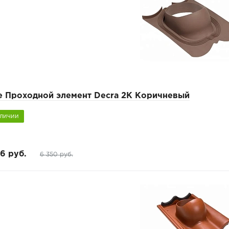
pe Проходной элемент Decra 2K Коричневый
аличии
6 руб.
6 350 руб.