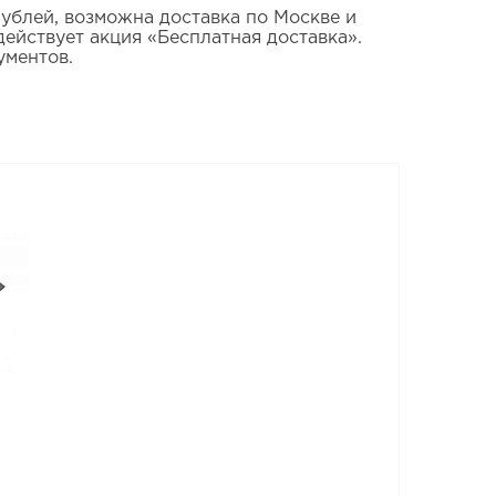
 рублей, возможна доставка по Москве и
ействует акция «Бесплатная доставка».
ументов.