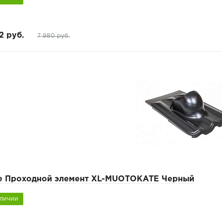
2 руб.
7 980 руб.
pe Проходной элемент XL-MUOTOKATE Черный
аличии