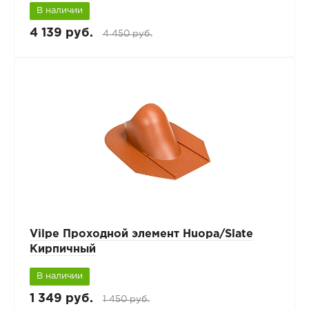
В наличии
4 139 руб.
4 450 руб.
Vilpe Проходной элемент Huopa/Slate
Кирпичный
В наличии
1 349 руб.
1 450 руб.