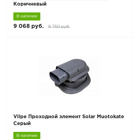
Коричневый
В наличии
9 068 руб.
9 750 руб.
Vilpe Проходной элемент Solar Muotokate
Серый
В наличии