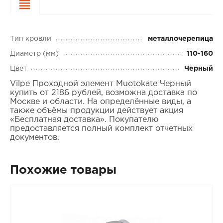
Характеристики
Тип кровли
металлочерепица
Диаметр (мм)
110-160
Цвет
Черный
Vilpe Проходной элемент Muotokate Черный
купить от 2186 рублей, возможна доставка по
Москве и области. На определённые виды, а
также объёмы продукции действует акция
«Бесплатная доставка». Покупателю
предоставляется полный комплект отчетных
документов.
Похожие товары