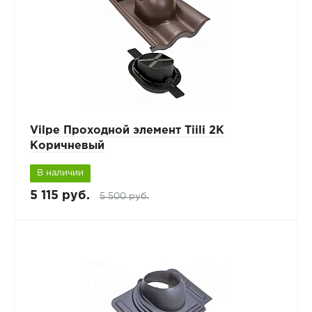
Vilpe Проходной элемент Tiili 2K
Коричневый
В наличии
5 115 руб.
5 500 руб.