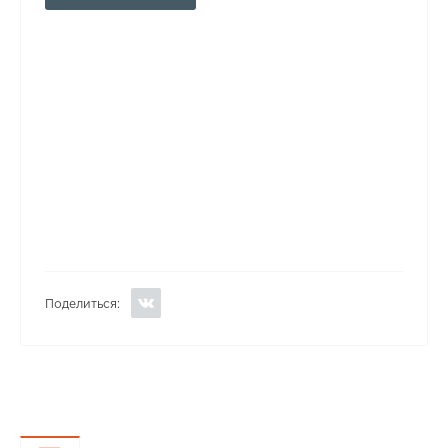
Поделиться: