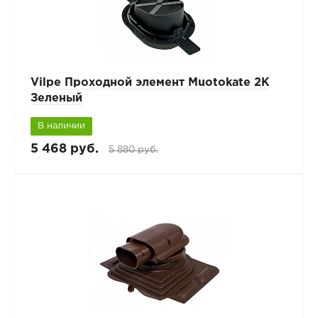
Vilpe Проходной элемент Muotokate 2K
Зеленый
В наличии
5 468 руб.
5 880 руб.