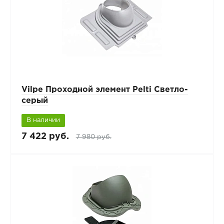
Vilpe Проходной элемент Pelti Светло-
серый
В наличии
7 422 руб.
7 980 руб.