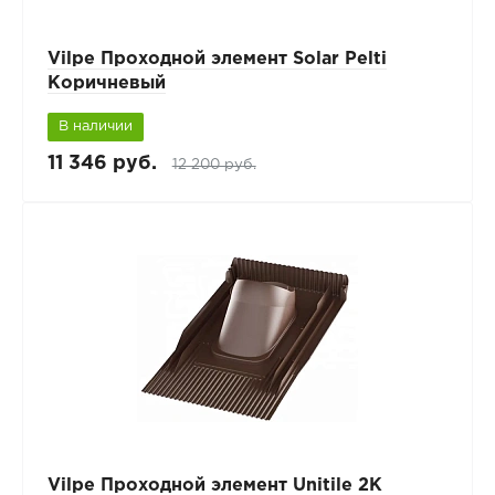
Vilpe Проходной элемент Solar Pelti
Коричневый
В наличии
11 346 руб.
12 200 руб.
Vilpe Проходной элемент Unitile 2K