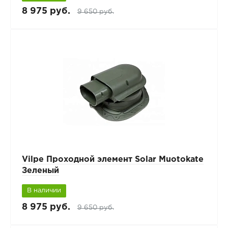
8 975 руб.
9 650 руб.
Vilpe Проходной элемент Solar Muotokate
Зеленый
В наличии
8 975 руб.
9 650 руб.