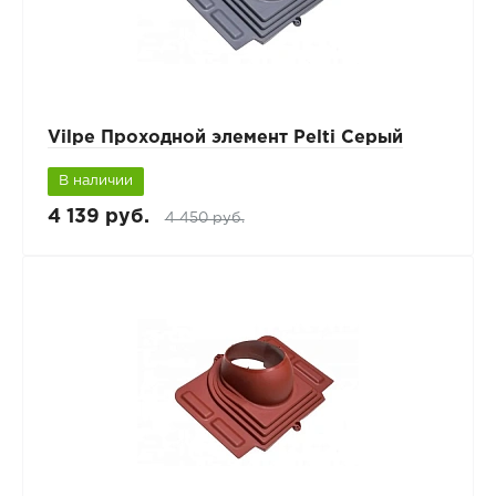
Vilpe Проходной элемент Pelti Серый
В наличии
4 139 руб.
4 450 руб.