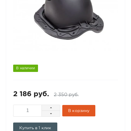
В наличии
2 186 руб.
2 350 руб.
В корзину
Купить в 1 клик