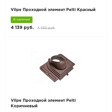
Vilpe Проходной элемент Pelti Красный
В наличии
4 139 руб.
4 450 руб.
Vilpe Проходной элемент Pelti
Коричневый