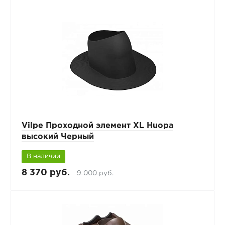
Vilpe Проходной элемент XL Huopa
высокий Черный
В наличии
8 370 руб.
9 000 руб.