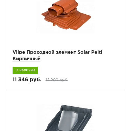
Vilpe Проходной элемент Solar Pelti
Кирпичный
В наличии
11 346 руб.
12 200 руб.