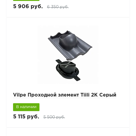
5 906 руб.
6 350 руб.
Vilpe Проходной элемент Tiili 2K Серый
В наличии
5 115 руб.
5 500 руб.