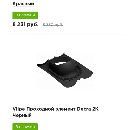
Красный
В наличии
8 231 руб.
8 850 руб.
Vilpe Проходной элемент Decra 2K
Черный
В наличии