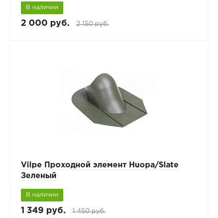
В наличии
2 000 руб.
2 150 руб.
Vilpe Проходной элемент Huopa/Slate
Зеленый
В наличии
1 349 руб.
1 450 руб.