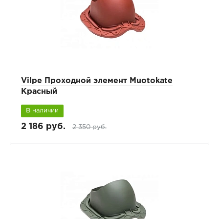
Vilpe Проходной элемент Muotokate
Красный
В наличии
2 186 руб.
2 350 руб.