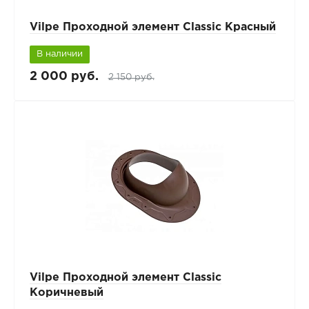
Vilpe Проходной элемент Classic Красный
В наличии
2 000 руб.
2 150 руб.
Vilpe Проходной элемент Classic
Коричневый