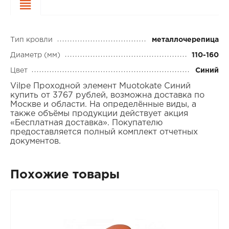
Характеристики
Тип кровли
металлочерепица
Диаметр (мм)
110-160
Цвет
Синий
Vilpe Проходной элемент Muotokate Синий
купить от 3767 рублей, возможна доставка по
Москве и области. На определённые виды, а
также объёмы продукции действует акция
«Бесплатная доставка». Покупателю
предоставляется полный комплект отчетных
документов.
Похожие товары