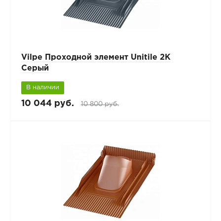
Vilpe Проходной элемент Unitile 2K
Серый
В наличии
10 044 руб.
10 800 руб.