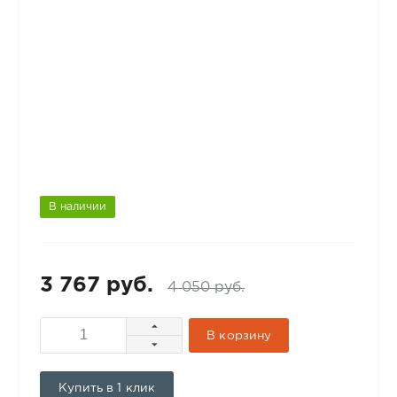
В наличии
3 767 руб.
4 050 руб.
В корзину
Купить в 1 клик