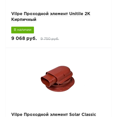
Vilpe Проходной элемент Unitile 2K
Кирпичный
В наличии
9 068 руб.
9 750 руб.
Vilpe Проходной элемент Solar Classic