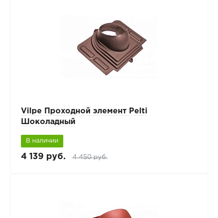
Vilpe Проходной элемент Pelti
Шоколадный
В наличии
4 139 руб.
4 450 руб.