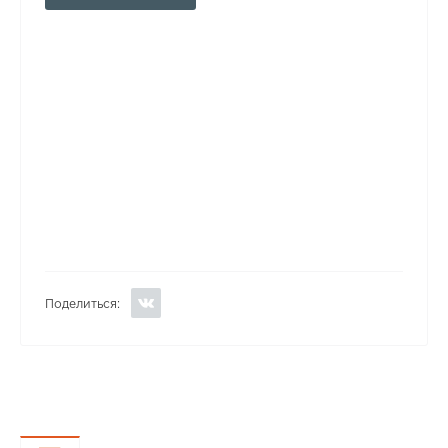
Поделиться: