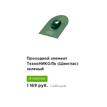
Проходной элемент
ТехноНИКОЛЬ (Шинглас)
зеленый
В наличии
1 169 руб.
1 299 руб.