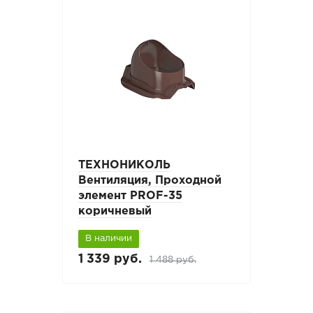
ТЕХНОНИКОЛЬ
Вентиляция, Проходной
элемент PROF-35
коричневый
В наличии
1 339 руб.
1 488 руб.