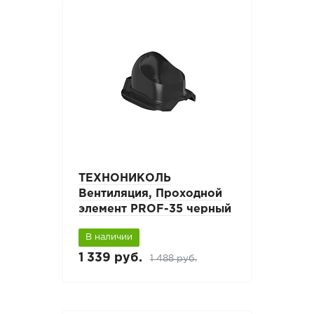
ТЕХНОНИКОЛЬ
Вентиляция, Проходной
элемент PROF-35 черный
В наличии
1 339 руб.
1 488 руб.