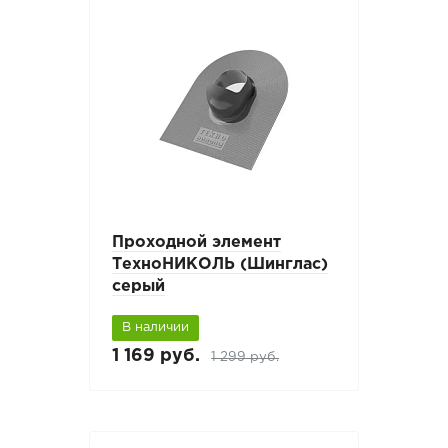
Проходной элемент
ТехноНИКОЛЬ (Шинглас)
серый
В наличии
1 169 руб.
1 299 руб.