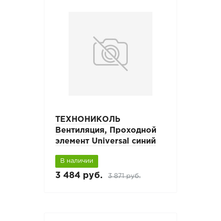
ТЕХНОНИКОЛЬ
Вентиляция, Проходной
элемент Universal синий
В наличии
3 484 руб.
3 871 руб.