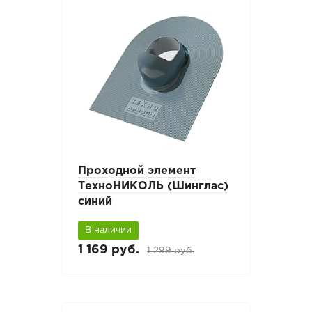
Проходной элемент
ТехноНИКОЛЬ (Шинглас)
синий
В наличии
1 169 руб.
1 299 руб.