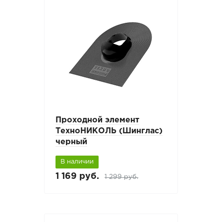
Проходной элемент
ТехноНИКОЛЬ (Шинглас)
черный
В наличии
1 169 руб.
1 299 руб.