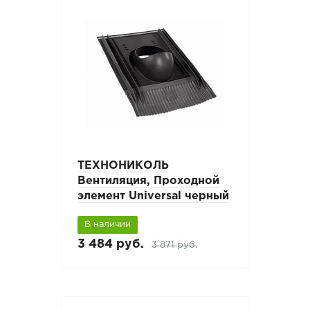
ТЕХНОНИКОЛЬ
Вентиляция, Проходной
элемент Universal черный
В наличии
3 484 руб.
3 871 руб.