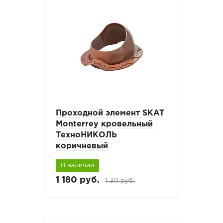
Проходной элемент SKAT
Monterrey кровельный
ТехноНИКОЛЬ
коричневый
В наличии
1 180 руб.
1 311 руб.