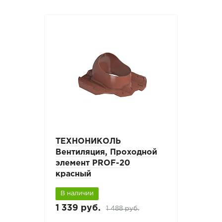
ТЕХНОНИКОЛЬ
Вентиляция, Проходной
элемент PROF-20
красный
В наличии
1 339 руб.
1 488 руб.