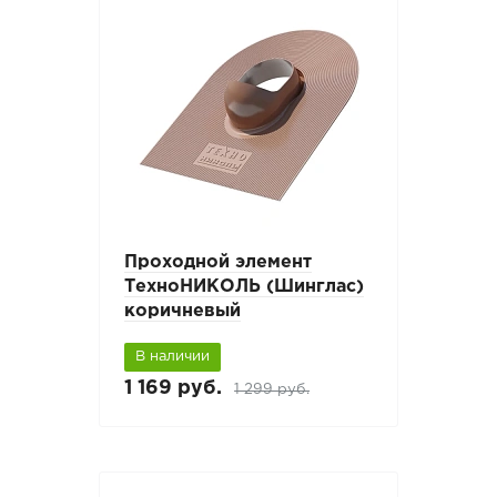
Проходной элемент
ТехноНИКОЛЬ (Шинглас)
коричневый
В наличии
1 169 руб.
1 299 руб.