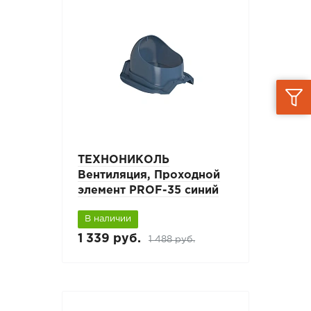
ТЕХНОНИКОЛЬ
Вентиляция, Проходной
элемент PROF-35 синий
В наличии
1 339 руб.
1 488 руб.