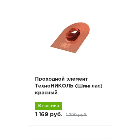
Проходной элемент
ТехноНИКОЛЬ (Шинглас)
красный
В наличии
1 169 руб.
1 299 руб.