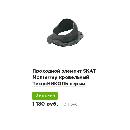
Проходной элемент SKAT
Monterrey кровельный
ТехноНИКОЛЬ серый
В наличии
1 180 руб.
1 311 руб.