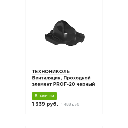
ТЕХНОНИКОЛЬ
Вентиляция, Проходной
элемент PROF-20 черный
В наличии
1 339 руб.
1 488 руб.