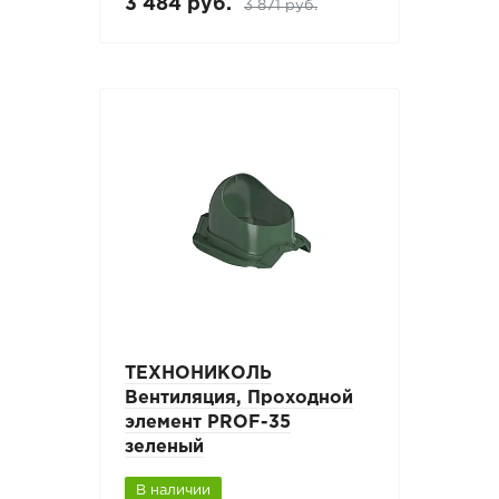
3 484 руб.
3 871 руб.
ТЕХНОНИКОЛЬ
Вентиляция, Проходной
элемент PROF-35
зеленый
В наличии