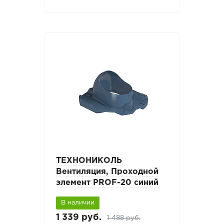
ТЕХНОНИКОЛЬ
Вентиляция, Проходной
элемент PROF-20 синий
В наличии
1 339 руб.
1 488 руб.