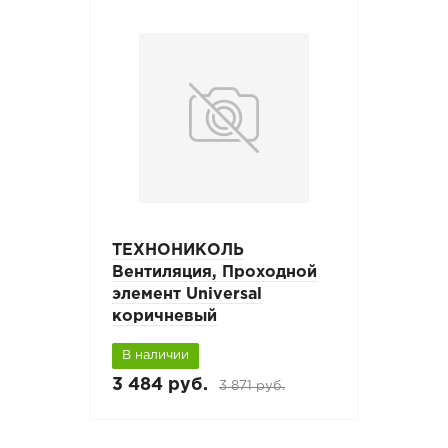
ТЕХНОНИКОЛЬ
Вентиляция, Проходной
элемент Universal
коричневый
В наличии
3 484 руб.
3 871 руб.