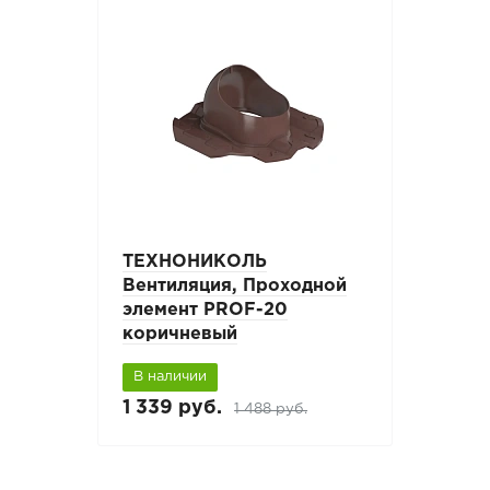
ТЕХНОНИКОЛЬ
Вентиляция, Проходной
элемент PROF-20
коричневый
В наличии
1 339 руб.
1 488 руб.