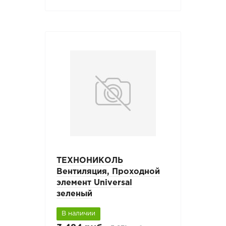
ТЕХНОНИКОЛЬ
Вентиляция, Проходной
элемент Universal
зеленый
В наличии