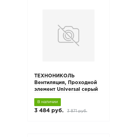
ТЕХНОНИКОЛЬ
Вентиляция, Проходной
элемент Universal серый
В наличии
3 484 руб.
3 871 руб.