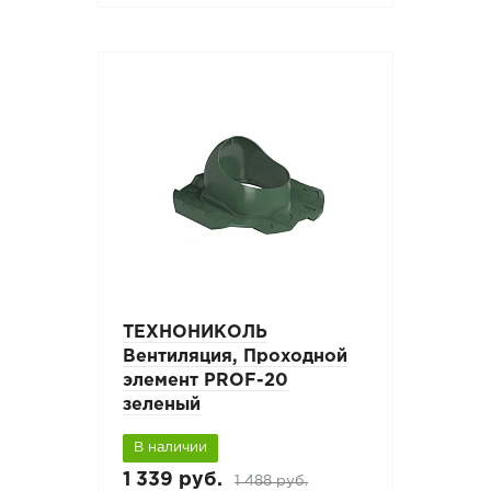
ТЕХНОНИКОЛЬ
Вентиляция, Проходной
элемент PROF-20
зеленый
В наличии
1 339 руб.
1 488 руб.