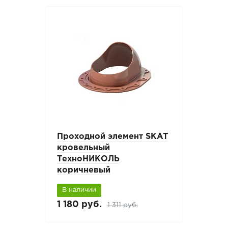
Проходной элемент SKAT
кровельный
ТехноНИКОЛЬ
коричневый
В наличии
1 180 руб.
1 311 руб.