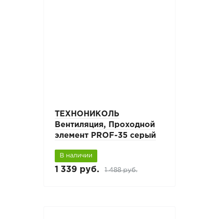
ТЕХНОНИКОЛЬ
Вентиляция, Проходной
элемент PROF-35 серый
В наличии
1 339 руб.
1 488 руб.