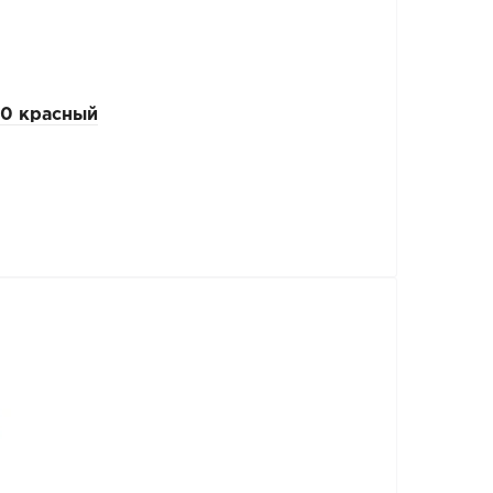
0 красный