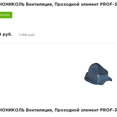
НОНИКОЛЬ Вентиляция, Проходной элемент PROF-3
аличии
9 руб.
1 488 руб.
НОНИКОЛЬ Вентиляция, Проходной элемент PROF-3