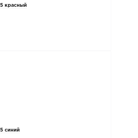
5 красный
5 синий