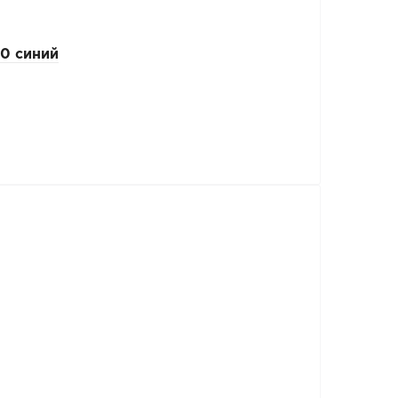
0 синий