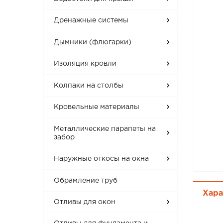
Дренажные системы
Дымники (флюгарки)
Изоляция кровли
Колпаки на столбы
Кровельные материалы
Металлические парапеты на
забор
Наружные откосы на окна
Обрамление труб
Хара
Отливы для окон