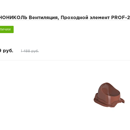
НОНИКОЛЬ Вентиляция, Проходной элемент PROF-2
аличии
9 руб.
1 488 руб.