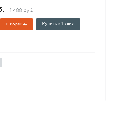
б.
1 488 руб.
Купить в 1 клик
В корзину