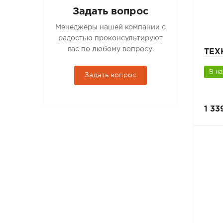
Задать вопрос
Менеджеры нашей компании с
радостью проконсультируют
вас по любому вопросу.
ТЕХ
В н
Задать вопрос
1 33