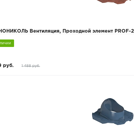
НОНИКОЛЬ Вентиляция, Проходной элемент PROF-2
аличии
9 руб.
1 488 руб.