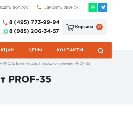
адать вопрос
Заказать звонок
8 (495) 773-99-94
0
Корзина
8 (985) 206-34-57
АКЦИИ
ЦЕНЫ
КОНТАКТЫ
ИКОЛЬ Вентиляция, Проходной элемент PROF-35
т PROF-35