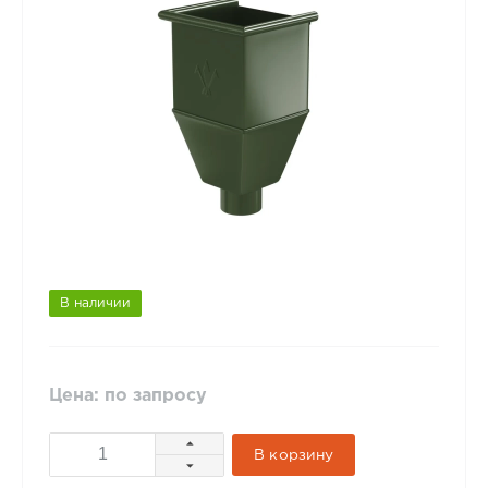
В наличии
Цена: по запросу
В корзину