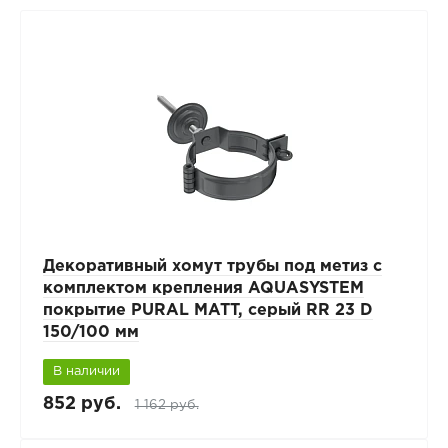
Декоративный хомут трубы под метиз с
комплектом крепления AQUASYSTEM
покрытие PURAL MATT, серый RR 23 D
150/100 мм
В наличии
852 руб.
1 162 руб.