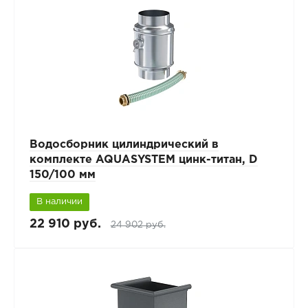
Водосборник цилиндрический в
комплекте AQUASYSTEM цинк-титан, D
150/100 мм
В наличии
22 910 руб.
24 902 руб.