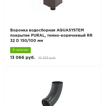
Воронка водосборная AQUASYSTEM
покрытие PURAL, темно-коричневый RR
32 D 150/100 мм
В наличии
13 066 руб.
16 333 руб.