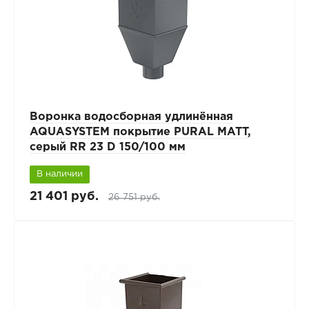
Воронка водосборная удлинённая
AQUASYSTEM покрытие PURAL MATT,
серый RR 23 D 150/100 мм
В наличии
21 401 руб.
26 751 руб.