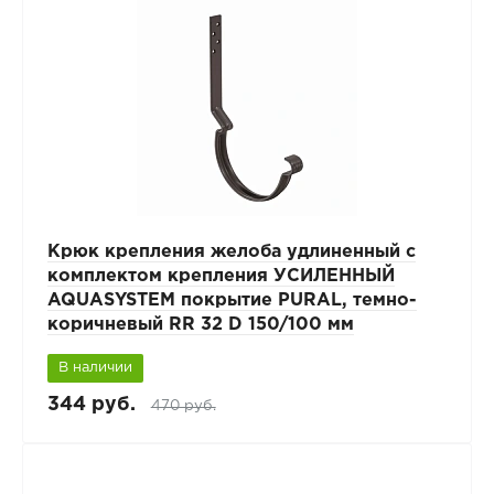
Крюк крепления желоба удлиненный с
комплектом крепления УСИЛЕННЫЙ
AQUASYSTEM покрытие PURAL, темно-
коричневый RR 32 D 150/100 мм
В наличии
344 руб.
470 руб.