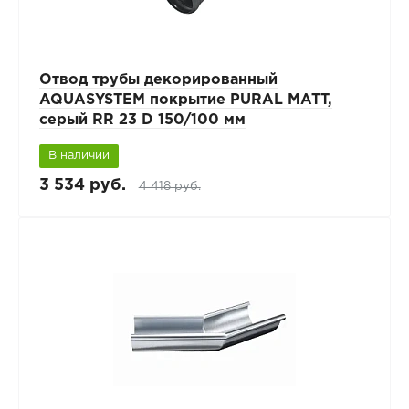
Отвод трубы декорированный
AQUASYSTEM покрытие PURAL MATT,
серый RR 23 D 150/100 мм
В наличии
3 534 руб.
4 418 руб.