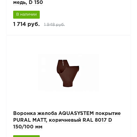
медь, D 150
В наличии
1 714 руб.
1 948 руб.
Воронка желоба AQUASYSTEM покрытие
PURAL MATT, коричневый RAL 8017 D
150/100 мм