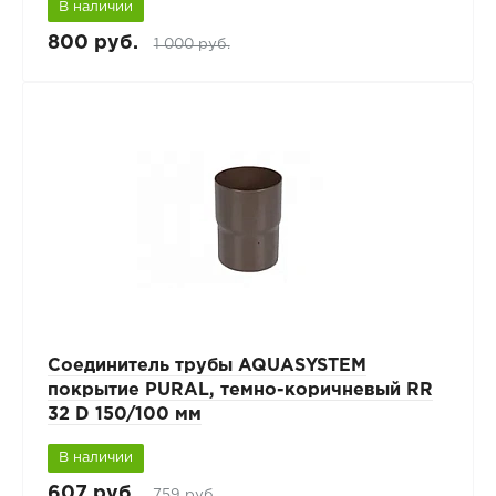
В наличии
800 руб.
1 000 руб.
Соединитель трубы AQUASYSTEM
покрытие PURAL, темно-коричневый RR
32 D 150/100 мм
В наличии
607 руб.
759 руб.