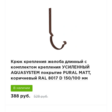
Крюк крепления желоба длинный с
комплектом крепления УСИЛЕННЫЙ
AQUASYSTEM покрытие PURAL MATT,
коричневый RAL 8017 D 150/100 мм
В наличии
388 руб.
528 руб.