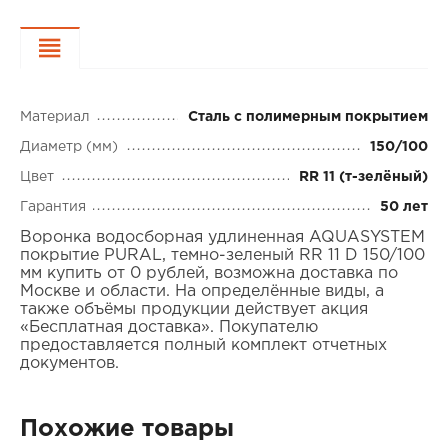
Характеристики
Материал
Сталь с полимерным покрытием
Диаметр (мм)
150/100
Цвет
RR 11 (т-зелёный)
Гарантия
50 лет
Воронка водосборная удлиненная AQUASYSTEM
покрытие PURAL, темно-зеленый RR 11 D 150/100
мм купить от 0 рублей, возможна доставка по
Москве и области. На определённые виды, а
также объёмы продукции действует акция
«Бесплатная доставка». Покупателю
предоставляется полный комплект отчетных
документов.
Похожие товары