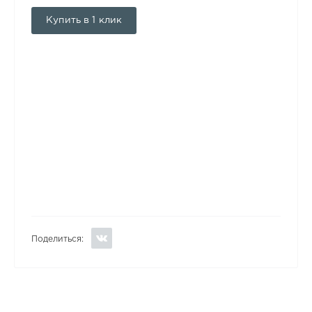
Купить в 1 клик
Поделиться: