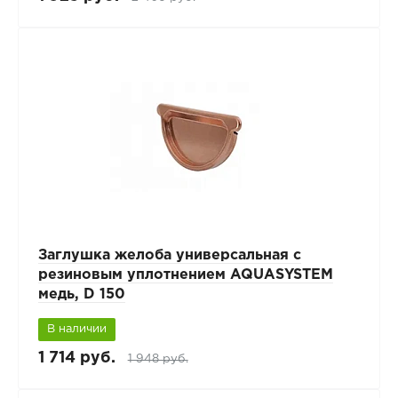
Заглушка желоба универсальная с
резиновым уплотнением AQUASYSTEM
медь, D 150
В наличии
1 714 руб.
1 948 руб.