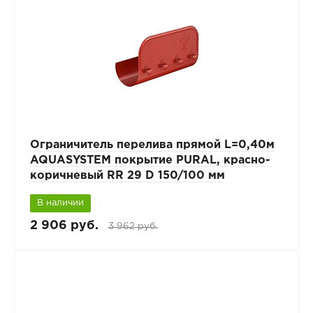
Ограничитель перелива прямой L=0,40м
AQUASYSTEM покрытие PURAL, красно-
коричневый RR 29 D 150/100 мм
В наличии
2 906 руб.
3 962 руб.