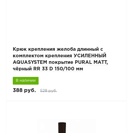
Крюк крепления желоба длинный с
комплектом крепления УСИЛЕННЫЙ
AQUASYSTEM покрытие PURAL MATT,
чёрный RR 33 D 150/100 мм
В наличии
388 руб.
528 руб.