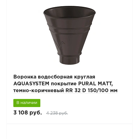
Воронка водосборная круглая
AQUASYSTEM покрытие PURAL MATT,
темно-коричневый RR 32 D 150/100 мм
В наличии
3 108 руб.
4 238 руб.