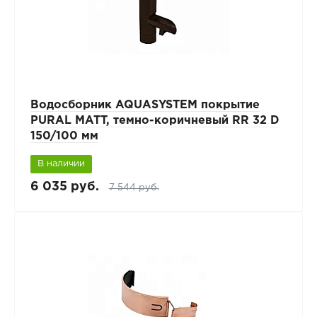
Водосборник AQUASYSTEM покрытие
PURAL MATT, темно-коричневый RR 32 D
150/100 мм
В наличии
6 035 руб.
7 544 руб.