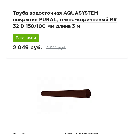
Труба водосточная AQUASYSTEM
покрытие PURAL, темно-коричневый RR
32 D 150/100 мм длина 3 м
В наличии
2 049 руб.
2 561 руб.