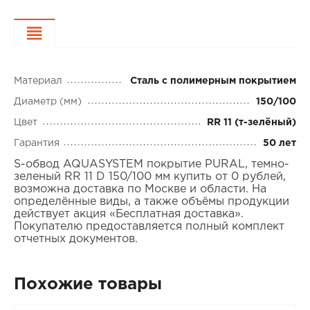
Характеристики
Материал
Сталь с полимерным покрытием
Диаметр (мм)
150/100
Цвет
RR 11 (т-зелёный)
Гарантия
50 лет
S-обвод AQUASYSTEM покрытие PURAL, темно-
зеленый RR 11 D 150/100 мм купить от 0 рублей,
возможна доставка по Москве и области. На
определённые виды, а также объёмы продукции
действует акция «Бесплатная доставка».
Покупателю предоставляется полный комплект
отчетных документов.
Похожие товары