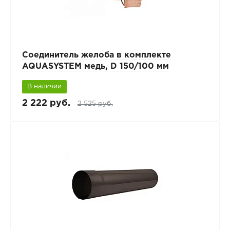
Соединитель желоба в комплекте
AQUASYSTEM медь, D 150/100 мм
В наличии
2 222 руб.
2 525 руб.