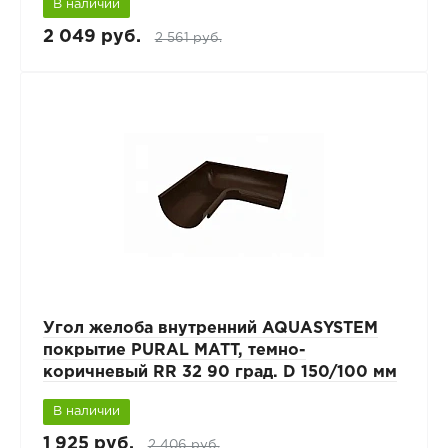
В наличии
2 049 руб.
2 561 руб.
Угол желоба внутренний AQUASYSTEM
покрытие PURAL MATT, темно-
коричневый RR 32 90 град. D 150/100 мм
В наличии
1 925 руб.
2 406 руб.