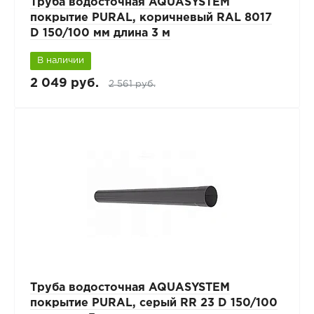
Труба водосточная AQUASYSTEM
покрытие PURAL, коричневый RAL 8017
D 150/100 мм длина 3 м
В наличии
2 049 руб.
2 561 руб.
Труба водосточная AQUASYSTEM
покрытие PURAL, серый RR 23 D 150/100