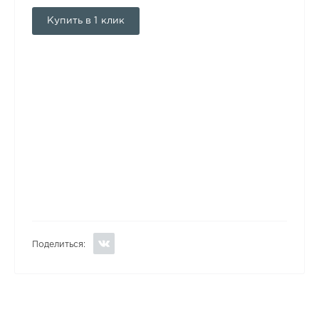
Купить в 1 клик
Поделиться: