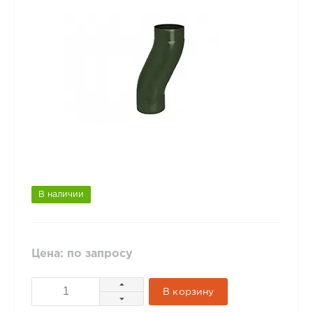
В наличии
Цена: по запросу
В корзину