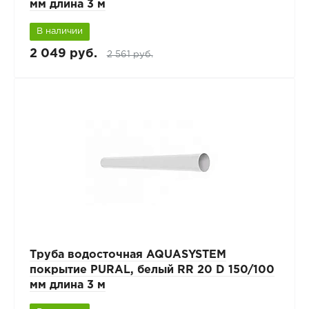
мм длина 3 м
В наличии
2 049 руб.
2 561 руб.
Труба водосточная AQUASYSTEM
покрытие PURAL, белый RR 20 D 150/100
мм длина 3 м