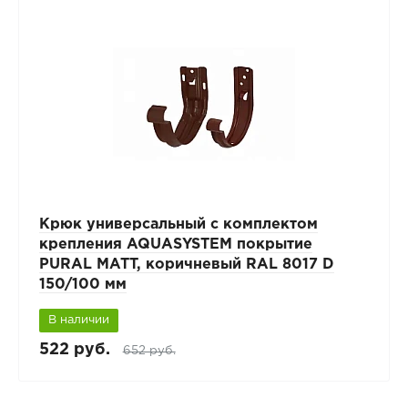
Крюк универсальный с комплектом
крепления AQUASYSTEM покрытие
PURAL MATT, коричневый RAL 8017 D
150/100 мм
В наличии
522 руб.
652 руб.