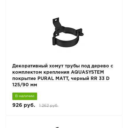
Декоративный хомут трубы под дерево с
комплектом крепления AQUASYSTEM
покрытие PURAL MATT, черный RR 33 D
125/90 мм
В наличии
926 руб.
1 262 руб.