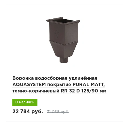
Воронка водосборная удлинённая
AQUASYSTEM покрытие PURAL MATT,
темно-коричневый RR 32 D 125/90 мм
В наличии
22 784 руб.
31 068 руб.