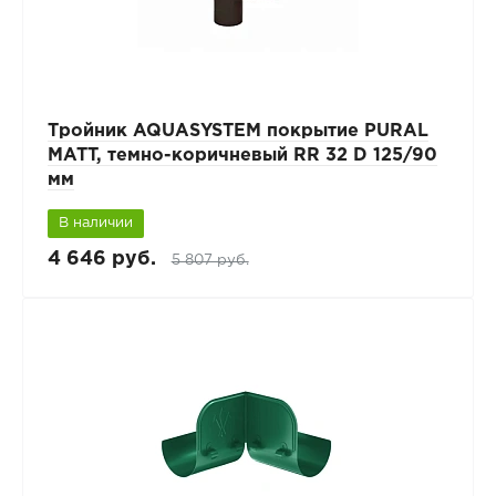
Тройник AQUASYSTEM покрытие PURAL
MATT, темно-коричневый RR 32 D 125/90
мм
В наличии
4 646 руб.
5 807 руб.