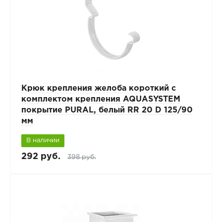
Крюк крепления желоба короткий с
комплектом крепления AQUASYSTEM
покрытие PURAL, белый RR 20 D 125/90
мм
В наличии
292 руб.
398 руб.