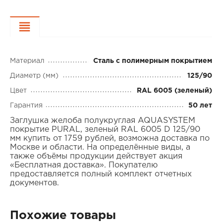
Характеристики
Материал
Сталь с полимерным покрытием
Диаметр (мм)
125/90
Цвет
RAL 6005 (зеленый)
Гарантия
50 лет
Заглушка желоба полукруглая AQUASYSTEM
покрытие PURAL, зеленый RAL 6005 D 125/90
мм купить от 1759 рублей, возможна доставка по
Москве и области. На определённые виды, а
также объёмы продукции действует акция
«Бесплатная доставка». Покупателю
предоставляется полный комплект отчетных
документов.
Похожие товары