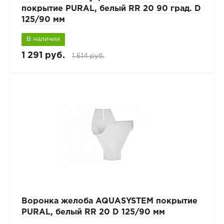
покрытие PURAL, белый RR 20 90 град. D
125/90 мм
В наличии
1 291 руб.
1 614 руб.
Воронка желоба AQUASYSTEM покрытие
PURAL, белый RR 20 D 125/90 мм