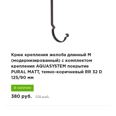
Крюк крепления желоба длинный М
(модернизированный) с комплектом
крепления AQUASYSTEM покрытие
PURAL MATT, темно-коричневый RR 32 D
125/90 мм
В наличии
380 руб.
518 руб.