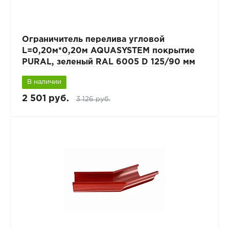
Ограничитель перелива угловой
L=0,20м*0,20м AQUASYSTEM покрытие
PURAL, зеленый RAL 6005 D 125/90 мм
В наличии
2 501 руб.
3 126 руб.