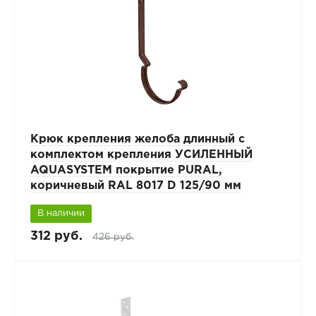
Крюк крепления желоба длинный с
комплектом крепления УСИЛЕННЫЙ
AQUASYSTEM покрытие PURAL,
коричневый RAL 8017 D 125/90 мм
В наличии
312 руб.
426 руб.