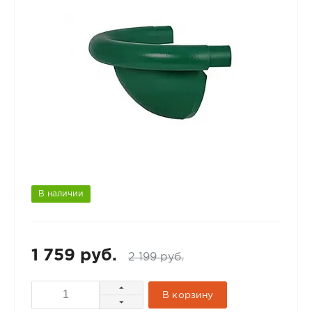
В наличии
1 759 руб.
2 199 руб.
В корзину