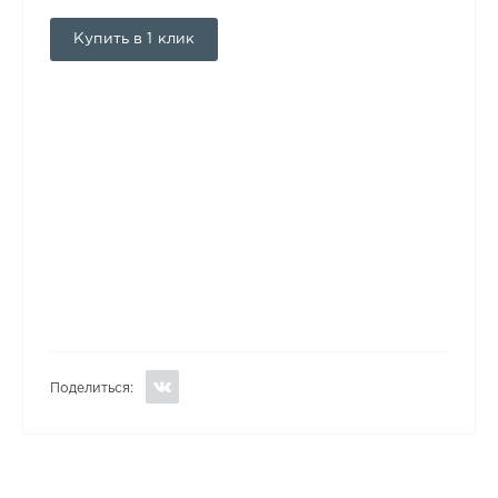
Купить в 1 клик
Поделиться: