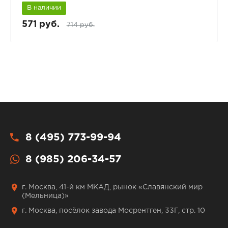
В наличии
571 руб.
714 руб.
8 (495) 773-99-94
8 (985) 206-34-57
г. Москва, 41-й км МКАД, рынок «Славянский мир
(Мельница)»
г. Москва, посёлок завода Мосрентген, 33Г, стр. 10