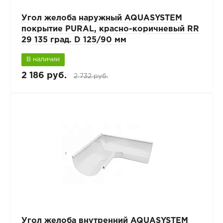
Угол желоба наружный AQUASYSTEM
покрытие PURAL, красно-коричневый RR
29 135 град. D 125/90 мм
В наличии
2 186 руб.
2 732 руб.
Угол желоба внутренний AQUASYSTEM