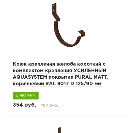
Крюк крепления желоба короткий с
комплектом крепления УСИЛЕННЫЙ
AQUASYSTEM покрытие PURAL MATT,
коричневый RAL 8017 D 125/90 мм
В наличии
354 руб.
484 руб.