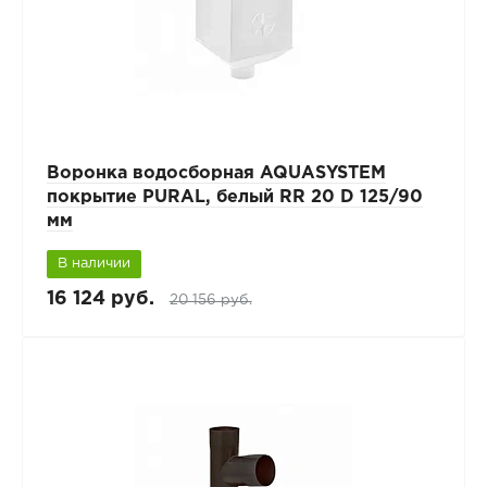
Воронка водосборная AQUASYSTEM
покрытие PURAL, белый RR 20 D 125/90
мм
В наличии
16 124 руб.
20 156 руб.